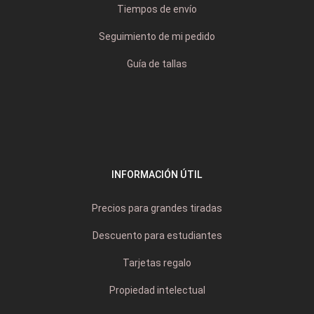
Tiempos de envío
Seguimiento de mi pedido
Guía de tallas
INFORMACIÓN ÚTIL
Precios para grandes tiradas
Descuento para estudiantes
Tarjetas regalo
Propiedad intelectual