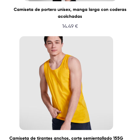
Camiseta de portero unisex, manga larga con coderas
acolchadas
14.49
€
Camiseta de tirantes anchos, corte semientallado 155G