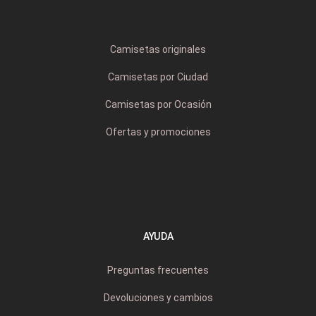
Camisetas originales
Camisetas por Ciudad
Camisetas por Ocasión
Ofertas y promociones
AYUDA
Preguntas frecuentes
Devoluciones y cambios