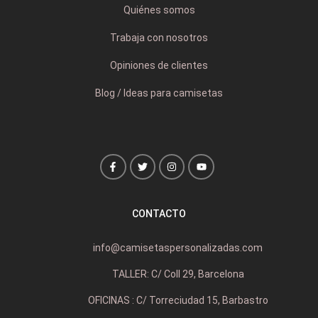
Quiénes somos
Trabaja con nosotros
Opiniones de clientes
Blog / Ideas para camisetas
CONTACTO
info@camisetaspersonalizadas.com
TALLER: C/ Coll 29, Barcelona
OFICINAS : C/ Torreciudad 15, Barbastro