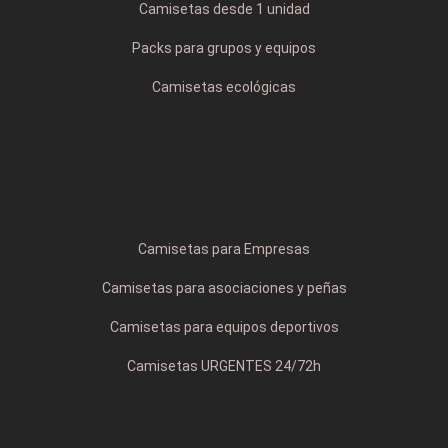
Camisetas desde 1 unidad
Packs para grupos y equipos
Camisetas ecológicas
Camisetas para Empresas
Camisetas para asociaciones y peñas
Camisetas para equipos deportivos
Camisetas URGENTES 24/72h