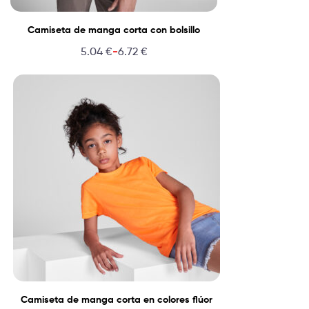
Camiseta de manga corta con bolsillo
-
5.04
€
6.72
€
Camiseta de manga corta en colores flúor