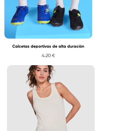
Calcetas deportivas de alta duración
4.20
€