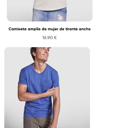
Camiseta amplia de mujer de tirante ancho
16.90
€