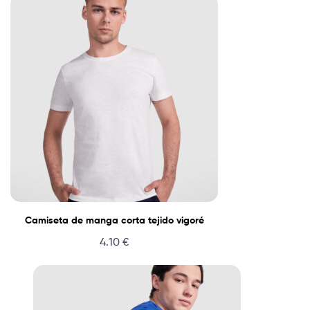
Camiseta de manga corta tejido vigoré
4.10
€