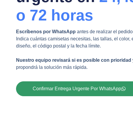
o 72 horas
Escríbenos por WhatsApp
antes de realizar el pedido
Indica cuántas camisetas necesitas, las tallas, el color, 
diseño, el código postal y la fecha límite.
Nuestro equipo revisará si es posible con prioridad
propondrá la solución más rápida.
Confirmar Entrega Urgente Por WhatsApp