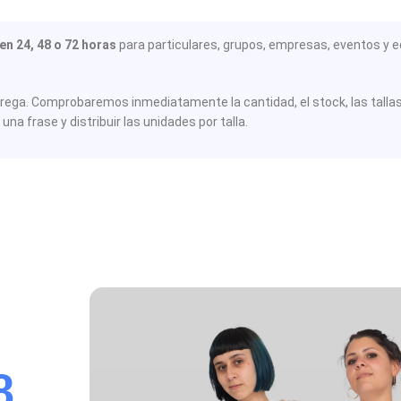
n 24, 48 o 72 horas
para particulares, grupos, empresas, eventos y e
ega. Comprobaremos inmediatamente la cantidad, el stock, las tallas, 
 una frase y distribuir las unidades por talla.
8