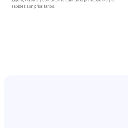
rapidez son prioritarios.