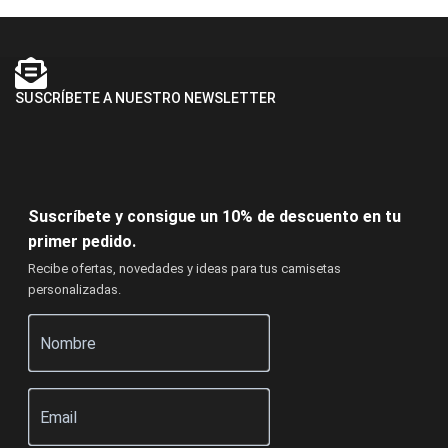
SUSCRÍBETE A NUESTRO NEWSLETTER
Suscríbete y consigue un 10% de descuento en tu
primer pedido.
Recibe ofertas, novedades y ideas para tus camisetas
personalizadas.