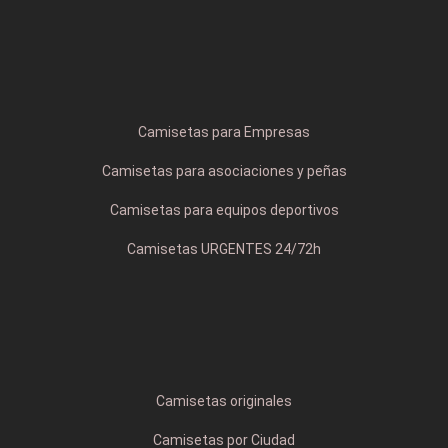
Camisetas para Empresas
Camisetas para asociaciones y peñas
Camisetas para equipos deportivos
Camisetas URGENTES 24/72h
Camisetas originales
Camisetas por Ciudad