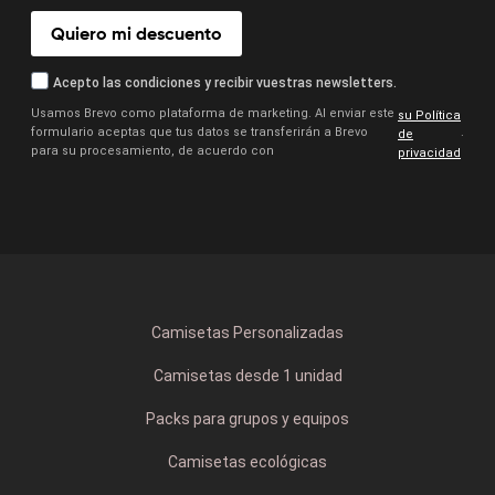
Quiero mi descuento
Acepto las condiciones y recibir vuestras newsletters.
Usamos Brevo como plataforma de marketing. Al enviar este
su Política
formulario aceptas que tus datos se transferirán a Brevo
.
de
para su procesamiento, de acuerdo con
privacidad
Camisetas Personalizadas
Camisetas desde 1 unidad
Packs para grupos y equipos
Camisetas ecológicas