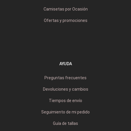
Camisetas por Ocasión
Ofertas y promociones
AYUDA
Preguntas frecuentes
Devoluciones y cambios
Tiempos de envío
Seguimiento de mi pedido
Guía de tallas