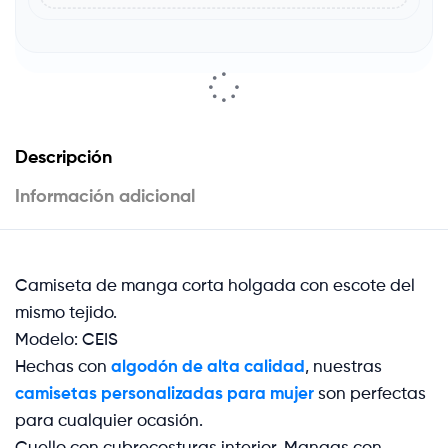
Descripción
Información adicional
Camiseta de manga corta holgada con escote del
mismo tejido.
Modelo: CEIS
Hechas con
algodón de alta calidad
, nuestras
camisetas personalizadas para mujer
son perfectas
para cualquier ocasión.
Cuello con cubrecosturas interior. Mangas con