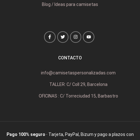
Blog / Ideas para camisetas
CONTACTO
info@camisetaspersonalizadas.com
TALLER: C/ Coll 29, Barcelona
OFICINAS : C/ Torreciudad 15, Barbastro
Pago 100% seguro
· Tarjeta, PayPal, Bizum y pago a plazos con