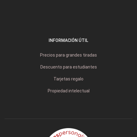
INFORMACIÓN ÚTIL
Precios para grandes tiradas
Descuento para estudiantes
Tarjetas regalo
Propiedad intelectual