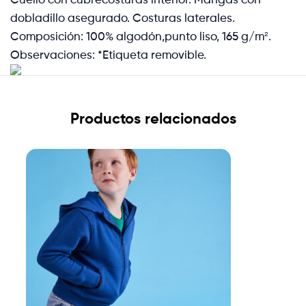
dobladillo asegurado. Costuras laterales.
Composición: 100% algodón,punto liso, 165 g/m².
Observaciones: *Etiqueta removible.
Productos relacionados