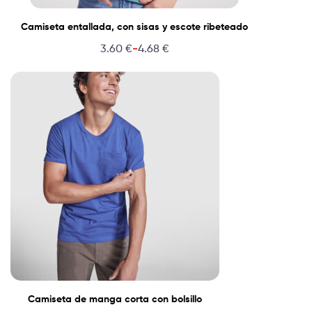
Camiseta entallada, con sisas y escote ribeteado
-
3.60
€
4.68
€
Camiseta de manga corta con bolsillo