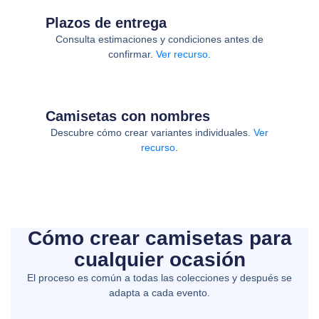
Plazos de entrega
Consulta estimaciones y condiciones antes de
confirmar.
Ver recurso
.
Camisetas con nombres
Descubre cómo crear variantes individuales.
Ver
recurso
.
Cómo crear camisetas para
cualquier ocasión
El proceso es común a todas las colecciones y después se
adapta a cada evento.