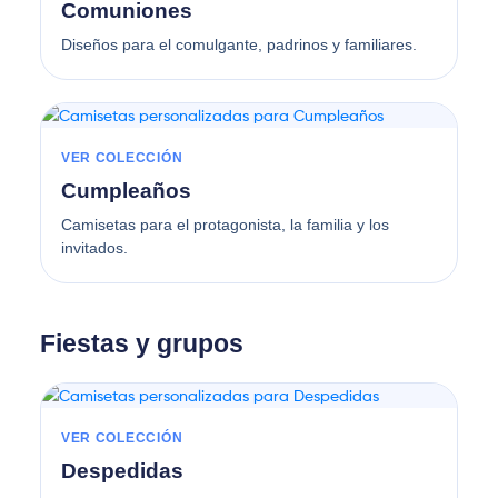
Comuniones
Diseños para el comulgante, padrinos y familiares.
VER COLECCIÓN
Cumpleaños
Camisetas para el protagonista, la familia y los
invitados.
Fiestas y grupos
VER COLECCIÓN
Despedidas