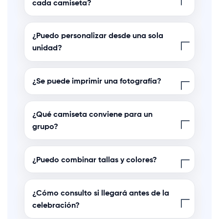
cada camiseta?
¿Puedo personalizar desde una sola
unidad?
¿Se puede imprimir una fotografía?
¿Qué camiseta conviene para un
grupo?
¿Puedo combinar tallas y colores?
¿Cómo consulto si llegará antes de la
celebración?