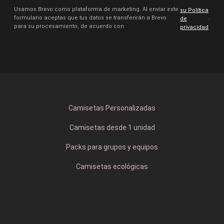
Usamos Brevo como plataforma de marketing. Al enviar este
su Política
formulario aceptas que tus datos se transferirán a Brevo
.
de
para su procesamiento, de acuerdo con
privacidad
Camisetas Personalizadas
Camisetas desde 1 unidad
Packs para grupos y equipos
Camisetas ecológicas