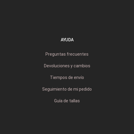
AYUDA
Preguntas frecuentes
Devoluciones y cambios
Tiempos de envío
Seguimiento de mi pedido
Guía de tallas