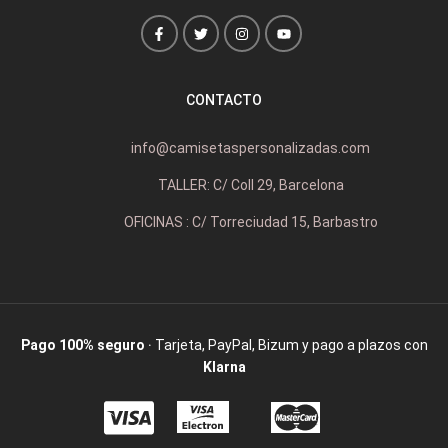
CONTACTO
info@camisetaspersonalizadas.com
TALLER: C/ Coll 29, Barcelona
OFICINAS : C/ Torreciudad 15, Barbastro
Pago 100% seguro
· Tarjeta, PayPal, Bizum y pago a plazos con
Klarna