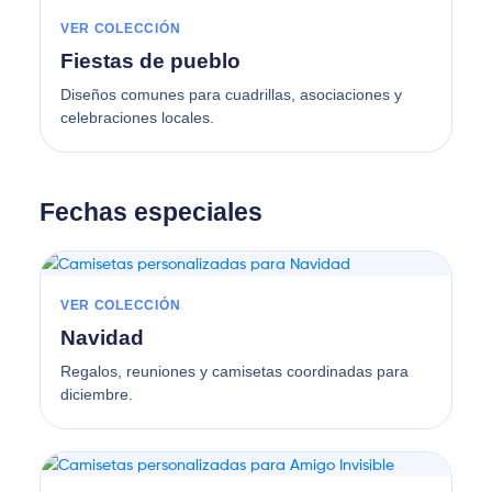
VER COLECCIÓN
Fiestas de pueblo
Diseños comunes para cuadrillas, asociaciones y
celebraciones locales.
Fechas especiales
VER COLECCIÓN
Navidad
Regalos, reuniones y camisetas coordinadas para
diciembre.