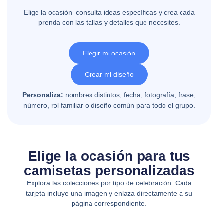
Elige la ocasión, consulta ideas específicas y crea cada
prenda con las tallas y detalles que necesites.
Elegir mi ocasión
Crear mi diseño
Personaliza:
nombres distintos, fecha, fotografía, frase,
número, rol familiar o diseño común para todo el grupo.
Elige la ocasión para tus
camisetas personalizadas
Explora las colecciones por tipo de celebración. Cada
tarjeta incluye una imagen y enlaza directamente a su
página correspondiente.