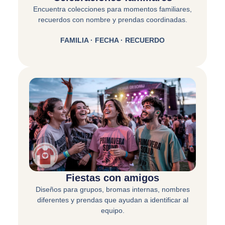
Encuentra colecciones para momentos familiares,
recuerdos con nombre y prendas coordinadas.
FAMILIA · FECHA · RECUERDO
Fiestas con amigos
Diseños para grupos, bromas internas, nombres
diferentes y prendas que ayudan a identificar al
equipo.