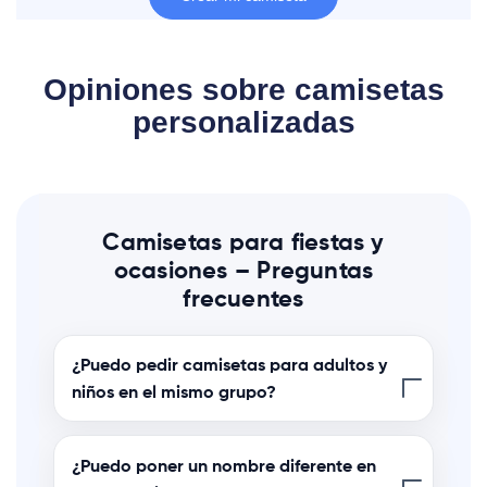
Opiniones sobre camisetas
personalizadas
Camisetas para fiestas y
ocasiones – Preguntas
frecuentes
¿Puedo pedir camisetas para adultos y
niños en el mismo grupo?
¿Puedo poner un nombre diferente en