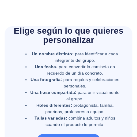
Elige según lo que quieres
personalizar
Un nombre distinto:
para identificar a cada
integrante del grupo.
Una fecha:
para convertir la camiseta en
recuerdo de un día concreto.
Una fotografía:
para regalos y celebraciones
personales.
Una frase compartida:
para unir visualmente
al grupo.
Roles diferentes:
protagonista, familia,
padrinos, profesores o equipo.
Tallas variadas:
combina adultos y niños
cuando el producto lo permita.