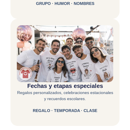
GRUPO · HUMOR · NOMBRES
Fechas y etapas especiales
Regalos personalizados, celebraciones estacionales
y recuerdos escolares.
REGALO · TEMPORADA · CLASE