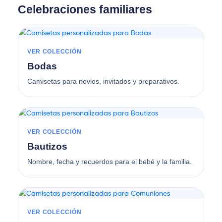
Celebraciones familiares
VER COLECCIÓN
Bodas
Camisetas para novios, invitados y preparativos.
VER COLECCIÓN
Bautizos
Nombre, fecha y recuerdos para el bebé y la familia.
VER COLECCIÓN