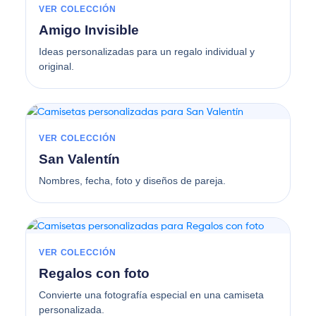
VER COLECCIÓN
Amigo Invisible
Ideas personalizadas para un regalo individual y
original.
VER COLECCIÓN
San Valentín
Nombres, fecha, foto y diseños de pareja.
VER COLECCIÓN
Regalos con foto
Convierte una fotografía especial en una camiseta
personalizada.