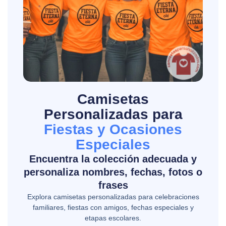
Camisetas
Personalizadas para
Fiestas y Ocasiones
Especiales
Encuentra la colección adecuada y
personaliza nombres, fechas, fotos o
frases
Explora camisetas personalizadas para celebraciones
familiares, fiestas con amigos, fechas especiales y
etapas escolares.