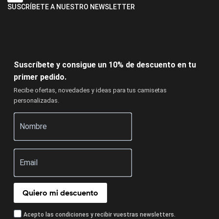
SUSCRÍBETE A NUESTRO NEWSLETTER
Suscríbete y consigue un 10% de descuento en tu
primer pedido.
Recibe ofertas, novedades y ideas para tus camisetas
personalizadas.
Quiero mi descuento
Acepto las condiciones y recibir vuestras newsletters.