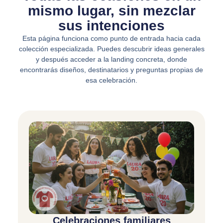
mismo lugar, sin mezclar
sus intenciones
Esta página funciona como punto de entrada hacia cada
colección especializada. Puedes descubrir ideas generales
y después acceder a la landing concreta, donde
encontrarás diseños, destinatarios y preguntas propias de
esa celebración.
Celebraciones familiares