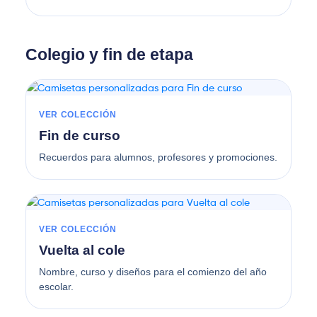
Colegio y fin de etapa
VER COLECCIÓN
Fin de curso
Recuerdos para alumnos, profesores y promociones.
VER COLECCIÓN
Vuelta al cole
Nombre, curso y diseños para el comienzo del año
escolar.