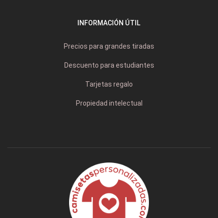
INFORMACIÓN ÚTIL
Precios para grandes tiradas
Descuento para estudiantes
Tarjetas regalo
Propiedad intelectual