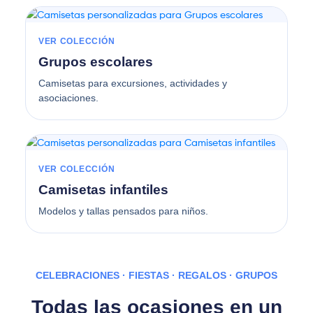
VER COLECCIÓN
Grupos escolares
Camisetas para excursiones, actividades y
asociaciones.
VER COLECCIÓN
Camisetas infantiles
Modelos y tallas pensados para niños.
CELEBRACIONES · FIESTAS · REGALOS · GRUPOS
Todas las ocasiones en un