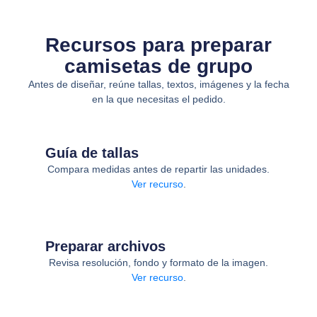
Recursos para preparar
camisetas de grupo
Antes de diseñar, reúne tallas, textos, imágenes y la fecha
en la que necesitas el pedido.
Guía de tallas
Compara medidas antes de repartir las unidades.
Ver recurso
.
Preparar archivos
Revisa resolución, fondo y formato de la imagen.
Ver recurso
.