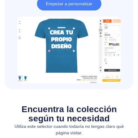
Empezar a personalizar
Encuentra la colección
según tu necesidad
Utiliza este selector cuando todavía no tengas claro qué
página visitar.