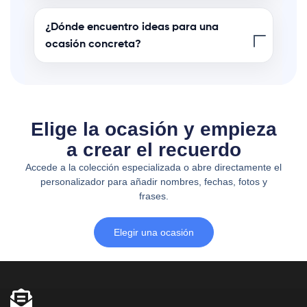
¿Dónde encuentro ideas para una
ocasión concreta?
Elige la ocasión y empieza
a crear el recuerdo
Accede a la colección especializada o abre directamente el
personalizador para añadir nombres, fechas, fotos y
frases.
Elegir una ocasión