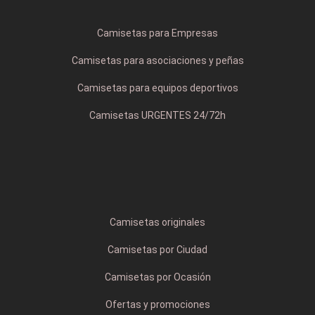
Camisetas para Empresas
Camisetas para asociaciones y peñas
Camisetas para equipos deportivos
Camisetas URGENTES 24/72h
Camisetas originales
Camisetas por Ciudad
Camisetas por Ocasión
Ofertas y promociones