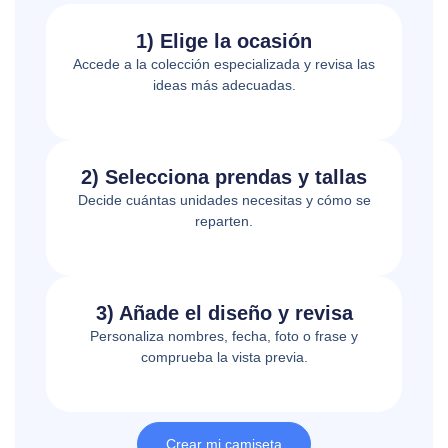
1) Elige la ocasión
Accede a la colección especializada y revisa las
ideas más adecuadas.
2) Selecciona prendas y tallas
Decide cuántas unidades necesitas y cómo se
reparten.
3) Añade el diseño y revisa
Personaliza nombres, fecha, foto o frase y
comprueba la vista previa.
Crear mi camiseta