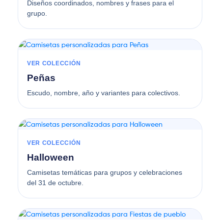
Diseños coordinados, nombres y frases para el
grupo.
VER COLECCIÓN
Peñas
Escudo, nombre, año y variantes para colectivos.
VER COLECCIÓN
Halloween
Camisetas temáticas para grupos y celebraciones
del 31 de octubre.