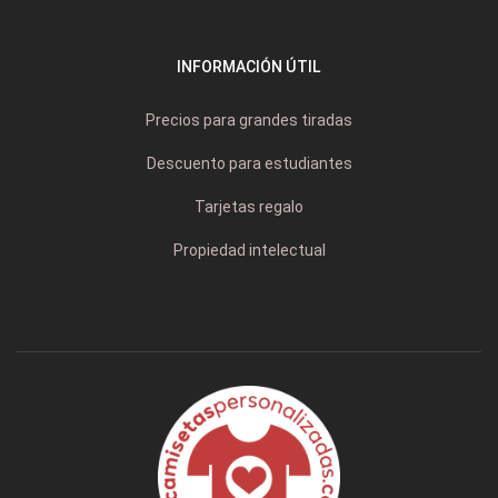
INFORMACIÓN ÚTIL
Precios para grandes tiradas
Descuento para estudiantes
Tarjetas regalo
Propiedad intelectual