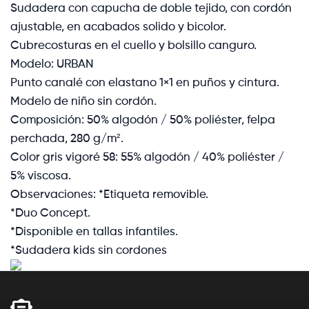
Sudadera con capucha de doble tejido, con cordón
ajustable, en acabados solido y bicolor.
Cubrecosturas en el cuello y bolsillo canguro.
Modelo: URBAN
Punto canalé con elastano 1×1 en puños y cintura.
Modelo de niño sin cordón.
Composición: 50% algodón / 50% poliéster, felpa
perchada, 280 g/m².
Color gris vigoré 58: 55% algodón / 40% poliéster /
5% viscosa.
Observaciones: *Etiqueta removible.
*Duo Concept.
*Disponible en tallas infantiles.
*Sudadera kids sin cordones