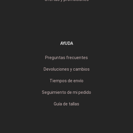
AYUDA
Preguntas frecuentes
Devoluciones y cambios
Tiempos de envío
Seguimiento de mi pedido
Guía de tallas