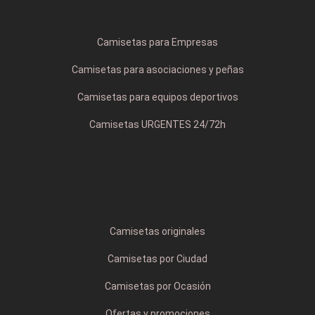
Camisetas para Empresas
Camisetas para asociaciones y peñas
Camisetas para equipos deportivos
Camisetas URGENTES 24/72h
Camisetas originales
Camisetas por Ciudad
Camisetas por Ocasión
Ofertas y promociones