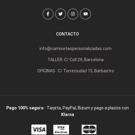
CONTACTO
info@camisetaspersonalizadas.com
TALLER: C/ Coll 29, Barcelona
OFICINAS : C/ Torreciudad 15, Barbastro
Pago 100% seguro
· Tarjeta, PayPal, Bizum y pago a plazos con
Klarna