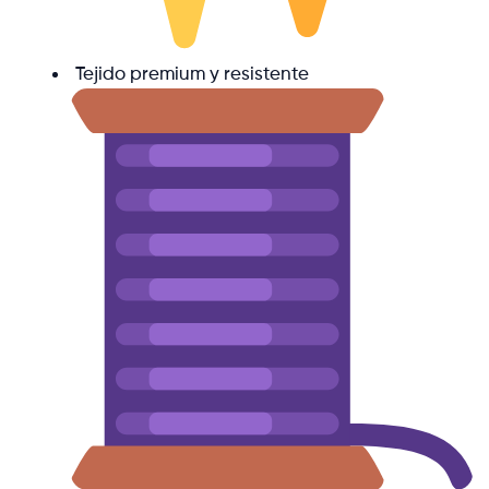
Tejido premium y resistente