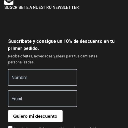
SUSCRÍBETE A NUESTRO NEWSLETTER
Suscríbete y consigue un 10% de descuento en tu
primer pedido.
Recibe ofertas, novedades y ideas para tus camisetas
personalizadas.
Quiero mi descuento