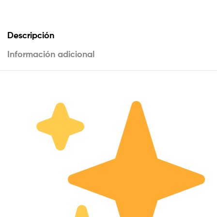
Descripción
Información adicional