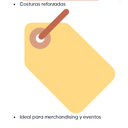
Costuras reforzadas
Ideal para merchandising y eventos