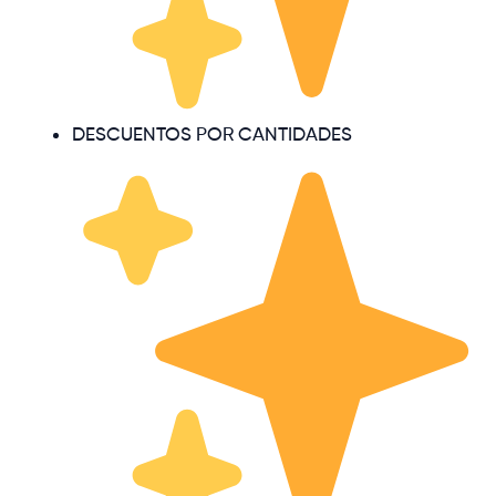
DESCUENTOS POR CANTIDADES