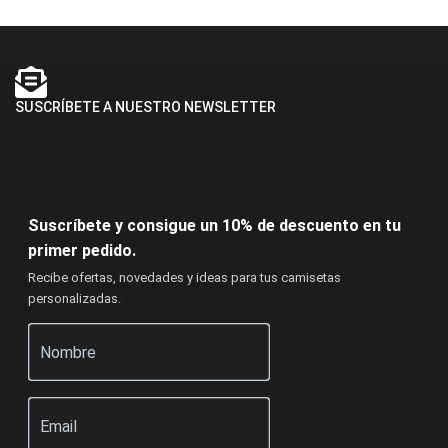
SUSCRÍBETE A NUESTRO NEWSLETTER
Suscríbete y consigue un 10% de descuento en tu
primer pedido.
Recibe ofertas, novedades y ideas para tus camisetas
personalizadas.