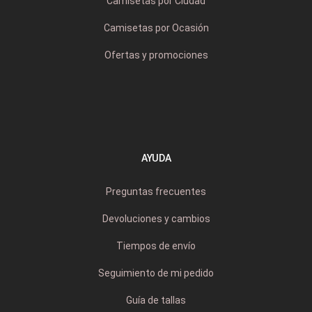
Camisetas por Ciudad
Camisetas por Ocasión
Ofertas y promociones
AYUDA
Preguntas frecuentes
Devoluciones y cambios
Tiempos de envío
Seguimiento de mi pedido
Guía de tallas