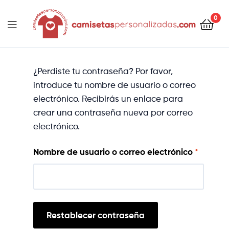
contenido
0
Camisetaspersonalizadas.com
¿Perdiste tu contraseña? Por favor,
introduce tu nombre de usuario o correo
electrónico. Recibirás un enlace para
crear una contraseña nueva por correo
electrónico.
Nombre de usuario o correo electrónico
*
Restablecer contraseña