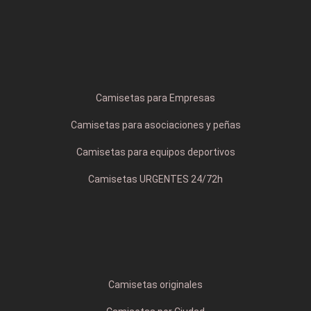
Camisetas para Empresas
Camisetas para asociaciones y peñas
Camisetas para equipos deportivos
Camisetas URGENTES 24/72h
Camisetas originales