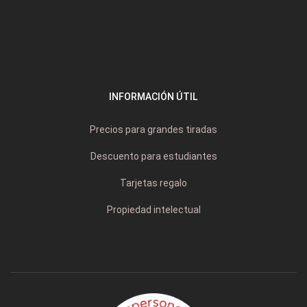
INFORMACIÓN ÚTIL
Precios para grandes tiradas
Descuento para estudiantes
Tarjetas regalo
Propiedad intelectual