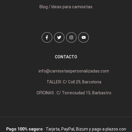
Blog / Ideas para camisetas
CONTACTO
info@camisetaspersonalizadas.com
TALLER: C/ Coll 29, Barcelona
OFICINAS : C/ Torreciudad 15, Barbastro
Pago 100% seguro
· Tarjeta, PayPal, Bizum y pago a plazos con