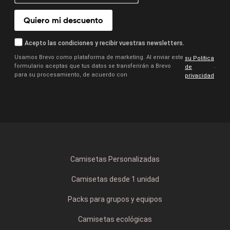
Quiero mi descuento
Acepto las condiciones y recibir vuestras newsletters.
Usamos Brevo como plataforma de marketing. Al enviar este
su Política
formulario aceptas que tus datos se transferirán a Brevo
.
de
para su procesamiento, de acuerdo con
privacidad
Camisetas Personalizadas
Camisetas desde 1 unidad
Packs para grupos y equipos
Camisetas ecológicas