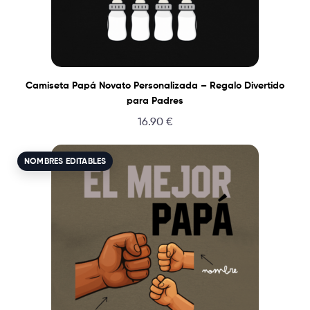
Camiseta Papá Novato Personalizada – Regalo Divertido
para Padres
16.90
€
NOMBRES EDITABLES