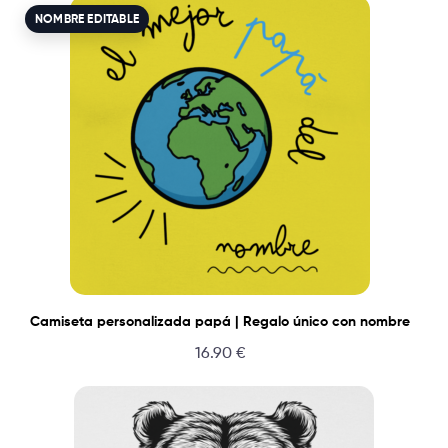
NOMBRE EDITABLE
Camiseta personalizada papá | Regalo único con nombre
16.90
€