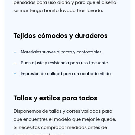
pensadas para uso diario y para que el diseño
se mantenga bonito lavado tras lavado.
Tejidos cómodos y duraderos
Materiales suaves al tacto y confortables.
Buen ajuste y resistencia para uso frecuente.
Impresión de calidad para un acabado nítido.
Tallas y estilos para todos
Disponemos de tallas y cortes variados para
que encuentres el modelo que mejor le quede.
Si necesitas comprobar medidas antes de