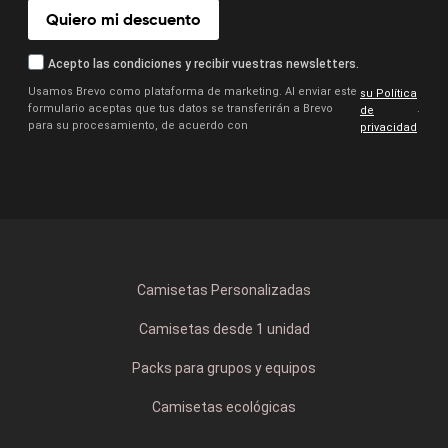
Quiero mi descuento
Acepto las condiciones y recibir vuestras newsletters.
Usamos Brevo como plataforma de marketing. Al enviar este
su Política
formulario aceptas que tus datos se transferirán a Brevo
.
de
para su procesamiento, de acuerdo con
privacidad
Camisetas Personalizadas
Camisetas desde 1 unidad
Packs para grupos y equipos
Camisetas ecológicas