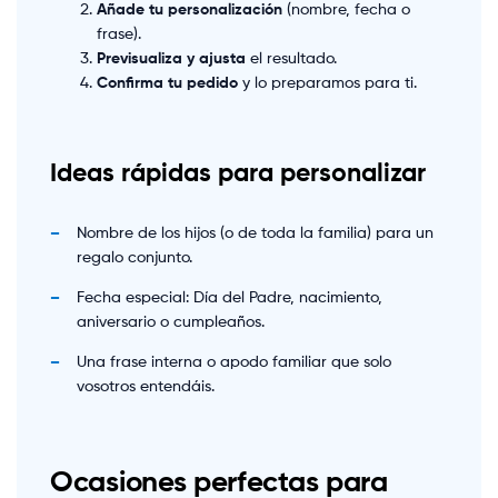
Añade tu personalización
(nombre, fecha o
frase).
Previsualiza y ajusta
el resultado.
Confirma tu pedido
y lo preparamos para ti.
Ideas rápidas para personalizar
Nombre de los hijos (o de toda la familia) para un
regalo conjunto.
Fecha especial: Día del Padre, nacimiento,
aniversario o cumpleaños.
Una frase interna o apodo familiar que solo
vosotros entendáis.
Ocasiones perfectas para