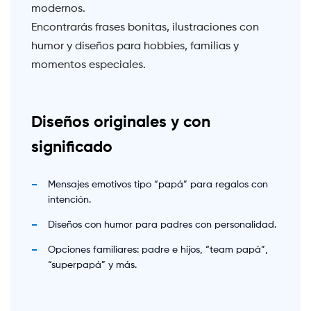
modernos.
Encontrarás frases bonitas, ilustraciones con
humor y diseños para hobbies, familias y
momentos especiales.
Diseños originales y con
significado
Mensajes emotivos tipo “papá” para regalos con
intención.
Diseños con humor para padres con personalidad.
Opciones familiares: padre e hijos, “team papá”,
“superpapá” y más.