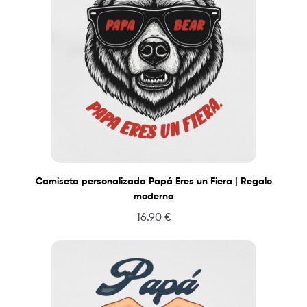
Camiseta personalizada Papá Eres un Fiera | Regalo
moderno
16.90
€