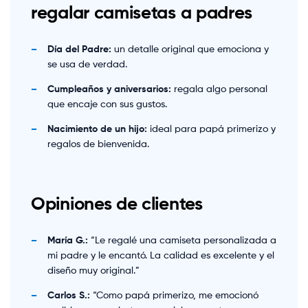
regalar camisetas a padres
Día del Padre:
un detalle original que emociona y
se usa de verdad.
Cumpleaños y aniversarios:
regala algo personal
que encaje con sus gustos.
Nacimiento de un hijo:
ideal para papá primerizo y
regalos de bienvenida.
Opiniones de clientes
María G.:
“Le regalé una camiseta personalizada a
mi padre y le encantó. La calidad es excelente y el
diseño muy original.”
Carlos S.:
“Como papá primerizo, me emocionó