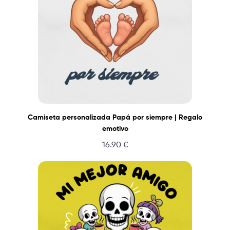
Camiseta personalizada Papá por siempre | Regalo
emotivo
16.90
€