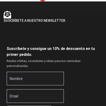
SUSCRÍBETE A NUESTRO NEWSLETTER
Suscríbete y consigue un 10% de descuento en tu
primer pedido.
Recibe ofertas, novedades y ideas para tus camisetas
personalizadas.