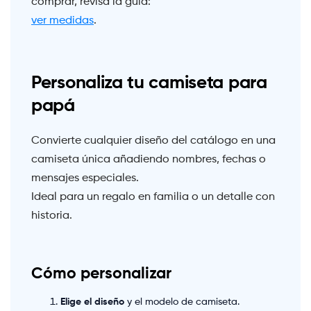
comprar, revisa la guía:
ver medidas
.
Personaliza tu camiseta para
papá
Convierte cualquier diseño del catálogo en una
camiseta única añadiendo nombres, fechas o
mensajes especiales.
Ideal para un regalo en familia o un detalle con
historia.
Cómo personalizar
Elige el diseño
y el modelo de camiseta.