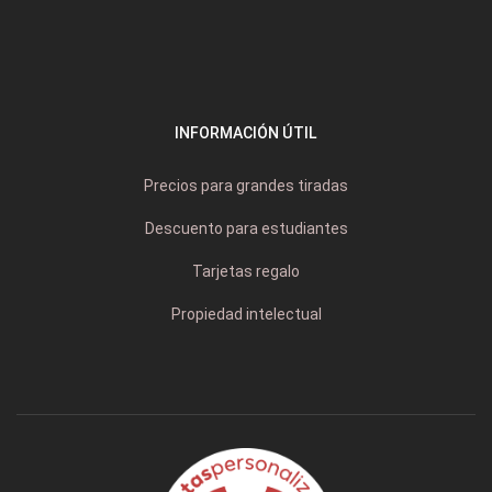
INFORMACIÓN ÚTIL
Precios para grandes tiradas
Descuento para estudiantes
Tarjetas regalo
Propiedad intelectual