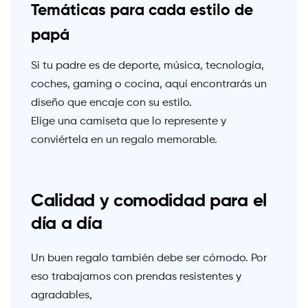
Temáticas para cada estilo de
papá
Si tu padre es de deporte, música, tecnología,
coches, gaming o cocina, aquí encontrarás un
diseño que encaje con su estilo.
Elige una camiseta que lo represente y
conviértela en un regalo memorable.
Calidad y comodidad para el
día a día
Un buen regalo también debe ser cómodo. Por
eso trabajamos con prendas resistentes y
agradables,