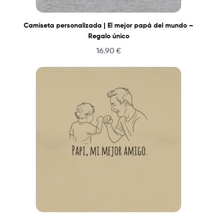
Camiseta personalizada | El mejor papá del mundo –
Regalo único
16.90
€