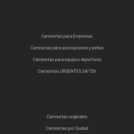
Camisetas para Empresas
Camisetas para asociaciones y peñas
Camisetas para equipos deportivos
Camisetas URGENTES 24/72h
Camisetas originales
Camisetas por Ciudad