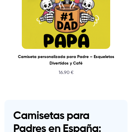
Camiseta personalizada para Padre – Esqueletos
Divertidos y Café
16.90
€
Camisetas para
Padres en España: