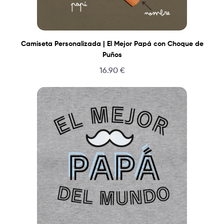
Camiseta Personalizada | El Mejor Papá con Choque de
Puños
16.90
€