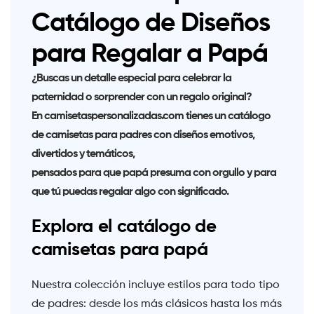
Catálogo de Diseños
para Regalar a Papá
¿Buscas un detalle especial para celebrar la
paternidad o sorprender con un regalo original?
En camisetaspersonalizadas.com tienes un
catálogo
de camisetas para padres
con diseños emotivos,
divertidos y temáticos,
pensados para que papá presuma con orgullo y para
que tú puedas regalar algo con significado.
Explora el catálogo de
camisetas para papá
Nuestra colección incluye estilos para todo tipo
de padres: desde los más clásicos hasta los más