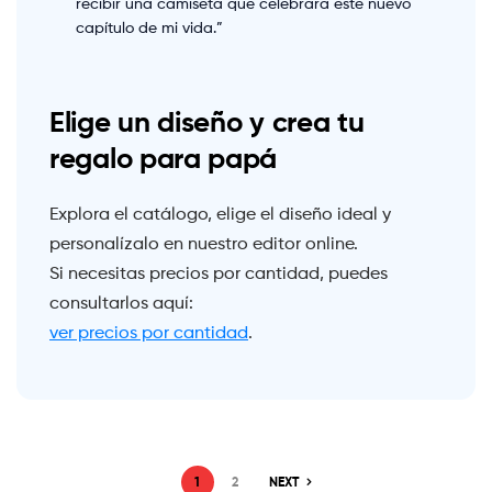
recibir una camiseta que celebrara este nuevo
capítulo de mi vida.”
Elige un diseño y crea tu
regalo para papá
Explora el catálogo, elige el diseño ideal y
personalízalo en nuestro editor online.
Si necesitas precios por cantidad, puedes
consultarlos aquí:
ver precios por cantidad
.
1
2
NEXT