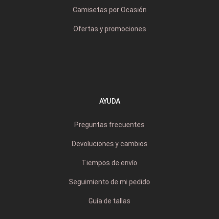
Camisetas por Ocasión
Ofertas y promociones
AYUDA
Preguntas frecuentes
Devoluciones y cambios
Tiempos de envío
Seguimiento de mi pedido
Guía de tallas