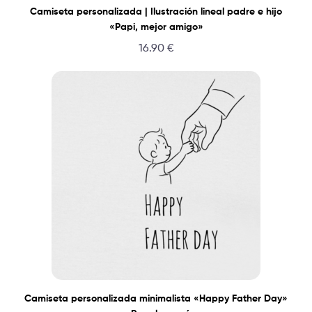
Camiseta personalizada | Ilustración lineal padre e hijo
«Papi, mejor amigo»
16.90
€
Camiseta personalizada minimalista «Happy Father Day»