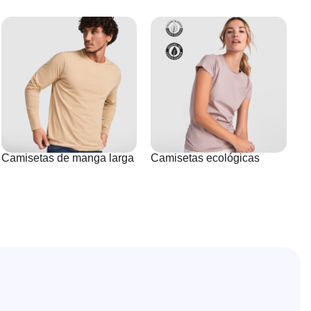
Camisetas de manga larga
Camisetas ecológicas