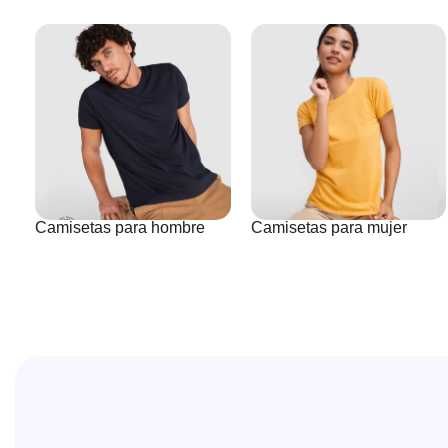
Camisetas para hombre
Camisetas para mujer