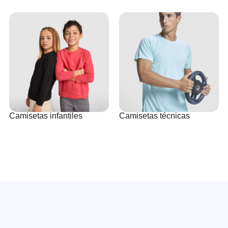
Camisetas infantiles
Camisetas técnicas