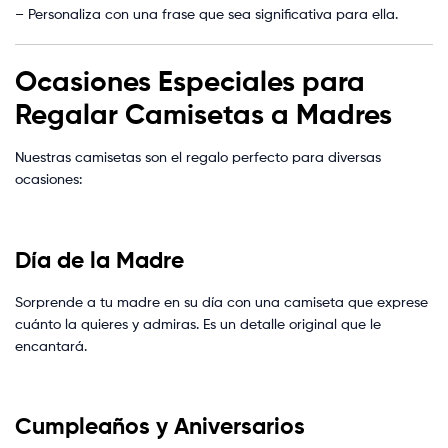
– Personaliza con una frase que sea significativa para ella.
Ocasiones Especiales para
Regalar Camisetas a Madres
Nuestras camisetas son el regalo perfecto para diversas
ocasiones:
Día de la Madre
Sorprende a tu madre en su día con una camiseta que exprese
cuánto la quieres y admiras. Es un detalle original que le
encantará.
Cumpleaños y Aniversarios