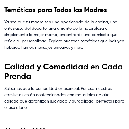
Temáticas para Todas las Madres
Ya sea que tu madre sea una apasionada de la cocina, una
entusiasta del deporte, una amante de la naturaleza o
simplemente la mejor mamá, encontrarás una camiseta que
refleje su personalidad. Explora nuestras temáticas que incluyen
hobbies, humor, mensajes emotivos y más.
Calidad y Comodidad en Cada
Prenda
Sabemos que la comodidad es esencial. Por eso, nuestras
camisetas están confeccionadas con materiales de alta
calidad que garantizan suavidad y durabilidad, perfectas para
el uso diario.