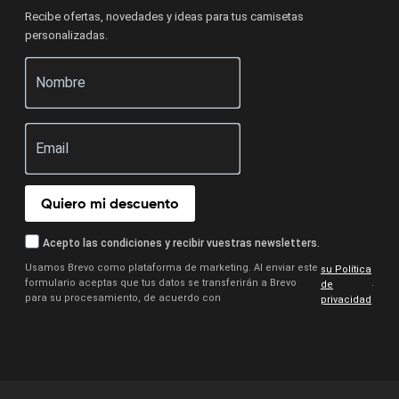
Recibe ofertas, novedades y ideas para tus camisetas
personalizadas.
Quiero mi descuento
Acepto las condiciones y recibir vuestras newsletters.
Usamos Brevo como plataforma de marketing. Al enviar este
su Política
formulario aceptas que tus datos se transferirán a Brevo
.
de
para su procesamiento, de acuerdo con
privacidad