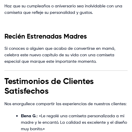
Haz que su cumpleaños o aniversario sea inolvidable con una
camiseta que refleje su personalidad y gustos.
Recién Estrenadas Madres
Si conoces a alguien que acaba de convertirse en mamá,
celebra este nuevo capítulo de su vida con una camiseta
especial que marque este importante momento.
Testimonios de Clientes
Satisfechos
Nos enorgullece compartir las experiencias de nuestros clientes:
Elena G.:
«Le regalé una camiseta personalizada a mi
madre y le encantó. La calidad es excelente y el diseño
muy bonito.»