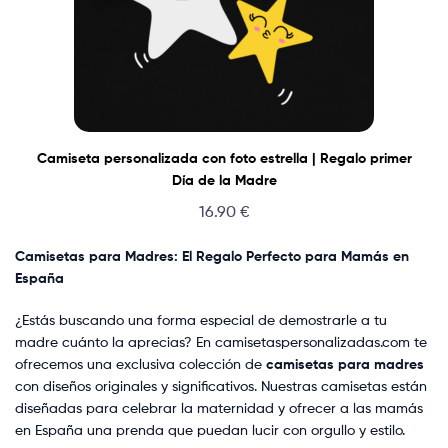
Camiseta personalizada con foto estrella | Regalo primer
Día de la Madre
16.90
€
Camisetas para Madres: El Regalo Perfecto para Mamás en
España
¿Estás buscando una forma especial de demostrarle a tu
madre cuánto la aprecias? En camisetaspersonalizadas.com te
ofrecemos una exclusiva colección de
camisetas para madres
con diseños originales y significativos. Nuestras camisetas están
diseñadas para celebrar la maternidad y ofrecer a las mamás
en España una prenda que puedan lucir con orgullo y estilo.