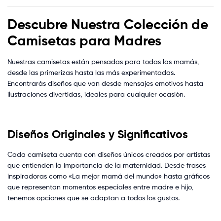
Descubre Nuestra Colección de
Camisetas para Madres
Nuestras camisetas están pensadas para todas las mamás,
desde las primerizas hasta las más experimentadas.
Encontrarás diseños que van desde mensajes emotivos hasta
ilustraciones divertidas, ideales para cualquier ocasión.
Diseños Originales y Significativos
Cada camiseta cuenta con diseños únicos creados por artistas
que entienden la importancia de la maternidad. Desde frases
inspiradoras como «La mejor mamá del mundo» hasta gráficos
que representan momentos especiales entre madre e hijo,
tenemos opciones que se adaptan a todos los gustos.