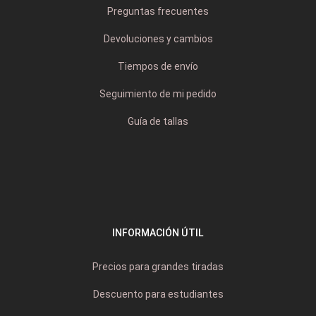
Preguntas frecuentes
Devoluciones y cambios
Tiempos de envío
Seguimiento de mi pedido
Guía de tallas
INFORMACIÓN ÚTIL
Precios para grandes tiradas
Descuento para estudiantes