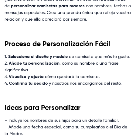
de
personalizar camisetas para madres
con nombres, fechas o
mensajes especiales. Crea una prenda única que refleje vuestra
relación y que ella apreciará por siempre.
Proceso de Personalización Fácil
1.
Selecciona el diseño y modelo
de camiseta que más te guste.
2.
Añade tu personalización
, como su nombre o una frase
significativa.
3.
Visualiza y ajusta
cómo quedará la camiseta.
4.
Confirma tu pedido
y nosotros nos encargamos del resto.
Ideas para Personalizar
– Incluye los nombres de sus hijos para un detalle familiar.
– Añade una fecha especial, como su cumpleaños o el Día de
la Madre.