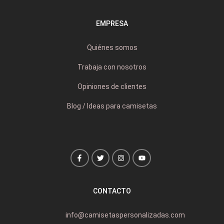
EMPRESA
Quiénes somos
Trabaja con nosotros
Opiniones de clientes
Blog / Ideas para camisetas
CONTACTO
info@camisetaspersonalizadas.com