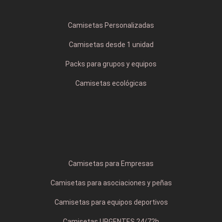
Camisetas Personalizadas
Camisetas desde 1 unidad
Packs para grupos y equipos
Camisetas ecológicas
Camisetas para Empresas
Camisetas para asociaciones y peñas
Camisetas para equipos deportivos
Camisetas URGENTES 24/72h