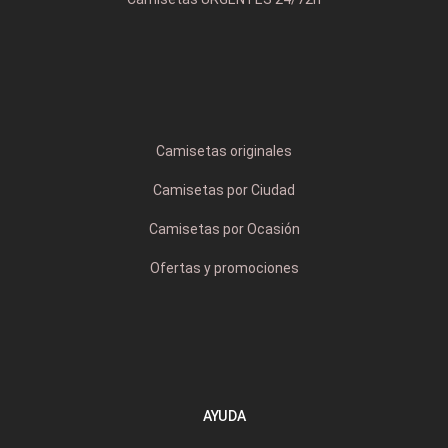
Camisetas originales
Camisetas por Ciudad
Camisetas por Ocasión
Ofertas y promociones
AYUDA