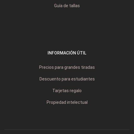
Guía de tallas
INFORMACIÓN ÚTIL
Precios para grandes tiradas
Descuento para estudiantes
Tarjetas regalo
Propiedad intelectual