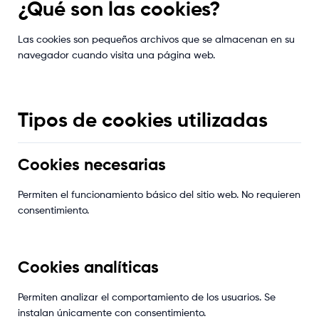
¿Qué son las cookies?
Las cookies son pequeños archivos que se almacenan en su
navegador cuando visita una página web.
Tipos de cookies utilizadas
Cookies necesarias
Permiten el funcionamiento básico del sitio web. No requieren
consentimiento.
Cookies analíticas
Permiten analizar el comportamiento de los usuarios. Se
instalan únicamente con consentimiento.