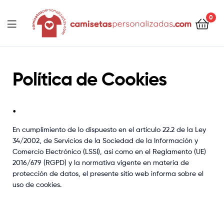
contenido
0
Camisetaspersonalizadas.com
Política de Cookies
.
En cumplimiento de lo dispuesto en el artículo 22.2 de la Ley
34/2002, de Servicios de la Sociedad de la Información y
Comercio Electrónico (LSSI), así como en el Reglamento (UE)
2016/679 (RGPD) y la normativa vigente en materia de
protección de datos, el presente sitio web informa sobre el
uso de cookies.