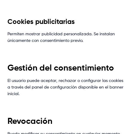
Cookies publicitarias
Permiten mostrar publicidad personalizada. Se instalan
únicamente con consentimiento previo.
Gestión del consentimiento
El usuario puede aceptar, rechazar o configurar las cookies
a través del panel de configuración disponible en el banner
inicial.
Revocación
Puede modificar su consentimiento en cualquier momento