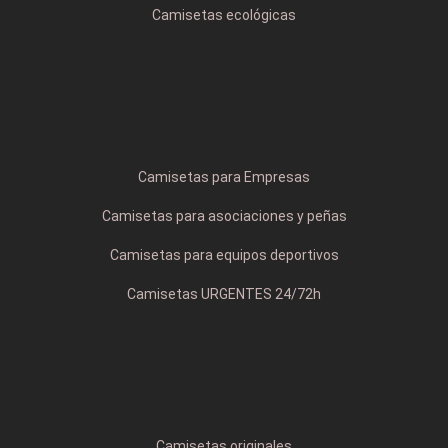
Camisetas ecológicas
Camisetas para Empresas
Camisetas para asociaciones y peñas
Camisetas para equipos deportivos
Camisetas URGENTES 24/72h
Camisetas originales