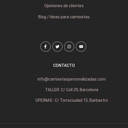
Opiniones de clientes
Blog / Ideas para camisetas
CONTACTO
info@camisetaspersonalizadas.com
TALLER: C/ Coll 29, Barcelona
OFICINAS : C/ Torreciudad 15, Barbastro