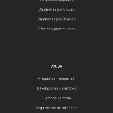
Camisetas por Ciudad
Camisetas por Ocasión
Ofertas y promociones
AYUDA
Preguntas frecuentes
Devoluciones y cambios
Tiempos de envío
Seguimiento de mi pedido