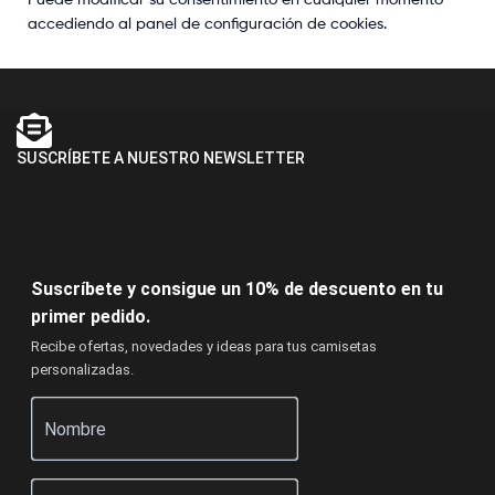
accediendo al panel de configuración de cookies.
SUSCRÍBETE A NUESTRO NEWSLETTER
Suscríbete y consigue un 10% de descuento en tu
primer pedido.
Recibe ofertas, novedades y ideas para tus camisetas
personalizadas.