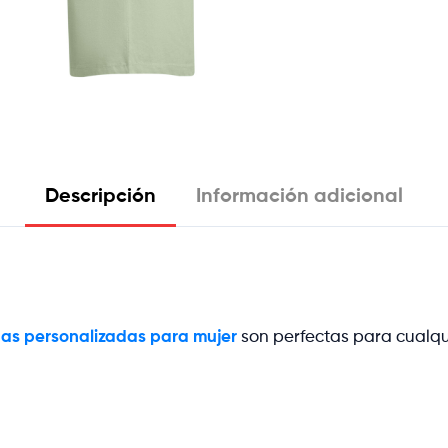
Descripción
Información adicional
as personalizadas para mujer
son perfectas para cualqu