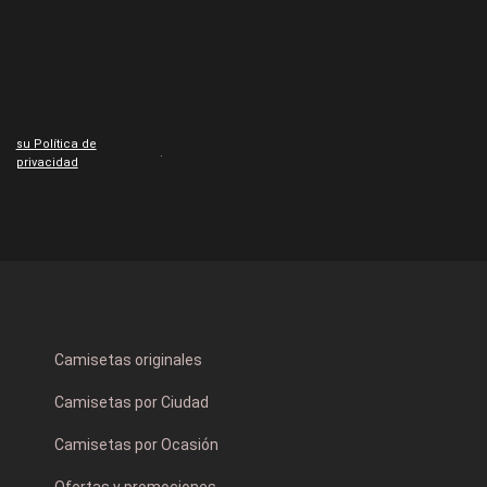
su Política de
.
privacidad
Camisetas originales
Camisetas por Ciudad
Camisetas por Ocasión