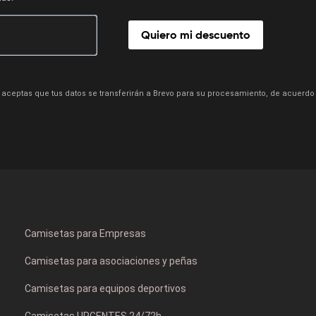
Quiero mi descuento
aceptas que tus datos se transferirán a Brevo para su procesamiento, de acuerdo
Camisetas para Empresas
Camisetas para asociaciones y peñas
Camisetas para equipos deportivos