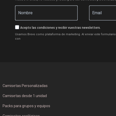
Acepto las condiciones y recibir vuestras newsletters.
Usamos Brevo como plataforma de marketing. Al enviar este formulario 
con
Camisetas Personalizadas
Camisetas desde 1 unidad
Packs para grupos y equipos