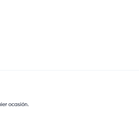
ier ocasión.