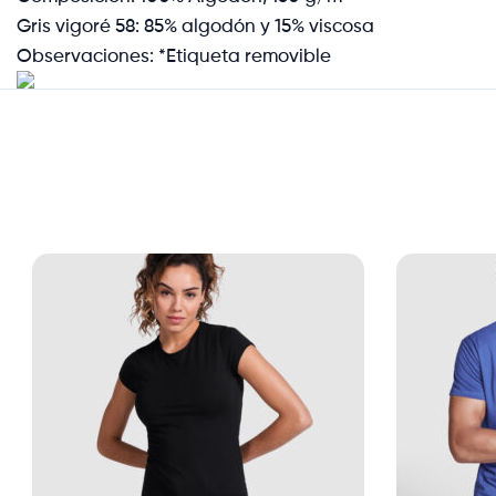
Gris vigoré 58: 85% algodón y 15% viscosa
Observaciones: *Etiqueta removible