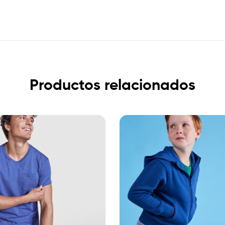
Productos relacionados