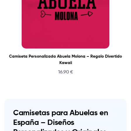
Camiseta Personalizada Abuela Molona – Regalo Divertido
Kawaii
16.90
€
Camisetas para Abuelas en
España – Diseños