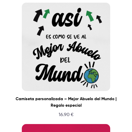
Camiseta personalizada – Mejor Abuelo del Mundo |
Regalo especial
16.90
€