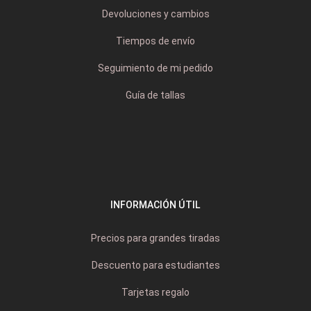
Devoluciones y cambios
Tiempos de envío
Seguimiento de mi pedido
Guía de tallas
INFORMACIÓN ÚTIL
Precios para grandes tiradas
Descuento para estudiantes
Tarjetas regalo