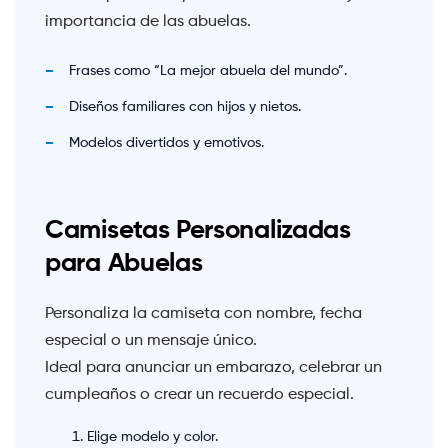
importancia de las abuelas.
Frases como “La mejor abuela del mundo”.
Diseños familiares con hijos y nietos.
Modelos divertidos y emotivos.
Camisetas Personalizadas
para Abuelas
Personaliza la camiseta con nombre, fecha
especial o un mensaje único.
Ideal para anunciar un embarazo, celebrar un
cumpleaños o crear un recuerdo especial.
Elige modelo y color.