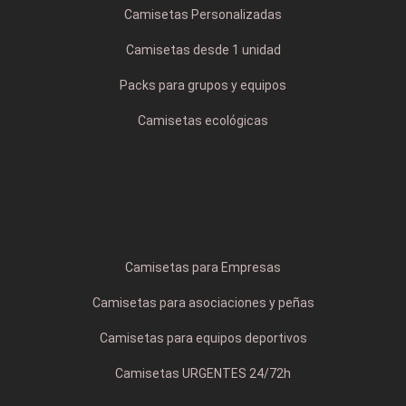
Camisetas Personalizadas
Camisetas desde 1 unidad
Packs para grupos y equipos
Camisetas ecológicas
Camisetas para Empresas
Camisetas para asociaciones y peñas
Camisetas para equipos deportivos
Camisetas URGENTES 24/72h