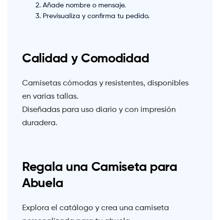
Añade nombre o mensaje.
Previsualiza y confirma tu pedido.
Calidad y Comodidad
Camisetas cómodas y resistentes, disponibles
en varias tallas.
Diseñadas para uso diario y con impresión
duradera.
Regala una Camiseta para
Abuela
Explora el catálogo y crea una camiseta