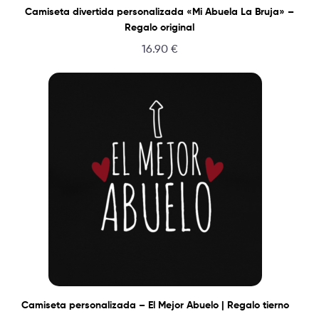
Camiseta divertida personalizada «Mi Abuela La Bruja» –
Regalo original
16.90
€
Camiseta personalizada – El Mejor Abuelo | Regalo tierno