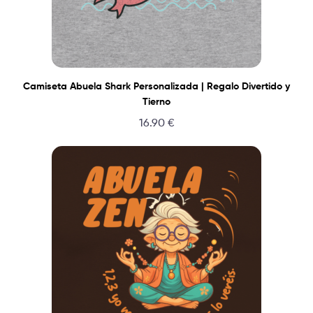
Camiseta Abuela Shark Personalizada | Regalo Divertido y
Tierno
16.90
€