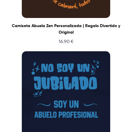
Camiseta Abuela Zen Personalizada | Regalo Divertido y
Original
16.90
€