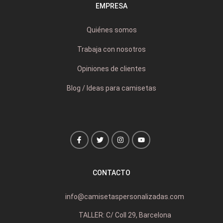
EMPRESA
Quiénes somos
Trabaja con nosotros
Opiniones de clientes
Blog / Ideas para camisetas
CONTACTO
info@camisetaspersonalizadas.com
TALLER: C/ Coll 29, Barcelona