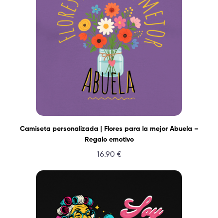
Camiseta personalizada | Flores para la mejor Abuela –
Regalo emotivo
16.90
€