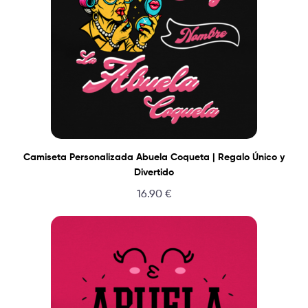
Camiseta Personalizada Abuela Coqueta | Regalo Único y
Divertido
16.90
€