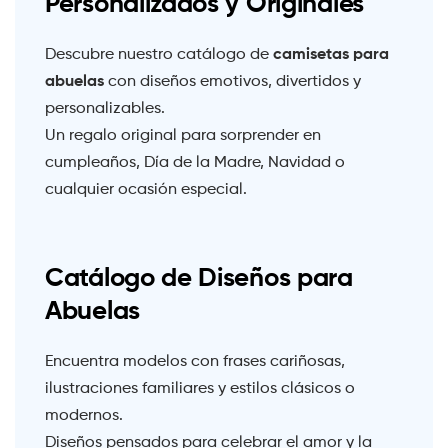
Personalizados y Originales
camisetas para
Descubre nuestro catálogo de
abuelas
con diseños emotivos, divertidos y
personalizables.
Un regalo original para sorprender en
cumpleaños, Día de la Madre, Navidad o
cualquier ocasión especial.
Catálogo de Diseños para
Abuelas
Encuentra modelos con frases cariñosas,
ilustraciones familiares y estilos clásicos o
modernos.
Diseños pensados para celebrar el amor y la