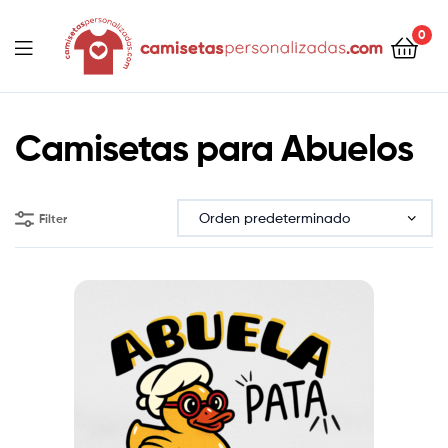
contenido
0
Camisetaspersonalizadas.com
Camisetas para Abuelos
Filter