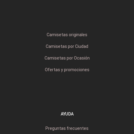
Camisetas originales
Camisetas por Ciudad
Camisetas por Ocasión
Ofertas y promociones
AYUDA
Preguntas frecuentes