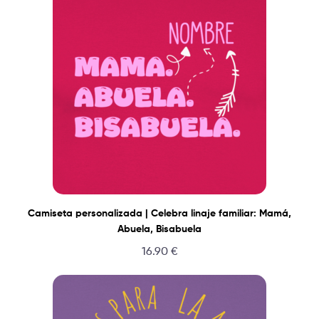
Camiseta personalizada | Celebra linaje familiar: Mamá,
Abuela, Bisabuela
16.90
€