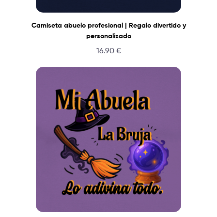
Camiseta abuelo profesional | Regalo divertido y
personalizado
16.90
€