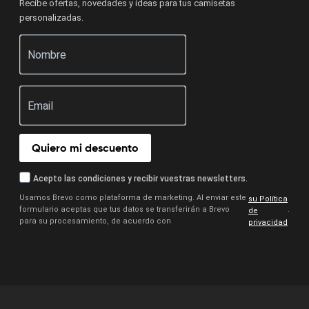
Recibe ofertas, novedades y ideas para tus camisetas
personalizadas.
Quiero mi descuento
Acepto las condiciones y recibir vuestras newsletters.
Usamos Brevo como plataforma de marketing. Al enviar este
su Política
formulario aceptas que tus datos se transferirán a Brevo
.
de
para su procesamiento, de acuerdo con
privacidad