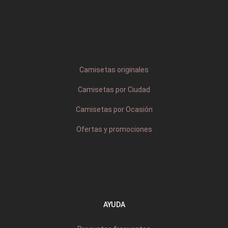
Camisetas originales
Camisetas por Ciudad
Camisetas por Ocasión
Ofertas y promociones
AYUDA