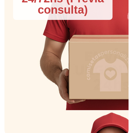
consulta)