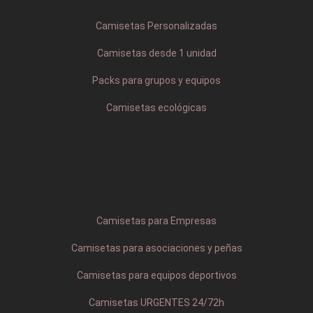
Camisetas Personalizadas
Camisetas desde 1 unidad
Packs para grupos y equipos
Camisetas ecológicas
Camisetas para Empresas
Camisetas para asociaciones y peñas
Camisetas para equipos deportivos
Camisetas URGENTES 24/72h