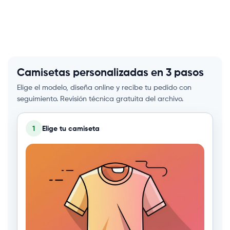
Camisetas personalizadas en 3 pasos
Elige el modelo, diseña online y recibe tu pedido con
seguimiento. Revisión técnica gratuita del archivo.
1
Elige tu
camiseta