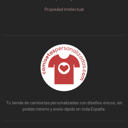
Propiedad intelectual
Tu tienda de camisetas personalizadas con diseños únicos, sin
pedido mínimo y envío rápido en toda España.