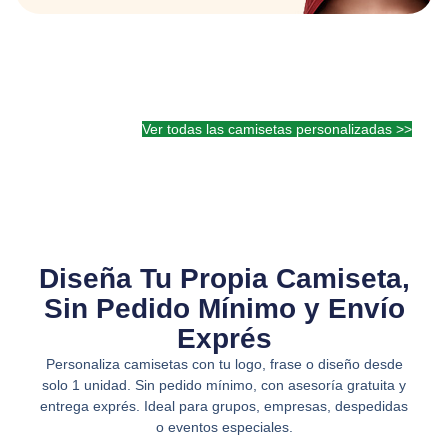
Ver todas las camisetas personalizadas >>
Diseña Tu Propia Camiseta,
Sin Pedido Mínimo y Envío
Exprés
Personaliza camisetas con tu logo, frase o diseño desde
solo 1 unidad. Sin pedido mínimo, con asesoría gratuita y
entrega exprés. Ideal para grupos, empresas, despedidas
o eventos especiales.