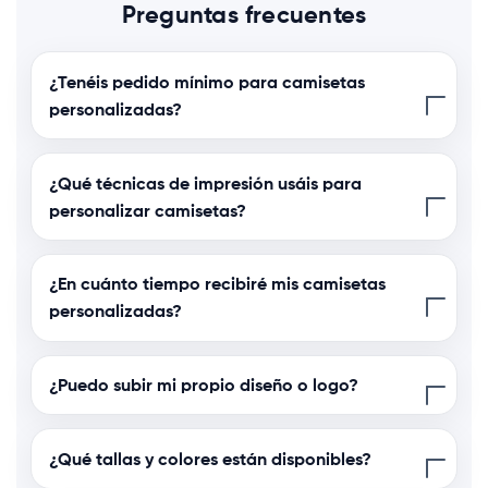
Preguntas frecuentes
¿Tenéis pedido mínimo para camisetas
personalizadas?
¿Qué técnicas de impresión usáis para
personalizar camisetas?
¿En cuánto tiempo recibiré mis camisetas
personalizadas?
¿Puedo subir mi propio diseño o logo?
¿Qué tallas y colores están disponibles?