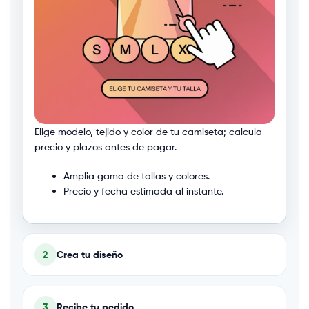
Elige modelo, tejido y color de tu
camiseta
; calcula
precio y plazos antes de pagar.
Amplia gama de tallas y colores.
Precio y fecha estimada al instante.
2
Crea tu diseño
3
Recibe tu pedido