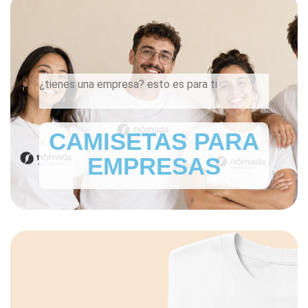
¿tienes una empresa? esto es para ti
CAMISETAS PARA
EMPRESAS