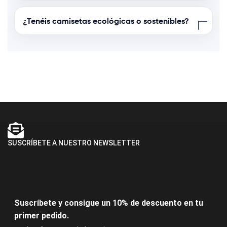
¿Tenéis camisetas ecológicas o sostenibles?
SUSCRÍBETE A NUESTRO NEWSLETTER
Suscríbete y consigue un 10% de descuento en tu
primer pedido.