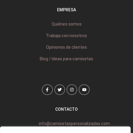
EMPRESA
Quiénes somos
Trabaja con nosotros
Opiniones de clientes
Blog / Ideas para camisetas
CONTACTO
info@camisetaspersonalizadas.com