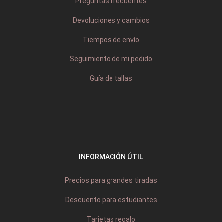
Preguntas frecuentes
Devoluciones y cambios
Tiempos de envío
Seguimiento de mi pedido
Guía de tallas
INFORMACIÓN ÚTIL
Precios para grandes tiradas
Descuento para estudiantes
Tarjetas regalo