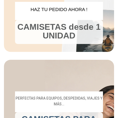
HAZ TU PEDIDO AHORA !
CAMISETAS desde 1
UNIDAD
PERFECTAS PARA EQUIPOS, DESPEDIDAS, VIAJES Y
MÁS…