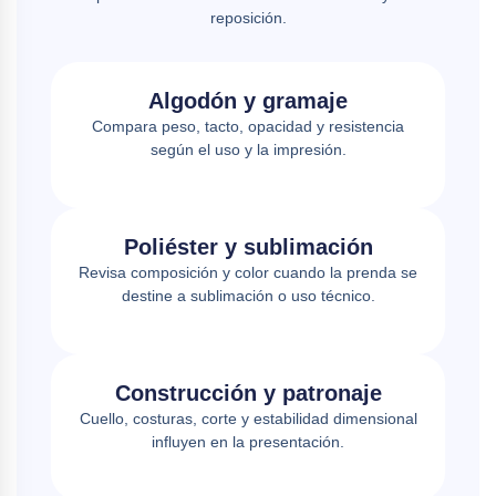
reposición.
Algodón y gramaje
Compara peso, tacto, opacidad y resistencia
según el uso y la impresión.
Poliéster y sublimación
Revisa composición y color cuando la prenda se
destine a sublimación o uso técnico.
Construcción y patronaje
Cuello, costuras, corte y estabilidad dimensional
influyen en la presentación.