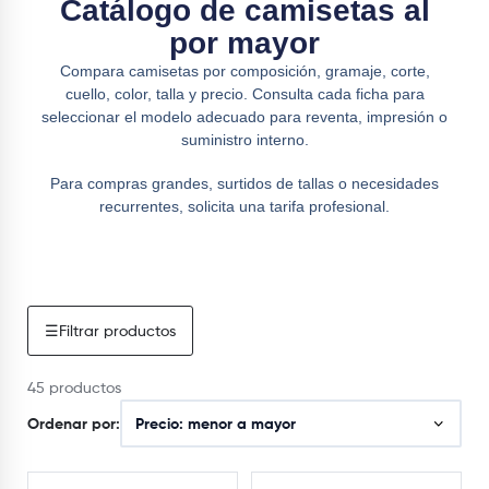
Catálogo de camisetas al
por mayor
Compara camisetas por composición, gramaje, corte,
cuello, color, talla y precio. Consulta cada ficha para
seleccionar el modelo adecuado para reventa, impresión o
suministro interno.
Para compras grandes, surtidos de tallas o necesidades
recurrentes, solicita una tarifa profesional.
☰
Filtrar productos
45 productos
Ordenar por: