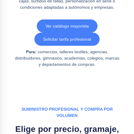
cajas, surtidos de tallas, personalización en serie o
condiciones adaptadas a autónomos y empresas.
Ver catálogo mayorista
Solicitar tarifa profesional
Para:
comercios, talleres textiles, agencias,
distribuidores, gimnasios, academias, colegios, marcas
y departamentos de compras.
SUMINISTRO PROFESIONAL Y COMPRA POR
VOLUMEN
Elige por precio, gramaje,