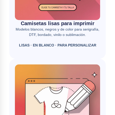
Camisetas lisas para imprimir
Modelos blancos, negros y de color para serigrafía,
DTF, bordado, vinilo o sublimación.
LISAS · EN BLANCO · PARA PERSONALIZAR