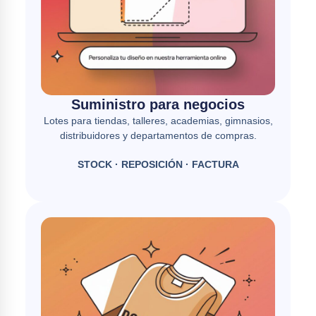
Suministro para negocios
Lotes para tiendas, talleres, academias, gimnasios,
distribuidores y departamentos de compras.
STOCK · REPOSICIÓN · FACTURA