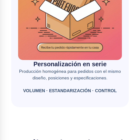
Personalización en serie
Producción homogénea para pedidos con el mismo
diseño, posiciones y especificaciones.
VOLUMEN · ESTANDARIZACIÓN · CONTROL