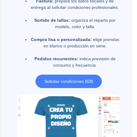
Factura:
prepara los datos fiscales y de
entrega al solicitar condiciones profesionales.
Surtido de tallas:
organiza el reparto por
modelo, color y talla.
Compra lisa o personalizada:
elige prendas
en blanco o producción en serie.
Pedidos recurrentes:
indica previsión de
consumo y frecuencia.
Solicitar condiciones B2B