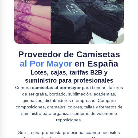
Proveedor de Camisetas
al Por Mayor
en España
Lotes, cajas, tarifas B2B y
suministro para profesionales
Compra
camisetas al por mayor
para tiendas, talleres
de serigrafía, bordado, sublimación, academias,
gimnasios, distribuidores o empresas. Compara
composiciones, gramajes, colores, tallas y formatos de
suministro para organizar compras de volumen o
reposiciones.
Solicita una propuesta profesional cuando necesites