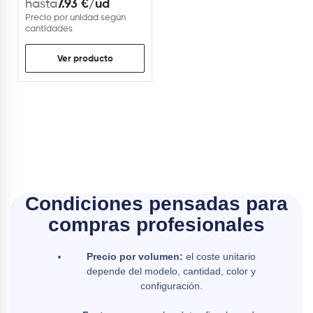
7.93
€
/ud
hasta
Precio por unidad según
cantidades
Ver producto
Condiciones pensadas para
compras profesionales
Precio por volumen:
el coste unitario
depende del modelo, cantidad, color y
configuración.