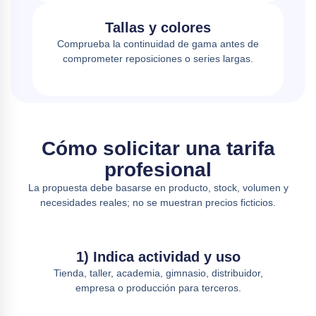
Tallas y colores
Comprueba la continuidad de gama antes de
comprometer reposiciones o series largas.
Cómo solicitar una tarifa
profesional
La propuesta debe basarse en producto, stock, volumen y
necesidades reales; no se muestran precios ficticios.
1) Indica actividad y uso
Tienda, taller, academia, gimnasio, distribuidor,
empresa o producción para terceros.