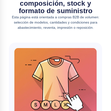
composición, stock y
formato de suministro
Esta página está orientada a compras B2B de volumen:
selección de modelos, cantidades y condiciones para
abastecimiento, reventa, impresión o reposición.