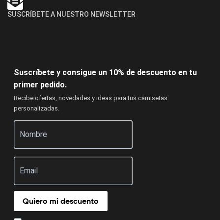
SUSCRÍBETE A NUESTRO NEWSLETTER
Suscríbete y consigue un 10% de descuento en tu
primer pedido.
Recibe ofertas, novedades y ideas para tus camisetas
personalizadas.
Quiero mi descuento