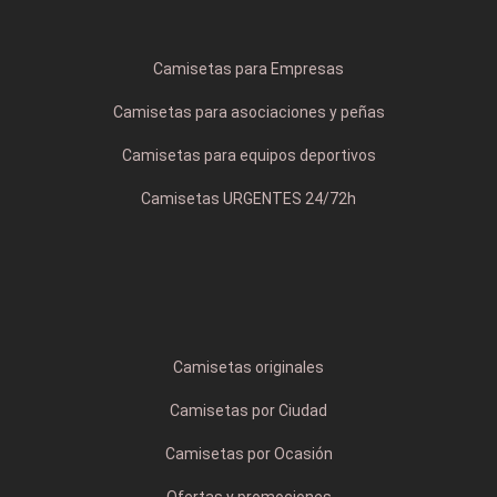
Camisetas para Empresas
Camisetas para asociaciones y peñas
Camisetas para equipos deportivos
Camisetas URGENTES 24/72h
Camisetas originales
Camisetas por Ciudad
Camisetas por Ocasión