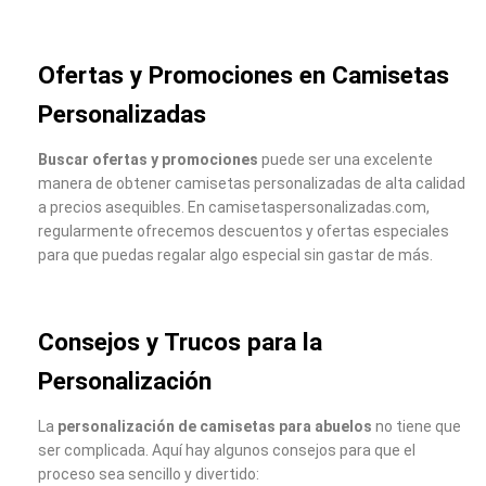
Ofertas y Promociones en Camisetas
Personalizadas
Buscar ofertas y promociones
puede ser una excelente
manera de obtener camisetas personalizadas de alta calidad
a precios asequibles. En camisetaspersonalizadas.com,
regularmente ofrecemos descuentos y ofertas especiales
para que puedas regalar algo especial sin gastar de más.
Consejos y Trucos para la
Personalización
La
personalización de camisetas para abuelos
no tiene que
ser complicada. Aquí hay algunos consejos para que el
proceso sea sencillo y divertido: