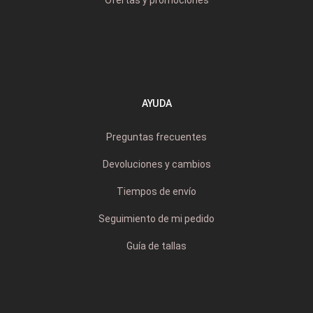
Ofertas y promociones
AYUDA
Preguntas frecuentes
Devoluciones y cambios
Tiempos de envío
Seguimiento de mi pedido
Guía de tallas