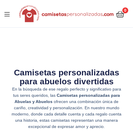
contenido
0
Camisetaspersonalizadas.com
Camisetas personalizadas
para abuelos divertidas
En la búsqueda de ese regalo perfecto y significativo para
tus seres queridos, las
Camisetas personalizadas para
Abuelas y Abuelos
ofrecen una combinación única de
cariño, creatividad y personalización. En nuestro mundo
moderno, donde cada detalle cuenta y cada regalo cuenta
una historia, estas camisetas representan una manera
excepcional de expresar amor y aprecio.