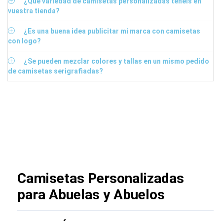
¿Qué variedad de camisetas personalizadas tenéis en
vuestra tienda?
¿Es una buena idea publicitar mi marca con camisetas
con logo?
¿Se pueden mezclar colores y tallas en un mismo pedido
de camisetas serigrafiadas?
Camisetas Personalizadas
para Abuelas y Abuelos