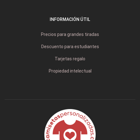
INFORMACIÓN ÚTIL
Precios para grandes tiradas
Descuento para estudiantes
Tarjetas regalo
Propiedad intelectual