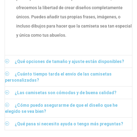
ofrecemos la libertad de crear diseños completamente
únicos. Puedes añadir tus propias frases, imágenes, o
incluso dibujos para hacer que la camiseta sea tan especial
y única como tus abuelos.
¿Qué opciones de tamaño y ajuste están disponibles?
¿Cuánto tiempo tarda el envío de las camisetas
personalizadas?
¿Las camisetas son cómodas y de buena calidad?
¿Cómo puedo asegurarme de que el diseño que he
elegido se vea bien?
¿Qué pasa si necesito ayuda o tengo más preguntas?