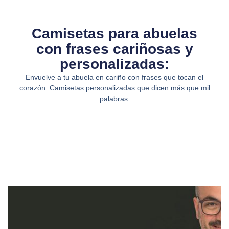
Camisetas para abuelas
con frases cariñosas y
personalizadas:
Envuelve a tu abuela en cariño con frases que tocan el
corazón. Camisetas personalizadas que dicen más que mil
palabras.