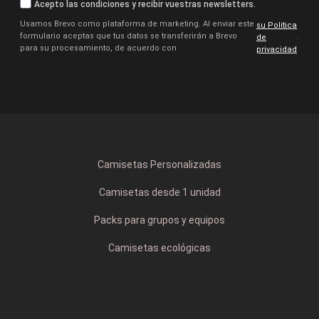
Acepto las condiciones y recibir vuestras newsletters.
Usamos Brevo como plataforma de marketing. Al enviar este
su Política
formulario aceptas que tus datos se transferirán a Brevo
.
de
para su procesamiento, de acuerdo con
privacidad
Camisetas Personalizadas
Camisetas desde 1 unidad
Packs para grupos y equipos
Camisetas ecológicas