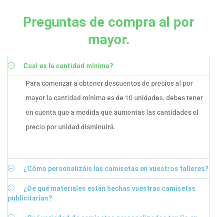
Preguntas de compra al por
mayor.
Cual es la cantidad mínima?
Para comenzar a obtener descuentos de precios al por
mayor la cantidad mínima es de 10 unidades. debes tener
en cuenta que a medida que aumentas las cantidades el
precio por unidad disminuirá.
¿Cómo personalizáis las camisetas en vuestros talleres?
¿De qué materiales están hechas vuestras camisetas
publicitarias?