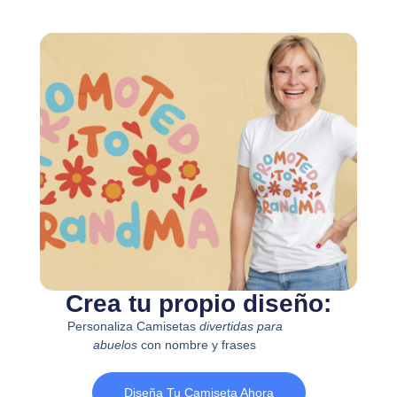
Crea tu propio diseño:
Personaliza Camisetas
divertidas para
abuelos
con nombre y frases
Diseña Tu Camiseta Ahora