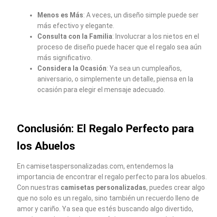
Menos es Más
: A veces, un diseño simple puede ser
más efectivo y elegante.
Consulta con la Familia
: Involucrar a los nietos en el
proceso de diseño puede hacer que el regalo sea aún
más significativo.
Considera la Ocasión
: Ya sea un cumpleaños,
aniversario, o simplemente un detalle, piensa en la
ocasión para elegir el mensaje adecuado.
Conclusión: El Regalo Perfecto para
los Abuelos
En camisetaspersonalizadas.com, entendemos la
importancia de encontrar el regalo perfecto para los abuelos.
Con nuestras
camisetas personalizadas
, puedes crear algo
que no solo es un regalo, sino también un recuerdo lleno de
amor y cariño. Ya sea que estés buscando algo divertido,