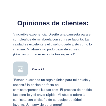
Opiniones de clientes:
"¡Increíble experiencia! Diseñé una camiseta para el
cumpleaños de mi abuela con su frase favorita. La
calidad es excelente y el diseño quedó justo como lo
imaginé. Mi abuela no pudo dejar de sonreír.
¡Gracias por hacer este día tan especial!"
Marta G.
"Estaba buscando un regalo único para mi abuelo y
encontré la opción perfecta en
camisetaspersonalizadas.com. El proceso de pedido
fue sencillo y el envío rápido. Mi abuelo adoró la
camiseta con el diseño de su equipo de fútbol
favorito. ¡Un servicio de primera!"