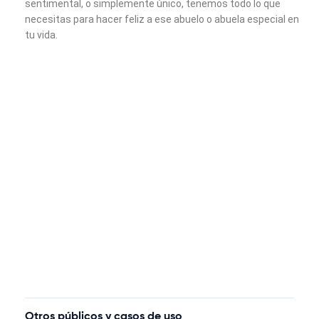
sentimental, o simplemente único, tenemos todo lo que
necesitas para hacer feliz a ese abuelo o abuela especial en
tu vida.
Otros públicos y casos de uso