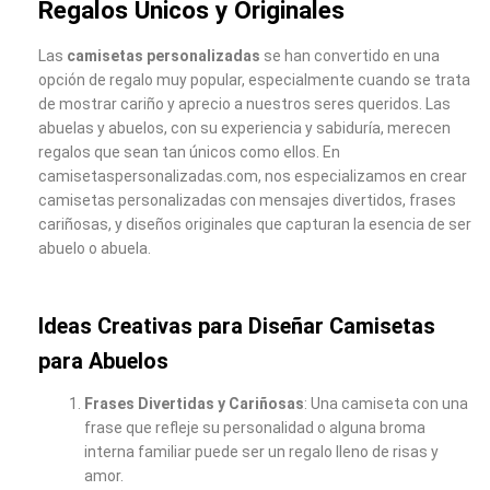
Regalos Únicos y Originales
Las
camisetas personalizadas
se han convertido en una
opción de regalo muy popular, especialmente cuando se trata
de mostrar cariño y aprecio a nuestros seres queridos. Las
abuelas y abuelos, con su experiencia y sabiduría, merecen
regalos que sean tan únicos como ellos. En
camisetaspersonalizadas.com, nos especializamos en crear
camisetas personalizadas con mensajes divertidos, frases
cariñosas, y diseños originales que capturan la esencia de ser
abuelo o abuela.
Ideas Creativas para Diseñar Camisetas
para Abuelos
Frases Divertidas y Cariñosas
: Una camiseta con una
frase que refleje su personalidad o alguna broma
interna familiar puede ser un regalo lleno de risas y
amor.