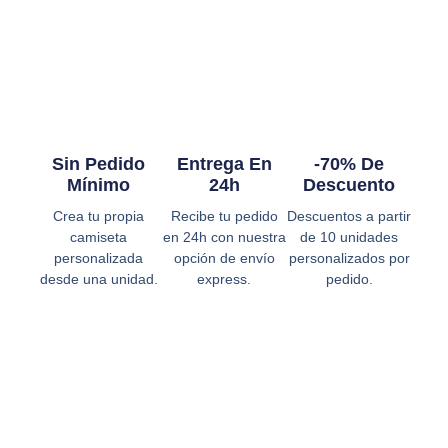
Sin Pedido
Entrega En
-70% De
Mínimo
24h
Descuento
Crea tu propia
Recibe tu pedido
Descuentos a partir
camiseta
en 24h con nuestra
de 10 unidades
personalizada
opción de envío
personalizados por
desde una unidad.
express.
pedido.