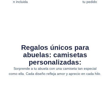
n incluida
tu pedido
Regalos únicos para
abuelas: camisetas
personalizadas:
Sorprende a tu abuela con una camiseta tan especial
como ella. Cada diseño refleja amor y aprecio en cada hilo.