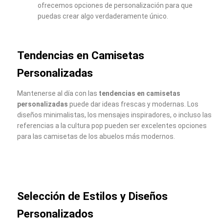
ofrecemos opciones de personalización para que
puedas crear algo verdaderamente único.
Tendencias en Camisetas
Personalizadas
Mantenerse al día con las
tendencias en camisetas
personalizadas
puede dar ideas frescas y modernas. Los
diseños minimalistas, los mensajes inspiradores, o incluso las
referencias a la cultura pop pueden ser excelentes opciones
para las camisetas de los abuelos más modernos.
Selección de Estilos y Diseños
Personalizados