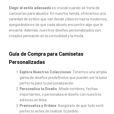
Elegir el estilo adecuado
es crucial cuando se trata de
camisetas para abuelos. En nuestra tienda, ofrecemos una
variedad de estilos que van desde clásicos hasta modernos,
asegurándonos de que cada abuelo encuentre algo que le
encante. Además, nuestros diseños personalizados son
creados pensando en la comodidad y la moda.
Guía de Compra para Camisetas
Personalizadas
Explora Nuestras Colecciones
: Tenemos una amplia
gama de diseños predefinidos que pueden ser la base
perfecta para tu personalización.
Personaliza tu Diseño
: Añade nombres, fechas
importantes, o personaliza el diseño con nuestros
editores en línea.
Previsualiza y Ordena
: Asegúrate de que todo esté
perfecto antes de realizar tu pedido.