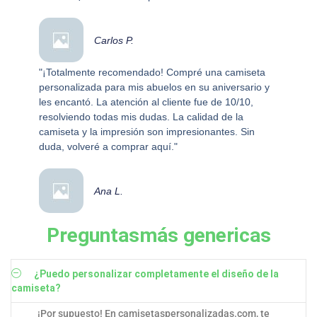
Carlos P.
"¡Totalmente recomendado! Compré una camiseta
personalizada para mis abuelos en su aniversario y
les encantó. La atención al cliente fue de 10/10,
resolviendo todas mis dudas. La calidad de la
camiseta y la impresión son impresionantes. Sin
duda, volveré a comprar aquí."
Ana L.
Preguntasmás genericas
¿Puedo personalizar completamente el diseño de la
camiseta?
¡Por supuesto! En camisetaspersonalizadas.com, te