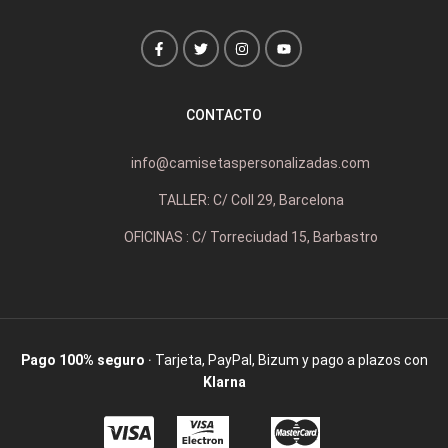
CONTACTO
info@camisetaspersonalizadas.com
TALLER: C/ Coll 29, Barcelona
OFICINAS : C/ Torreciudad 15, Barbastro
Pago 100% seguro
· Tarjeta, PayPal, Bizum y pago a plazos con
Klarna