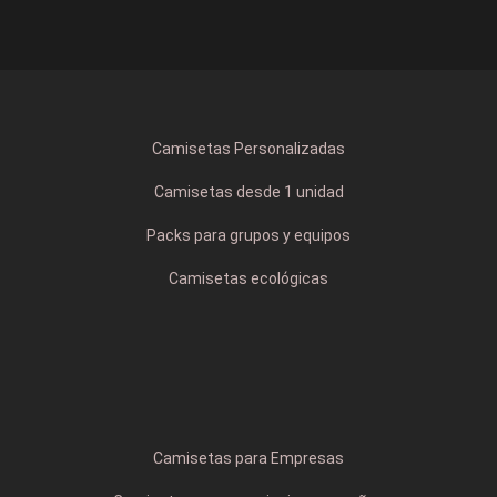
Camisetas Personalizadas
Camisetas desde 1 unidad
Packs para grupos y equipos
Camisetas ecológicas
Camisetas para Empresas