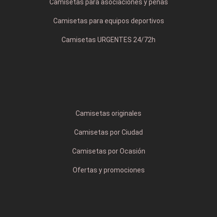
Camisetas para asociaciones y peñas
Camisetas para equipos deportivos
Camisetas URGENTES 24/72h
Camisetas originales
Camisetas por Ciudad
Camisetas por Ocasión
Ofertas y promociones