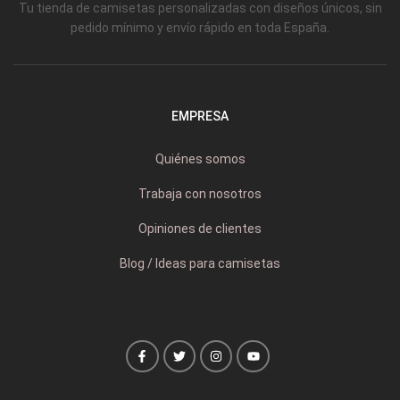
Tu tienda de camisetas personalizadas con diseños únicos, sin
pedido mínimo y envío rápido en toda España.
EMPRESA
Quiénes somos
Trabaja con nosotros
Opiniones de clientes
Blog / Ideas para camisetas