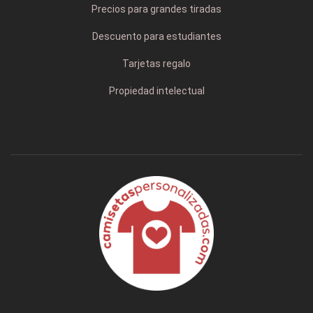
Precios para grandes tiradas
Descuento para estudiantes
Tarjetas regalo
Propiedad intelectual