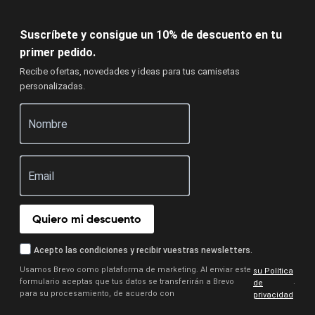
Suscríbete y consigue un 10% de descuento en tu
primer pedido.
Recibe ofertas, novedades y ideas para tus camisetas
personalizadas.
Quiero mi descuento
Acepto las condiciones y recibir vuestras newsletters.
Usamos Brevo como plataforma de marketing. Al enviar este
su Política
formulario aceptas que tus datos se transferirán a Brevo
.
de
para su procesamiento, de acuerdo con
privacidad