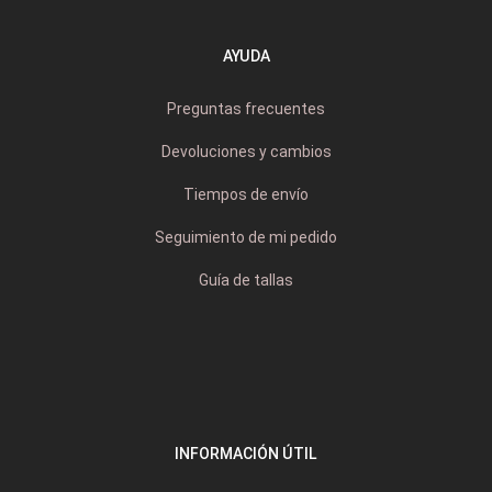
AYUDA
Preguntas frecuentes
Devoluciones y cambios
Tiempos de envío
Seguimiento de mi pedido
Guía de tallas
INFORMACIÓN ÚTIL