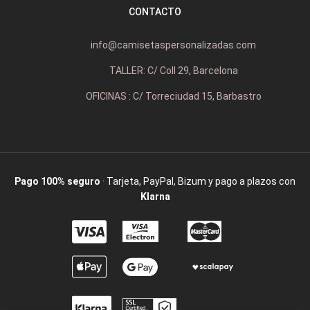
CONTACTO
info@camisetaspersonalizadas.com
TALLER: C/ Coll 29, Barcelona
OFICINAS : C/ Torreciudad 15, Barbastro
Pago 100% seguro
· Tarjeta, PayPal, Bizum y pago a plazos con
Klarna