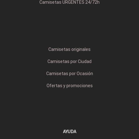
Camisetas URGENTES 24/72h
Camisetas originales
Camisetas por Ciudad
Camisetas por Ocasión
Ofertas y promociones
AYUDA