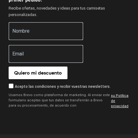
Recibe ofertas, novedades y ideas para tus camisetas
personalizadas.
Quiero mi descuento
Acepto las condiciones y recibir vuestras newsletters.
Usamos Brevo como plataforma de marketing. Al enviar este
su Política
formulario aceptas que tus datos se transferirán a Brevo
.
de
para su procesamiento, de acuerdo con
privacidad