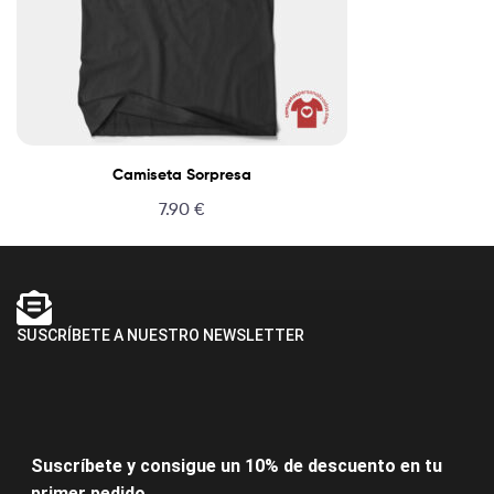
Camiseta Sorpresa
7.90
€
SUSCRÍBETE A NUESTRO NEWSLETTER
Suscríbete y consigue un 10% de descuento en tu
primer pedido.