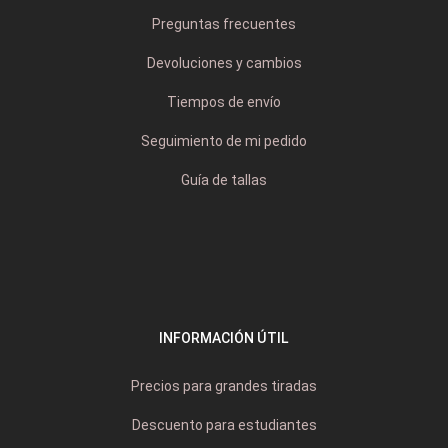
Preguntas frecuentes
Devoluciones y cambios
Tiempos de envío
Seguimiento de mi pedido
Guía de tallas
INFORMACIÓN ÚTIL
Precios para grandes tiradas
Descuento para estudiantes