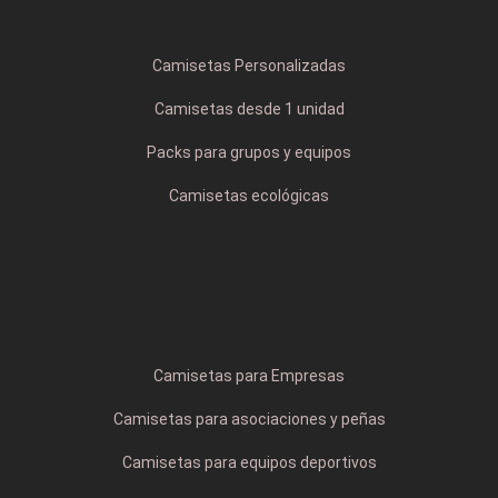
Camisetas Personalizadas
Camisetas desde 1 unidad
Packs para grupos y equipos
Camisetas ecológicas
Camisetas para Empresas
Camisetas para asociaciones y peñas
Camisetas para equipos deportivos