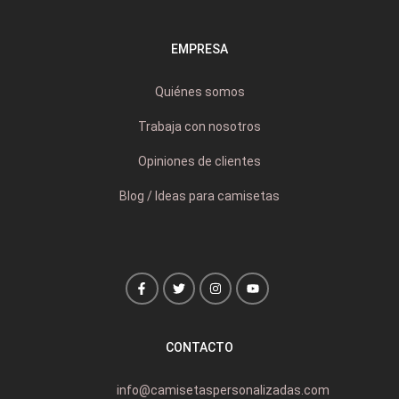
EMPRESA
Quiénes somos
Trabaja con nosotros
Opiniones de clientes
Blog / Ideas para camisetas
CONTACTO
info@camisetaspersonalizadas.com