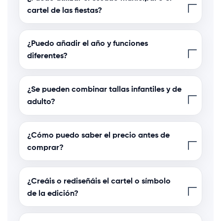
cartel de las fiestas?
¿Puedo añadir el año y funciones
diferentes?
¿Se pueden combinar tallas infantiles y de
adulto?
¿Cómo puedo saber el precio antes de
comprar?
¿Creáis o rediseñáis el cartel o símbolo
de la edición?