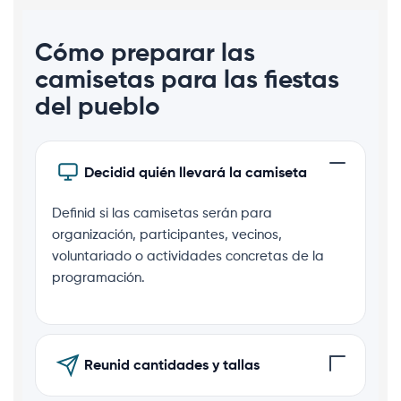
Cómo preparar las
camisetas para las fiestas
del pueblo
Decidid quién llevará la camiseta
Definid si las camisetas serán para
organización, participantes, vecinos,
voluntariado o actividades concretas de la
programación.
Reunid cantidades y tallas