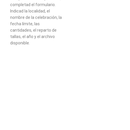
completad el formulario.
Indicad la localidad, el
nombre de la celebración, la
fecha límite, las
cantidades, el reparto de
tallas, el año y el archivo
disponible.