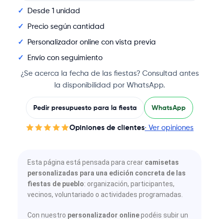
Desde 1 unidad
Precio según cantidad
Personalizador online con vista previa
Envío con seguimiento
¿Se acerca la fecha de las fiestas? Consultad antes
la disponibilidad por WhatsApp.
Pedir presupuesto para la fiesta
WhatsApp
Opiniones de clientes
· Ver opiniones
Esta página está pensada para crear
camisetas
personalizadas para una edición concreta de las
fiestas de pueblo
: organización, participantes,
vecinos, voluntariado o actividades programadas.
Con nuestro
personalizador online
podéis subir un