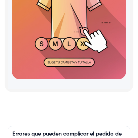
Errores que pueden complicar el pedido de