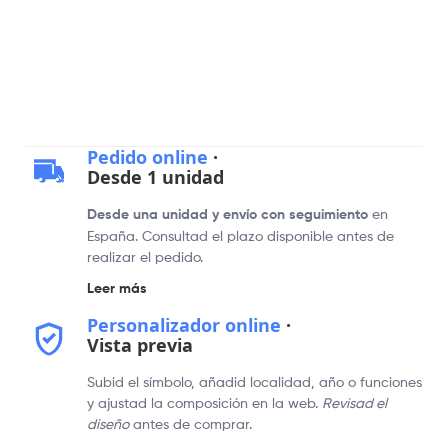
Pedido online
·
Desde 1 unidad
Desde una unidad y envío con seguimiento
en
España. Consultad el plazo disponible antes de
realizar el pedido.
Leer más
Personalizador online
·
Vista previa
Subid el símbolo, añadid localidad, año o funciones
y ajustad la composición en la web.
Revisad el
diseño
antes de comprar.