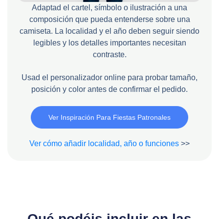
Adaptad el cartel, símbolo o ilustración a una
composición que pueda entenderse sobre una
camiseta. La localidad y el año deben seguir siendo
legibles y los detalles importantes necesitan
contraste.
Usad el personalizador online para probar tamaño,
posición y color antes de confirmar el pedido.
Ver Inspiración Para Fiestas Patronales
Ver cómo añadir localidad, año o funciones
>>
Qué podéis incluir en las