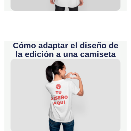
Cómo adaptar el diseño de
la edición a una camiseta