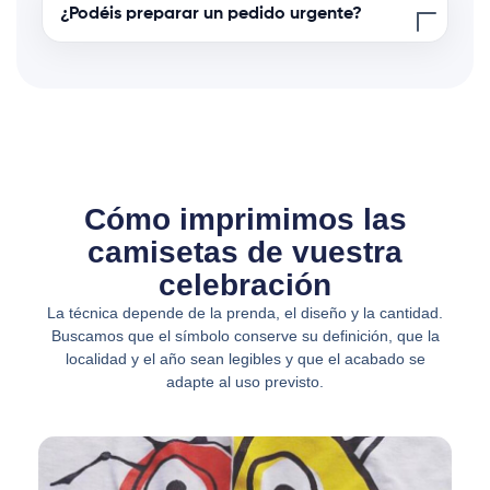
¿Podéis preparar un pedido urgente?
Cómo imprimimos las
camisetas de vuestra
celebración
La técnica depende de la prenda, el diseño y la cantidad.
Buscamos que el símbolo conserve su definición, que la
localidad y el año sean legibles y que el acabado se
adapte al uso previsto.