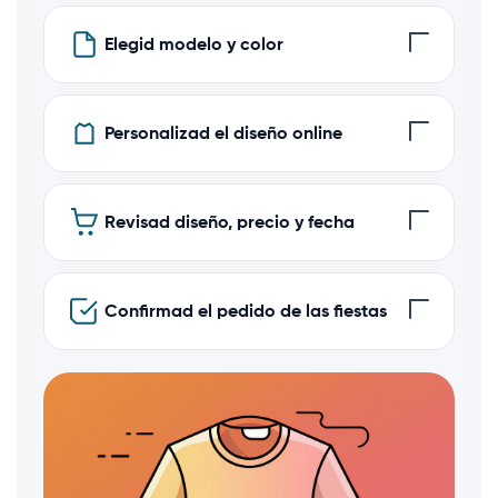
Elegid modelo y color
Personalizad el diseño online
Revisad diseño, precio y fecha
Confirmad el pedido de las fiestas