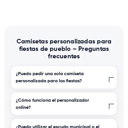
Camisetas personalizadas para
fiestas de pueblo – Preguntas
frecuentes
¿Puedo pedir una sola camiseta
personalizada para las fiestas?
¿Cómo funciona el personalizador
online?
¿Puedo utilizar el escudo municipal o el