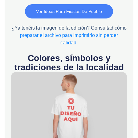
Ver Ideas Para Fiestas De Pueblo
¿Ya tenéis la imagen de la edición? Consultad cómo
preparar el archivo para imprimirlo sin perder
calidad
.
Colores, símbolos y
tradiciones de la localidad