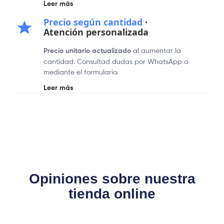
Leer más
Precio según cantidad
·
Atención personalizada
Precio unitario actualizado
al aumentar la
cantidad. Consultad dudas por WhatsApp o
mediante el formulario.
Leer más
Opiniones sobre nuestra
tienda online