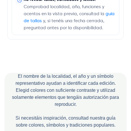
Comprobad localidad, año, funciones y
acentos en la vista previa, consultad la
guía
de tallas
y, si tenéis una fecha cerrada,
preguntad antes por la disponibilidad.
El nombre de la localidad, el año y un símbolo
representativo ayudan a identificar cada edición.
Elegid colores con suficiente contraste y utilizad
solamente elementos que tengáis autorización para
reproducir.
Si necesitáis inspiración, consultad nuestra guía
sobre colores, símbolos y tradiciones populares.