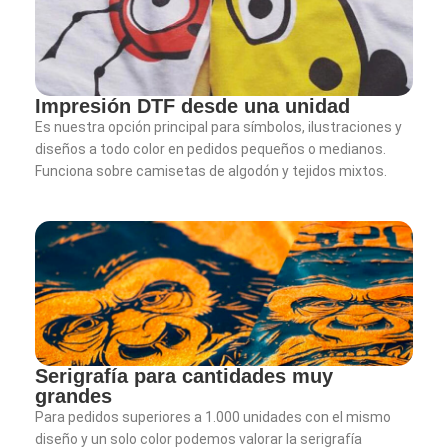
Impresión DTF desde una unidad
Es nuestra opción principal para símbolos, ilustraciones y
diseños a todo color en pedidos pequeños o medianos.
Funciona sobre camisetas de algodón y tejidos mixtos.
Serigrafía para cantidades muy
grandes
Para pedidos superiores a 1.000 unidades con el mismo
diseño y un solo color podemos valorar la serigrafía