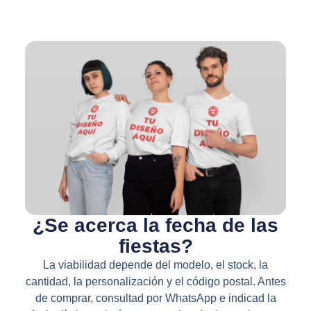
¿Se acerca la fecha de las
fiestas?
La viabilidad depende del modelo, el stock, la
cantidad, la personalización y el código postal. Antes
de comprar, consultad por WhatsApp e indicad la