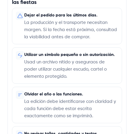
las fiestas
Dejar el pedido para los últimos días.
La producción y el transporte necesitan
margen. Si la fecha está próxima, consultad
la viabilidad antes de comprar.
Utilizar un símbolo pequeño o sin autorización.
Usad un archivo nítido y aseguraos de
poder utilizar cualquier escudo, cartel o
elemento protegido.
Olvidar el año o las funciones.
La edición debe identificarse con claridad y
cada función debe estar escrita
exactamente como se imprimirá.
No revisar tallas, cantidades y textos.