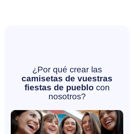
¿Por qué crear las
camisetas de vuestras
fiestas de pueblo
con
nosotros?