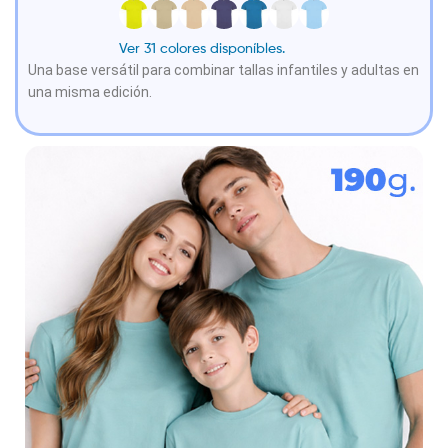
Ver 31 colores disponíbles.
Una base versátil para combinar tallas infantiles y adultas en
una misma edición.