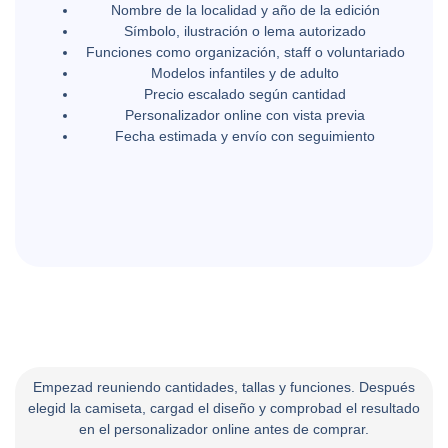
Nombre de la localidad y año de la edición
Símbolo, ilustración o lema autorizado
Funciones como organización, staff o voluntariado
Modelos infantiles y de adulto
Precio escalado según cantidad
Personalizador online con vista previa
Fecha estimada y envío con seguimiento
Empezad reuniendo cantidades, tallas y funciones. Después
elegid la camiseta, cargad el diseño y comprobad el resultado
en el personalizador online antes de comprar.