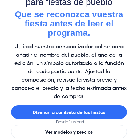
para fiestas de pueblo
Que se reconozca vuestra
fiesta antes de leer el
programa.
Utilizad nuestro personalizador online para
añadir el nombre del pueblo, el año de la
edición, un símbolo autorizado o la función
de cada participante. Ajustad la
composición, revisad la vista previa y
conoced el precio y la fecha estimada antes
de comprar.
Diseñar la camiseta de las fiestas
Desde 1 unidad
Ver modelos y precios