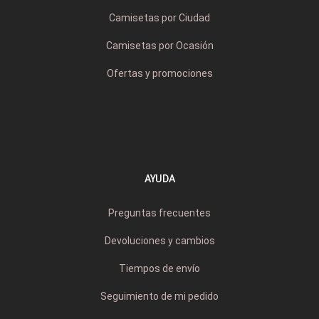
Camisetas por Ciudad
Camisetas por Ocasión
Ofertas y promociones
AYUDA
Preguntas frecuentes
Devoluciones y cambios
Tiempos de envío
Seguimiento de mi pedido