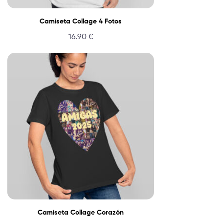
Camiseta Collage 4 Fotos
16.90
€
Camiseta Collage Corazón