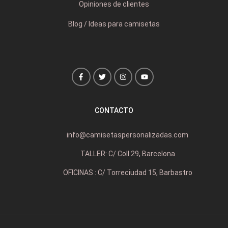
Opiniones de clientes
Blog / Ideas para camisetas
CONTACTO
info@camisetaspersonalizadas.com
TALLER: C/ Coll 29, Barcelona
OFICINAS : C/ Torreciudad 15, Barbastro