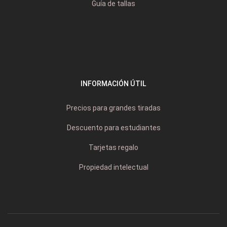
Guía de tallas
INFORMACIÓN ÚTIL
Precios para grandes tiradas
Descuento para estudiantes
Tarjetas regalo
Propiedad intelectual