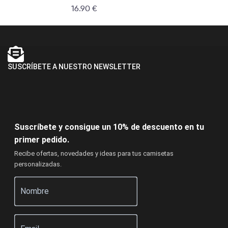
16.90
€
SUSCRÍBETE A NUESTRO NEWSLETTER
Suscríbete y consigue un 10% de descuento en tu
primer pedido.
Recibe ofertas, novedades y ideas para tus camisetas
personalizadas.