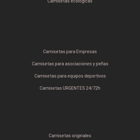
Camisetas ecológicas
Camisetas para Empresas
Camisetas para asociaciones y peñas
Camisetas para equipos deportivos
Camisetas URGENTES 24/72h
Camisetas originales