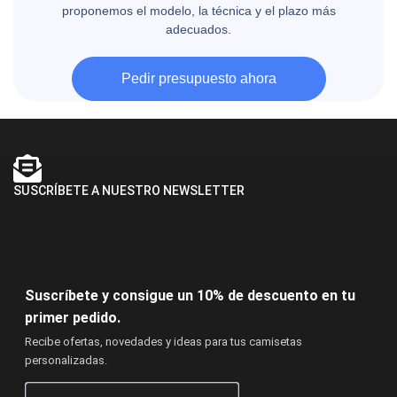
proponemos el modelo, la técnica y el plazo más
adecuados.
Pedir presupuesto ahora
SUSCRÍBETE A NUESTRO NEWSLETTER
Suscríbete y consigue un 10% de descuento en tu
primer pedido.
Recibe ofertas, novedades y ideas para tus camisetas
personalizadas.