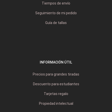
Tiempos de envío
Seguimiento de mi pedido
Guía de tallas
INFORMACIÓN ÚTIL
Precios para grandes tiradas
Descuento para estudiantes
Tarjetas regalo
Propiedad intelectual