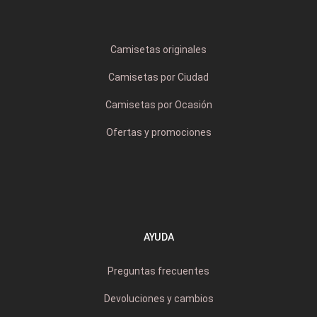
Camisetas originales
Camisetas por Ciudad
Camisetas por Ocasión
Ofertas y promociones
AYUDA
Preguntas frecuentes
Devoluciones y cambios