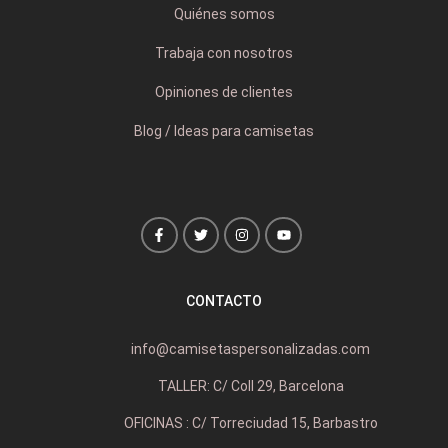
Quiénes somos
Trabaja con nosotros
Opiniones de clientes
Blog / Ideas para camisetas
CONTACTO
info@camisetaspersonalizadas.com
TALLER: C/ Coll 29, Barcelona
OFICINAS : C/ Torreciudad 15, Barbastro