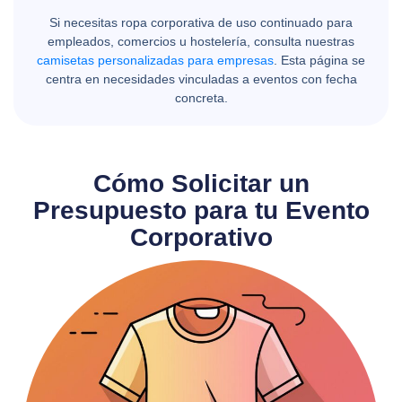
Si necesitas ropa corporativa de uso continuado para
empleados, comercios u hostelería, consulta nuestras
camisetas personalizadas para empresas
. Esta página se
centra en necesidades vinculadas a eventos con fecha
concreta.
Cómo Solicitar un
Presupuesto para tu Evento
Corporativo