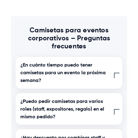
Camisetas para eventos
corporativos – Preguntas
frecuentes
¿En cuánto tiempo puedo tener
camisetas para un evento la próxima
semana?
¿Puedo pedir camisetas para varios
roles (staff, expositores, regalo) en el
mismo pedido?
¿Hay descuento por combinar staff y