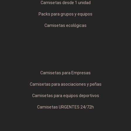
Camisetas desde 1 unidad
Packs para grupos y equipos
Camisetas ecológicas
Camisetas para Empresas
Camisetas para asociaciones y peñas
Camisetas para equipos deportivos
Camisetas URGENTES 24/72h