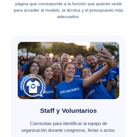
página que corresponde a la función que quieres vestir
para acceder al modelo, la técnica y el presupuesto más
adecuados.
Staff y Voluntarios
Camisetas para identificar al equipo de
organización durante congresos, ferias o actos.