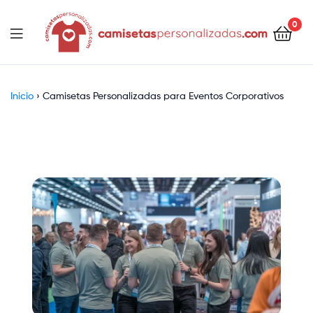
contenido
0
Camisetaspersonalizadas.com
Inicio
›
Camisetas Personalizadas para Eventos Corporativos