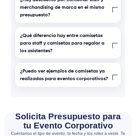
merchandising de marca en el mismo
presupuesto?
¿Qué diferencia hay entre camisetas
para staff y camisetas para regalar a
los asistentes?
¿Puedo ver ejemplos de camisetas ya
realizadas para eventos corporativos?
Solicita Presupuesto para
tu Evento Corporativo
Cuéntanos el tipo de evento, la fecha y los roles a vestir. Te