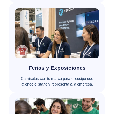
Ferias y Exposiciones
Camisetas con tu marca para el equipo que
atiende el stand y representa a la empresa.