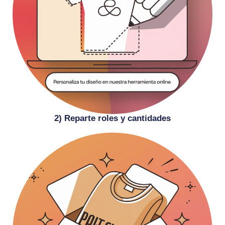
2) Reparte roles y cantidades