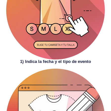
1) Indica la fecha y el tipo de evento