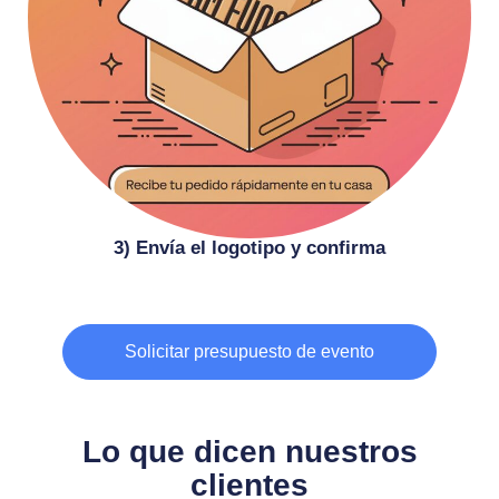
3) Envía el logotipo y confirma
Solicitar presupuesto de evento
Lo que dicen nuestros
clientes