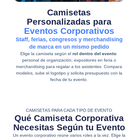
Camisetas
Personalizadas para
Eventos Corporativos
Staff, ferias, congresos y merchandising
de marca en un mismo pedido
Elige la camiseta según el
rol dentro del evento
:
personal de organización, expositores en feria o
merchandising para regalar a los asistentes. Compara
modelos, sube el logotipo y solicita presupuesto con la
fecha de tu evento.
CAMISETAS PARA CADA TIPO DE EVENTO
Qué Camiseta Corporativa
Necesitas Según tu Evento
Un evento corporativo reúne varios roles a la vez. Elige la