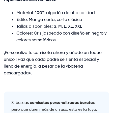
Material: 100% algodón de alta calidad
Estilo: Manga corta, corte clásico
Tallas disponibles: S, M, L, XL, XXL
Colores: Gris jaspeado con diseño en negro y
colores semafóricos
¡Personaliza tu camiseta ahora y añade un toque
único ! Haz que cada padre se sienta especial y
lleno de energía, a pesar de la «batería
descargada».
camisetas personalizadas baratas
Si buscas
pero que duren más de un uso, esta es la tuya.