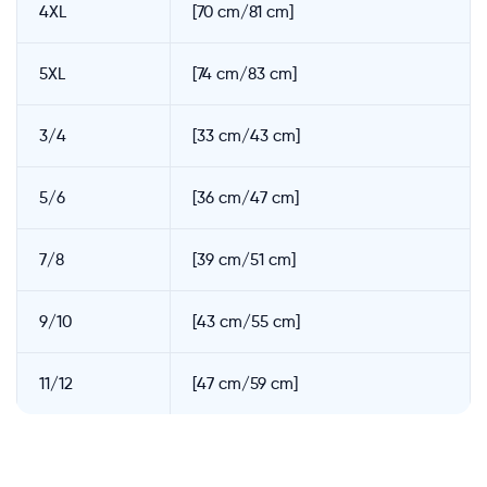
4XL
[70 cm/81 cm]
5XL
[74 cm/83 cm]
3/4
[33 cm/43 cm]
5/6
[36 cm/47 cm]
7/8
[39 cm/51 cm]
9/10
[43 cm/55 cm]
11/12
[47 cm/59 cm]