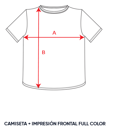
CAMISETA + IMPRESIÓN FRONTAL FULL COLOR