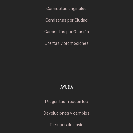
Camisetas originales
Camisetas por Ciudad
Camisetas por Ocasión
Ofertas y promociones
AYUDA
Preguntas frecuentes
Devoluciones y cambios
Tiempos de envío