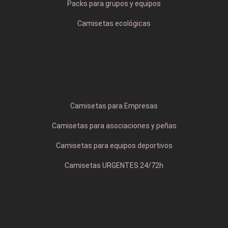
Packs para grupos y equipos
Camisetas ecológicas
Camisetas para Empresas
Camisetas para asociaciones y peñas
Camisetas para equipos deportivos
Camisetas URGENTES 24/72h