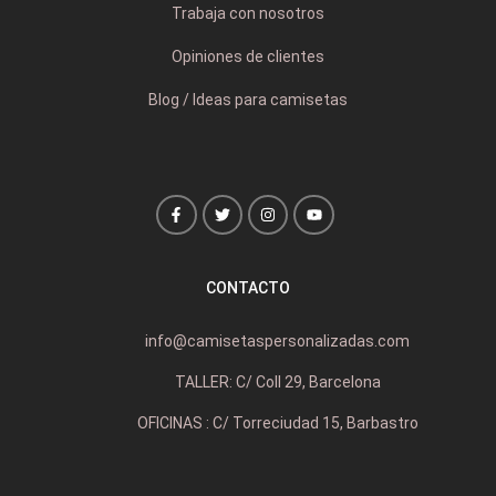
Trabaja con nosotros
Opiniones de clientes
Blog / Ideas para camisetas
CONTACTO
info@camisetaspersonalizadas.com
TALLER: C/ Coll 29, Barcelona
OFICINAS : C/ Torreciudad 15, Barbastro