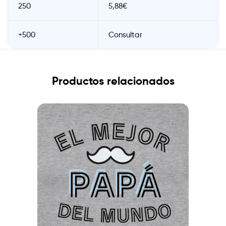
250
5,88€
+500
Consultar
Productos relacionados