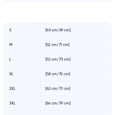
S
[49 cm/69 cm]
M
[52 cm/71 cm]
L
[55 cm/73 cm]
XL
[58 cm/75 cm]
2XL
[62 cm/77 cm]
3XL
[66 cm/79 cm]