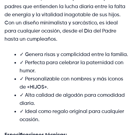
padres que entienden la lucha diaria entre la falta
de energía y la vitalidad inagotable de sus hijos.
Con un diseño minimalista y sarcástico, es ideal
para cualquier ocasión, desde el Día del Padre
hasta un cumpleaños.
✓ Genera risas y complicidad entre la familia.
✓ Perfecta para celebrar la paternidad con
humor.
✓ Personalizable con nombres y más iconos
de «HIJOS».
✓ Alta calidad de algodón para comodidad
diaria.
✓ Ideal como regalo original para cualquier
ocasión.
Especificaciones técnicas: