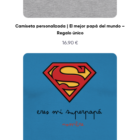
Camiseta personalizada | El mejor papá del mundo –
Regalo único
16.90
€