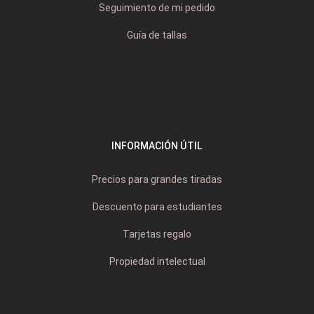
Seguimiento de mi pedido
Guía de tallas
INFORMACIÓN ÚTIL
Precios para grandes tiradas
Descuento para estudiantes
Tarjetas regalo
Propiedad intelectual