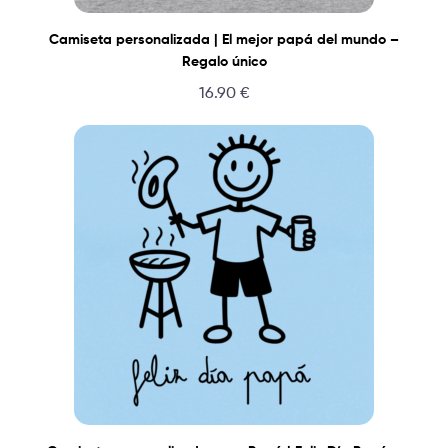
Camiseta personalizada | El mejor papá del mundo –
Regalo único
16.90
€