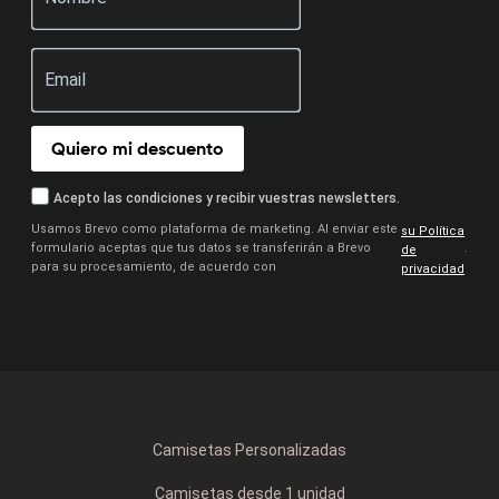
Quiero mi descuento
Acepto las condiciones y recibir vuestras newsletters.
Usamos Brevo como plataforma de marketing. Al enviar este
su Política
formulario aceptas que tus datos se transferirán a Brevo
.
de
para su procesamiento, de acuerdo con
privacidad
Camisetas Personalizadas
Camisetas desde 1 unidad