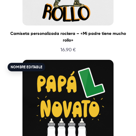
Camiseta personalizada rockera – «Mi padre tiene mucho
rollo»
16.90
€
NOMBRE EDITABLE