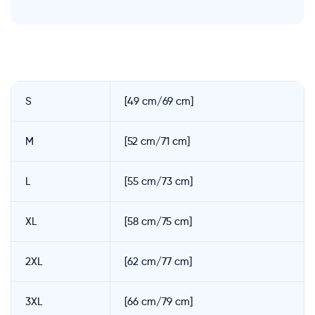
S
[49 cm/69 cm]
M
[52 cm/71 cm]
L
[55 cm/73 cm]
XL
[58 cm/75 cm]
2XL
[62 cm/77 cm]
3XL
[66 cm/79 cm]