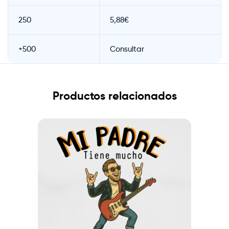
250
5,88€
+500
Consultar
Productos relacionados