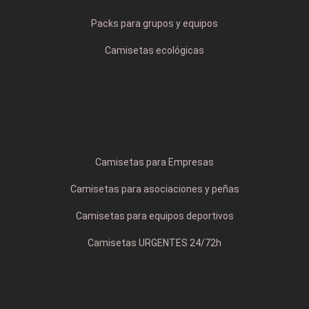
Packs para grupos y equipos
Camisetas ecológicas
Camisetas para Empresas
Camisetas para asociaciones y peñas
Camisetas para equipos deportivos
Camisetas URGENTES 24/72h