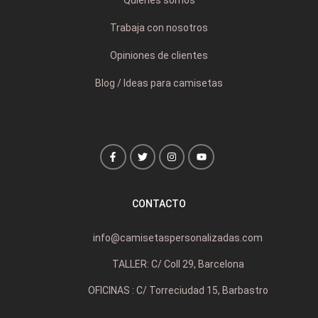
Trabaja con nosotros
Opiniones de clientes
Blog / Ideas para camisetas
CONTACTO
info@camisetaspersonalizadas.com
TALLER: C/ Coll 29, Barcelona
OFICINAS : C/ Torreciudad 15, Barbastro