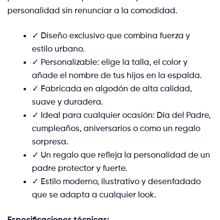
personalidad sin renunciar a la comodidad.
✓ Diseño exclusivo que combina fuerza y
estilo urbano.
✓ Personalizable: elige la talla, el color y
añade el nombre de tus hijos en la espalda.
✓ Fabricada en algodón de alta calidad,
suave y duradera.
✓ Ideal para cualquier ocasión: Día del Padre,
cumpleaños, aniversarios o como un regalo
sorpresa.
✓ Un regalo que refleja la personalidad de un
padre protector y fuerte.
✓ Estilo moderno, ilustrativo y desenfadado
que se adapta a cualquier look.
Especificaciones técnicas: