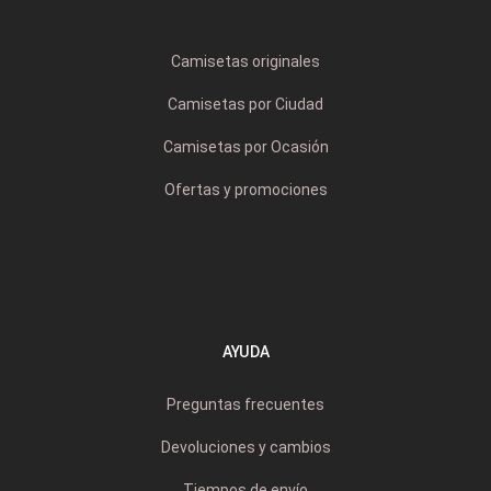
Camisetas originales
Camisetas por Ciudad
Camisetas por Ocasión
Ofertas y promociones
AYUDA
Preguntas frecuentes
Devoluciones y cambios
Tiempos de envío