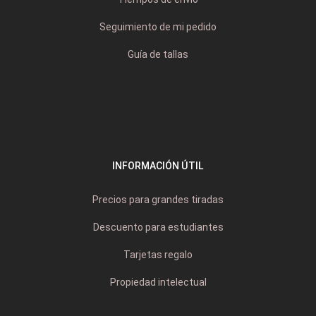
Seguimiento de mi pedido
Guía de tallas
INFORMACIÓN ÚTIL
Precios para grandes tiradas
Descuento para estudiantes
Tarjetas regalo
Propiedad intelectual