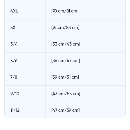
4XL
[70 cm/81 cm]
5XL
[74 cm/83 cm]
3/4
[33 cm/43 cm]
5/6
[36 cm/47 cm]
7/8
[39 cm/51 cm]
9/10
[43 cm/55 cm]
11/12
[47 cm/59 cm]