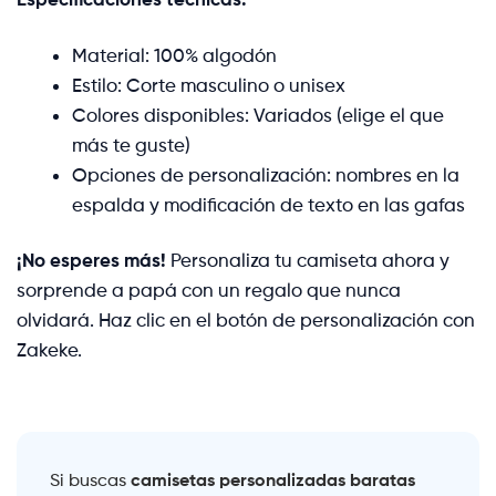
Material: 100% algodón
Estilo: Corte masculino o unisex
Colores disponibles: Variados (elige el que
más te guste)
Opciones de personalización: nombres en la
espalda y modificación de texto en las gafas
¡No esperes más!
Personaliza tu camiseta ahora y
sorprende a papá con un regalo que nunca
olvidará. Haz clic en el botón de personalización con
Zakeke.
camisetas personalizadas baratas
Si buscas