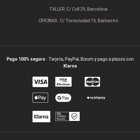
TALLER: C/ Coll 29, Barcelona
OFICINAS : C/ Torreciudad 15, Barbastro
Pago 100% seguro
· Tarjeta, PayPal, Bizum y pago a plazos con
Klarna