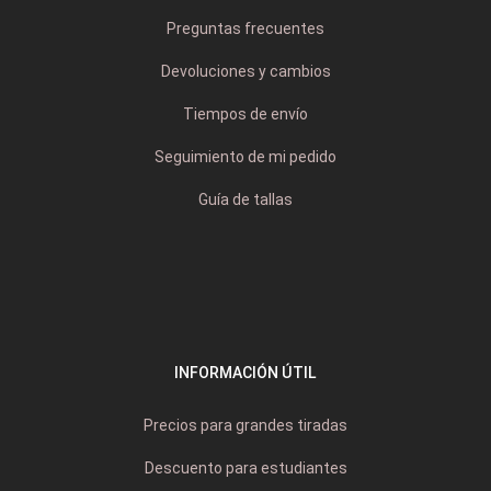
Preguntas frecuentes
Devoluciones y cambios
Tiempos de envío
Seguimiento de mi pedido
Guía de tallas
INFORMACIÓN ÚTIL
Precios para grandes tiradas
Descuento para estudiantes