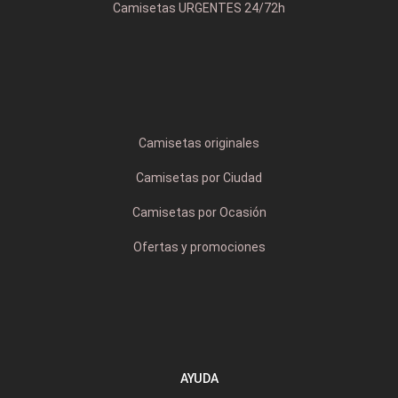
Camisetas URGENTES 24/72h
Camisetas originales
Camisetas por Ciudad
Camisetas por Ocasión
Ofertas y promociones
AYUDA