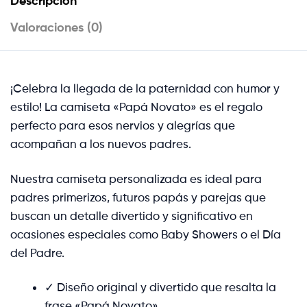
Descripción
Valoraciones (0)
¡Celebra la llegada de la paternidad con humor y
estilo! La camiseta «Papá Novato» es el regalo
perfecto para esos nervios y alegrías que
acompañan a los nuevos padres.
Nuestra camiseta personalizada es ideal para
padres primerizos, futuros papás y parejas que
buscan un detalle divertido y significativo en
ocasiones especiales como Baby Showers o el Día
del Padre.
✓ Diseño original y divertido que resalta la
frase «Papá Novato».