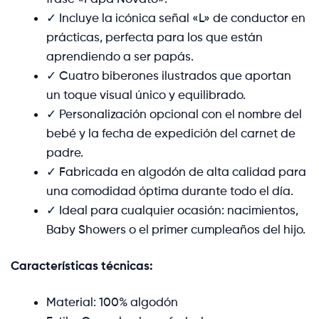
✓ Incluye la icónica señal «L» de conductor en
prácticas, perfecta para los que están
aprendiendo a ser papás.
✓ Cuatro biberones ilustrados que aportan
un toque visual único y equilibrado.
✓ Personalización opcional con el nombre del
bebé y la fecha de expedición del carnet de
padre.
✓ Fabricada en algodón de alta calidad para
una comodidad óptima durante todo el día.
✓ Ideal para cualquier ocasión: nacimientos,
Baby Showers o el primer cumpleaños del hijo.
Características técnicas:
Material: 100% algodón