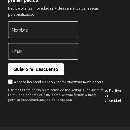
primer pedido.
Recibe ofertas, novedades y ideas para tus camisetas
personalizadas.
Quiero mi descuento
Acepto las condiciones y recibir vuestras newsletters.
Usamos Brevo como plataforma de marketing. Al enviar este
su Política
formulario aceptas que tus datos se transferirán a Brevo
.
de
para su procesamiento, de acuerdo con
privacidad