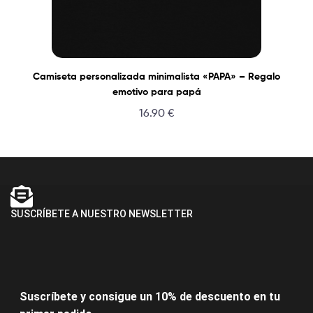
Camiseta personalizada minimalista «PAPA» – Regalo
emotivo para papá
16.90
€
SUSCRÍBETE A NUESTRO NEWSLETTER
Suscríbete y consigue un 10% de descuento en tu