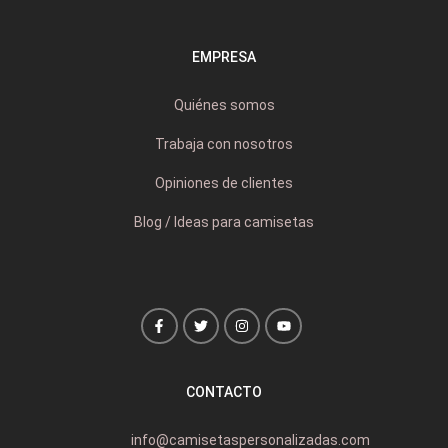
EMPRESA
Quiénes somos
Trabaja con nosotros
Opiniones de clientes
Blog / Ideas para camisetas
CONTACTO
info@camisetaspersonalizadas.com