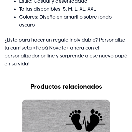
Estilo: Casual y desenfadado
Tallas disponibles: S, M, L, XL, XXL
Colores: Diseño en amarillo sobre fondo
oscuro
¿Listo para hacer un regalo inolvidable? Personaliza
tu camiseta «Papá Novato» ahora con el
personalizador online y sorprende a ese nuevo papá
en su vida!
Productos relacionados