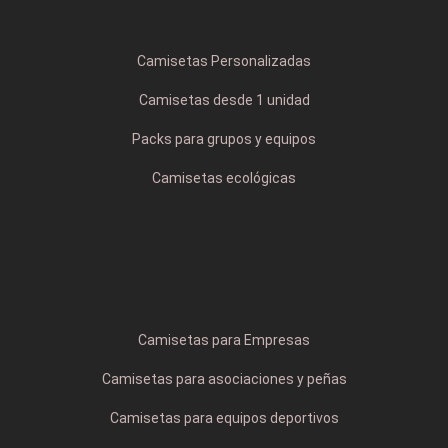
Camisetas Personalizadas
Camisetas desde 1 unidad
Packs para grupos y equipos
Camisetas ecológicas
Camisetas para Empresas
Camisetas para asociaciones y peñas
Camisetas para equipos deportivos