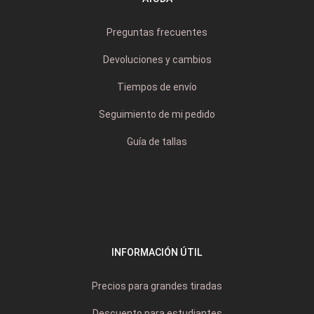
Preguntas frecuentes
Devoluciones y cambios
Tiempos de envío
Seguimiento de mi pedido
Guía de tallas
INFORMACIÓN ÚTIL
Precios para grandes tiradas
Descuento para estudiantes