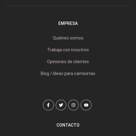
EMPRESA
Quiénes somos
Trabaja con nosotros
Opiniones de clientes
Blog / Ideas para camisetas
CONTACTO