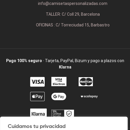
info@camisetaspersonalizadas.com
TALLER: C/ Coll 29, Barcelona
OFICINAS : C/ Torreciudad 15, Barbastro
Pago 100% seguro
· Tarjeta, PayPal, Bizum y pago a plazos con
Klarna
Cuidamos tu privacidad