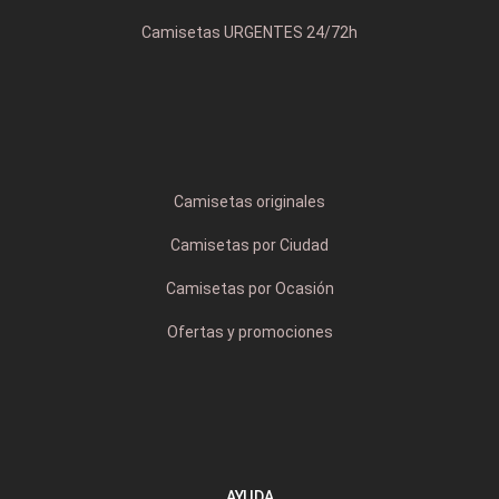
Camisetas URGENTES 24/72h
Camisetas originales
Camisetas por Ciudad
Camisetas por Ocasión
Ofertas y promociones
AYUDA