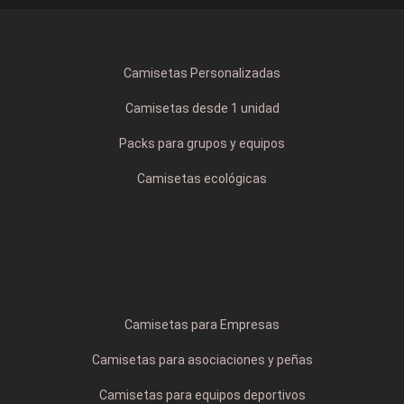
Camisetas Personalizadas
Camisetas desde 1 unidad
Packs para grupos y equipos
Camisetas ecológicas
Camisetas para Empresas
Camisetas para asociaciones y peñas
Camisetas para equipos deportivos