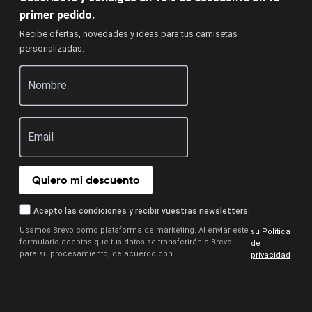
primer pedido.
Recibe ofertas, novedades y ideas para tus camisetas
personalizadas.
Quiero mi descuento
Acepto las condiciones y recibir vuestras newsletters.
Usamos Brevo como plataforma de marketing. Al enviar este
su Política
formulario aceptas que tus datos se transferirán a Brevo
.
de
para su procesamiento, de acuerdo con
privacidad