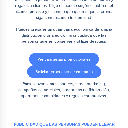
regalos a clientes. Elige el modelo según el público, el
alcance previsto y el tiempo que quieres que la prenda
siga comunicando tu identidad.
Puedes preparar una campaña económica de amplia
distribución o una edición más cuidada que las
personas quieran conservar y utilizar después.
Ver camisetas promocionales
Solicitar propuesta de campaña
Para:
lanzamientos, sorteos, street marketing,
campañas comerciales, programas de fidelización,
aperturas, comunidades y regalos corporativos.
PUBLICIDAD QUE LAS PERSONAS PUEDEN LLEVAR