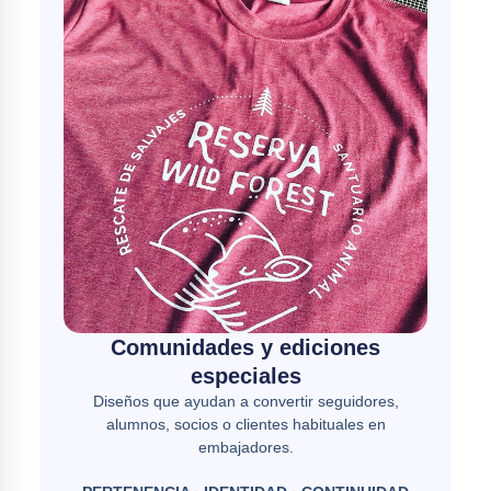
Comunidades y ediciones
especiales
Diseños que ayudan a convertir seguidores,
alumnos, socios o clientes habituales en
embajadores.