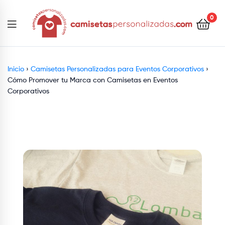
contenido
0
Camisetaspersonalizadas.com
Inicio
›
Camisetas Personalizadas para Eventos Corporativos
›
Cómo Promover tu Marca con Camisetas en Eventos
Corporativos