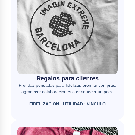
Regalos para clientes
Prendas pensadas para fidelizar, premiar compras,
agradecer colaboraciones o enriquecer un pack.
FIDELIZACIÓN · UTILIDAD · VÍNCULO