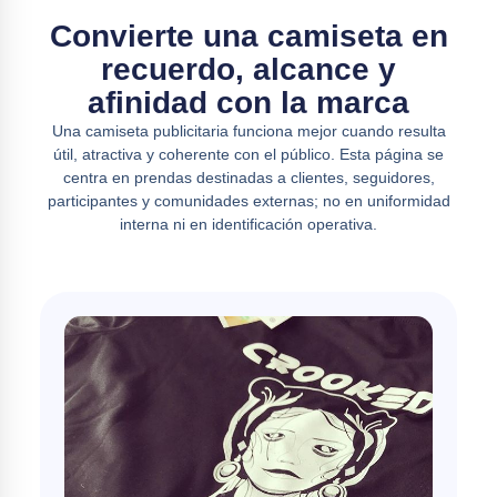
Convierte una camiseta en
recuerdo, alcance y
afinidad con la marca
Una camiseta publicitaria funciona mejor cuando resulta
útil, atractiva y coherente con el público. Esta página se
centra en prendas destinadas a clientes, seguidores,
participantes y comunidades externas; no en uniformidad
interna ni en identificación operativa.