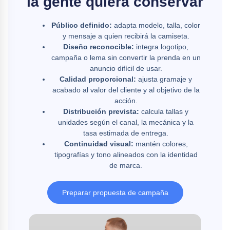
la gente quiera conservar
Público definido:
adapta modelo, talla, color
y mensaje a quien recibirá la camiseta.
Diseño reconocible:
integra logotipo,
campaña o lema sin convertir la prenda en un
anuncio difícil de usar.
Calidad proporcional:
ajusta gramaje y
acabado al valor del cliente y al objetivo de la
acción.
Distribución prevista:
calcula tallas y
unidades según el canal, la mecánica y la
tasa estimada de entrega.
Continuidad visual:
mantén colores,
tipografías y tono alineados con la identidad
de marca.
Preparar propuesta de campaña