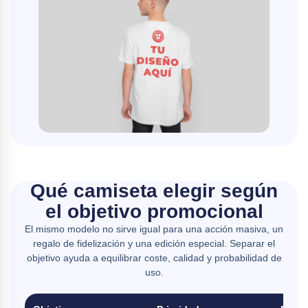
Qué camiseta elegir según
el objetivo promocional
El mismo modelo no sirve igual para una acción masiva, un
regalo de fidelización y una edición especial. Separar el
objetivo ayuda a equilibrar coste, calidad y probabilidad de
uso.