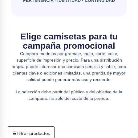
PERTENENCIA · IDENTIDAD · CONTINUIDAD
Elige camisetas para tu
campaña promocional
Compara modelos por gramaje, tacto, corte, color,
superficie de impresión y precio. Para una distribución
amplia puede interesar una camiseta sencilla y fiable; para
clientes clave o ediciones limitadas, una prenda de mayor
calidad puede generar más uso y recuerdo.
La selección debe partir del público y del objetivo de la
campaña, no solo del coste de la prenda.
☰
Filtrar productos