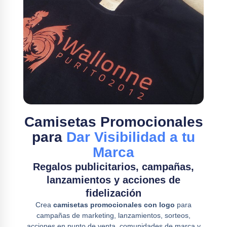
Camisetas Promocionales
para
Dar Visibilidad a tu
Marca
Regalos publicitarios, campañas,
lanzamientos y acciones de
fidelización
Crea
camisetas promocionales con logo
para
campañas de marketing, lanzamientos, sorteos,
acciones en punto de venta, comunidades de marca y