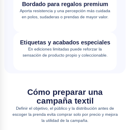
Bordado para regalos premium
Aporta resistencia y una percepción más cuidada
en polos, sudaderas o prendas de mayor valor.
Etiquetas y acabados especiales
En ediciones limitadas puede reforzar la
sensación de producto propio y coleccionable.
Cómo preparar una
campaña textil
Definir el objetivo, el público y la distribución antes de
escoger la prenda evita comprar solo por precio y mejora
la utilidad de la campaña.