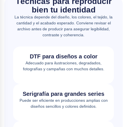
Técnicas para reproducir
bien tu identidad
La técnica depende del diseño, los colores, el tejido, la
cantidad y el acabado esperado. Conviene revisar el
archivo antes de producir para asegurar legibilidad,
contraste y coherencia.
DTF para diseños a color
Adecuado para ilustraciones, degradados,
fotografías y campañas con muchos detalles.
Serigrafía para grandes series
Puede ser eficiente en producciones amplias con
diseños sencillos y colores definidos.