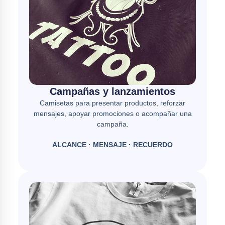
Campañas y lanzamientos
Camisetas para presentar productos, reforzar
mensajes, apoyar promociones o acompañar una
campaña.
ALCANCE · MENSAJE · RECUERDO