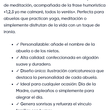
de meditación, acompañada de la frase humorística
«1,2,3 yo me calmaré, todos lo veréis». Perfecta para
abuelas que practican yoga, meditación o
simplemente disfrutan de la vida con un toque de
ironía.
✓ Personalizable: añade el nombre de la
abuela o de los nietos.
✓ Alta calidad: confeccionada en algodón
suave y duradero.
✓ Diseño único: ilustración caricaturesca que
destaca la personalidad de cada abuela.
✓ Ideal para cualquier ocasión: Día de la
Madre, cumpleaños o simplemente para
alegrar el día.
✓ Genera sonrisas y refuerza el vínculo