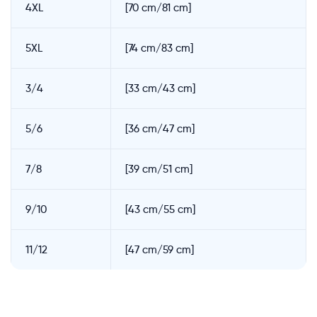
4XL
[70 cm/81 cm]
5XL
[74 cm/83 cm]
3/4
[33 cm/43 cm]
5/6
[36 cm/47 cm]
7/8
[39 cm/51 cm]
9/10
[43 cm/55 cm]
11/12
[47 cm/59 cm]