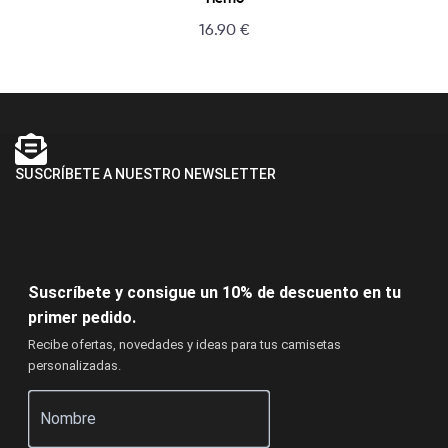
16.90
€
SUSCRÍBETE A NUESTRO NEWSLETTER
Suscríbete y consigue un 10% de descuento en tu
primer pedido.
Recibe ofertas, novedades y ideas para tus camisetas
personalizadas.