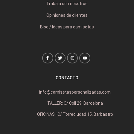
Trabaja con nosotros
Opiniones de clientes
Blog / Ideas para camisetas
CONTACTO
info@camisetaspersonalizadas.com
TALLER: C/ Coll 29, Barcelona
OFICINAS : C/ Torreciudad 15, Barbastro