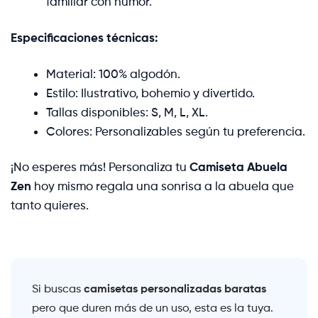
familiar con humor.
Especificaciones técnicas:
Material: 100% algodón.
Estilo: Ilustrativo, bohemio y divertido.
Tallas disponibles: S, M, L, XL.
Colores: Personalizables según tu preferencia.
¡No esperes más! Personaliza tu
Camiseta Abuela
Zen
hoy mismo regala una sonrisa a la abuela que
tanto quieres.
camisetas personalizadas baratas
Si buscas
pero que duren más de un uso, esta es la tuya.