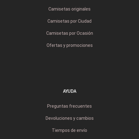
Camisetas originales
Camisetas por Ciudad
Camisetas por Ocasión
Ofertas y promociones
AYUDA
Preguntas frecuentes
Devoluciones y cambios
Tiempos de envío