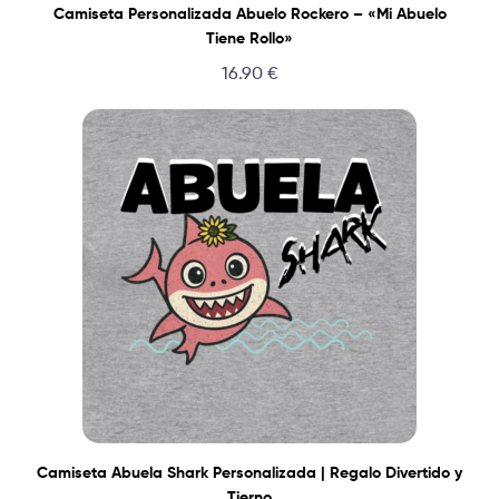
Camiseta Personalizada Abuelo Rockero – «Mi Abuelo
Tiene Rollo»
16.90
€
Camiseta Abuela Shark Personalizada | Regalo Divertido y
Tierno