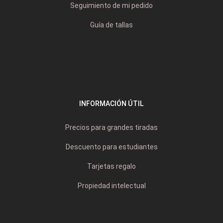
Seguimiento de mi pedido
Guía de tallas
INFORMACIÓN ÚTIL
Precios para grandes tiradas
Descuento para estudiantes
Tarjetas regalo
Propiedad intelectual