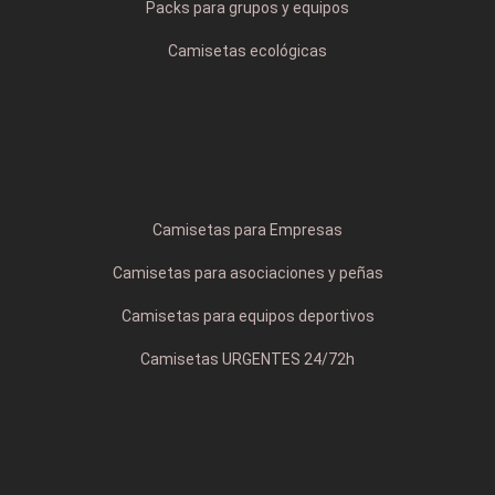
Packs para grupos y equipos
Camisetas ecológicas
Camisetas para Empresas
Camisetas para asociaciones y peñas
Camisetas para equipos deportivos
Camisetas URGENTES 24/72h