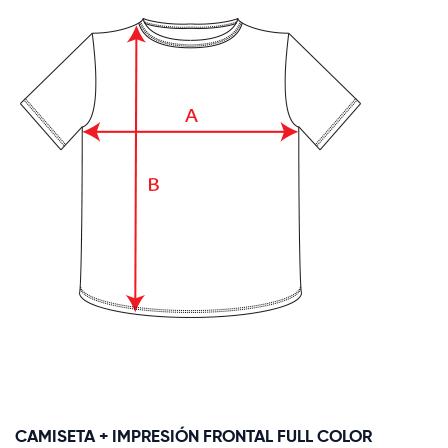
CAMISETA + IMPRESIÓN FRONTAL FULL COLOR