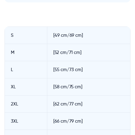
S
[49 cm/69 cm]
M
[52 cm/71 cm]
L
[55 cm/73 cm]
XL
[58 cm/75 cm]
2XL
[62 cm/77 cm]
3XL
[66 cm/79 cm]