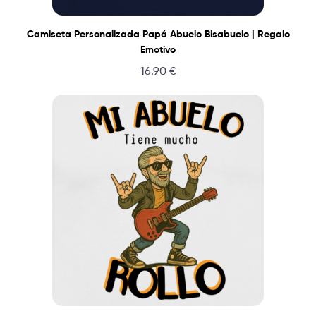
Camiseta Personalizada Papá Abuelo Bisabuelo | Regalo
Emotivo
16.90
€