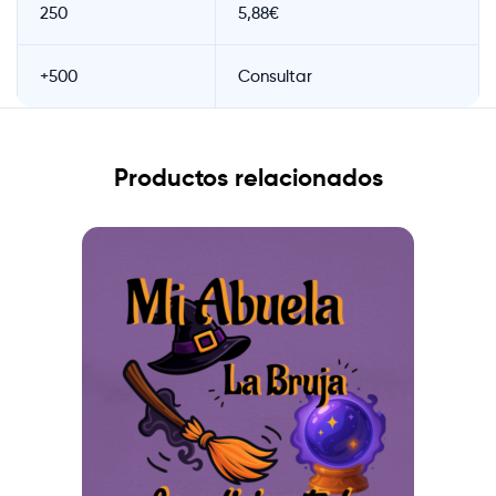
250
5,88€
+500
Consultar
Productos relacionados