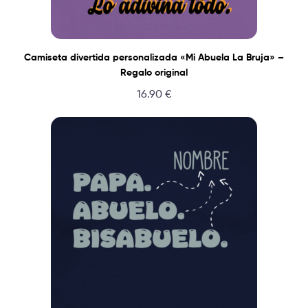
Camiseta divertida personalizada «Mi Abuela La Bruja» –
Regalo original
16.90
€