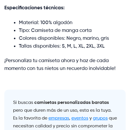
Especificaciones técnicas:
Material: 100% algodón
Tipo: Camiseta de manga corta
Colores disponibles: Negro, marino, gris
Tallas disponibles: S, M, L, XL, 2XL, 3XL
¡Personaliza tu camiseta ahora y haz de cada
momento con tus nietos un recuerdo inolvidable!
camisetas personalizadas baratas
Si buscas
pero que duren más de un uso, esta es la tuya.
Es la favorita de
empresas
,
eventos
y
grupos
que
necesitan calidad y precio sin comprometer la