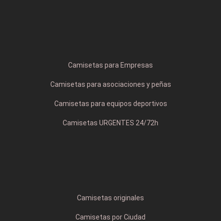
Camisetas para Empresas
Camisetas para asociaciones y peñas
Camisetas para equipos deportivos
Camisetas URGENTES 24/72h
Camisetas originales
Camisetas por Ciudad