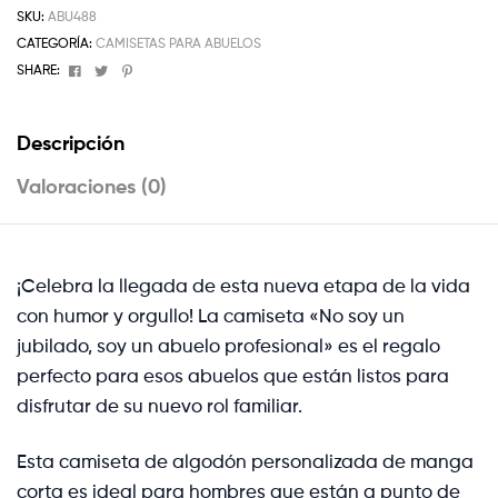
SKU:
ABU488
CATEGORÍA:
CAMISETAS PARA ABUELOS
Facebook
Twitter
Pinterest
SHARE:
Descripción
Valoraciones (0)
¡Celebra la llegada de esta nueva etapa de la vida
con humor y orgullo! La camiseta «No soy un
jubilado, soy un abuelo profesional» es el regalo
perfecto para esos abuelos que están listos para
disfrutar de su nuevo rol familiar.
Esta camiseta de algodón personalizada de manga
corta es ideal para hombres que están a punto de