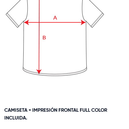
CAMISETA + IMPRESIÓN FRONTAL FULL COLOR
INCLUIDA.