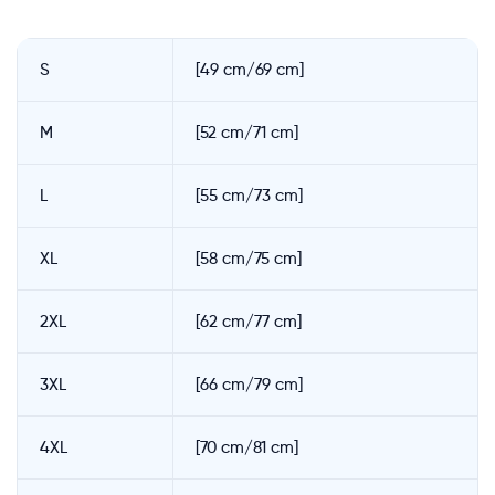
S
[49 cm/69 cm]
M
[52 cm/71 cm]
L
[55 cm/73 cm]
XL
[58 cm/75 cm]
2XL
[62 cm/77 cm]
3XL
[66 cm/79 cm]
4XL
[70 cm/81 cm]