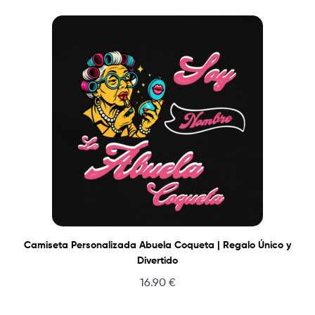
Camiseta Personalizada Abuela Coqueta | Regalo Único y
Divertido
16.90
€