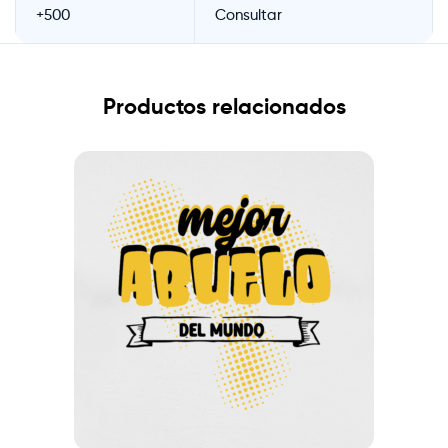
+500
Consultar
Productos relacionados