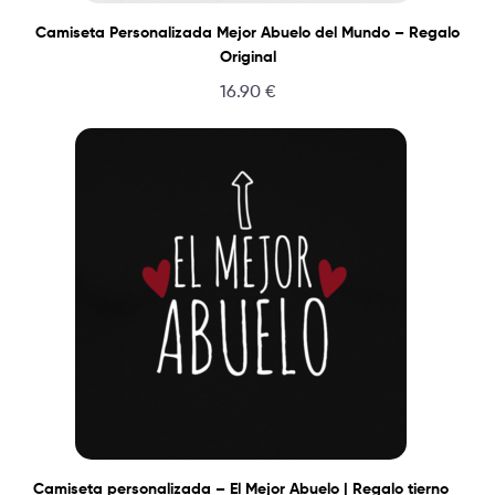
Camiseta Personalizada Mejor Abuelo del Mundo – Regalo
Original
16.90
€
Camiseta personalizada – El Mejor Abuelo | Regalo tierno