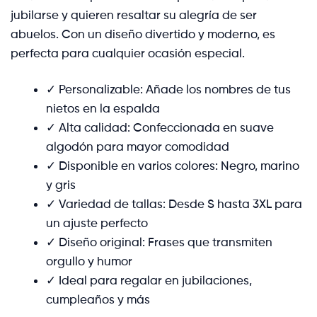
jubilarse y quieren resaltar su alegría de ser
abuelos. Con un diseño divertido y moderno, es
perfecta para cualquier ocasión especial.
✓ Personalizable: Añade los nombres de tus
nietos en la espalda
✓ Alta calidad: Confeccionada en suave
algodón para mayor comodidad
✓ Disponible en varios colores: Negro, marino
y gris
✓ Variedad de tallas: Desde S hasta 3XL para
un ajuste perfecto
✓ Diseño original: Frases que transmiten
orgullo y humor
✓ Ideal para regalar en jubilaciones,
cumpleaños y más