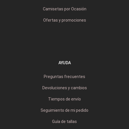
Camisetas por Ocasión
Ofertas y promociones
AYUDA
Preguntas frecuentes
Devoluciones y cambios
Tiempos de envío
Seguimiento de mi pedido
Guía de tallas