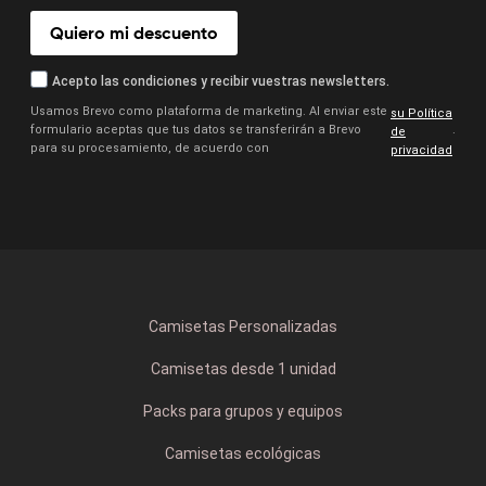
Quiero mi descuento
Acepto las condiciones y recibir vuestras newsletters.
Usamos Brevo como plataforma de marketing. Al enviar este
su Política
formulario aceptas que tus datos se transferirán a Brevo
.
de
para su procesamiento, de acuerdo con
privacidad
Camisetas Personalizadas
Camisetas desde 1 unidad
Packs para grupos y equipos
Camisetas ecológicas