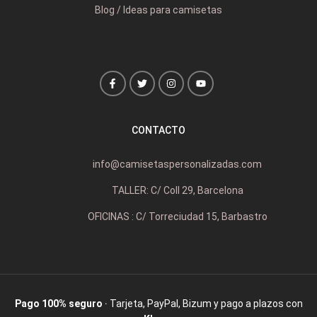
Blog / Ideas para camisetas
CONTACTO
info@camisetaspersonalizadas.com
TALLER: C/ Coll 29, Barcelona
OFICINAS : C/ Torreciudad 15, Barbastro
Pago 100% seguro
· Tarjeta, PayPal, Bizum y pago a plazos con