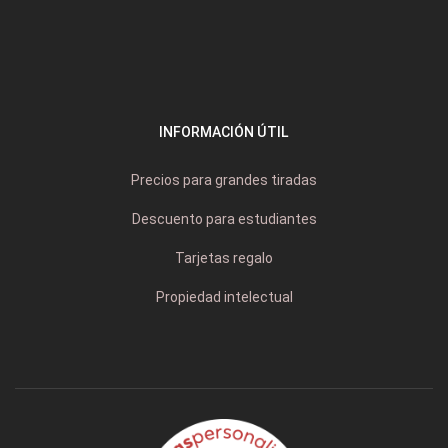
INFORMACIÓN ÚTIL
Precios para grandes tiradas
Descuento para estudiantes
Tarjetas regalo
Propiedad intelectual