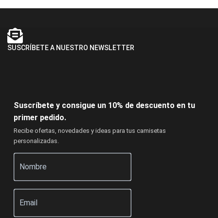
SUSCRÍBETE A NUESTRO NEWSLETTER
Suscríbete y consigue un 10% de descuento en tu
primer pedido.
Recibe ofertas, novedades y ideas para tus camisetas
personalizadas.