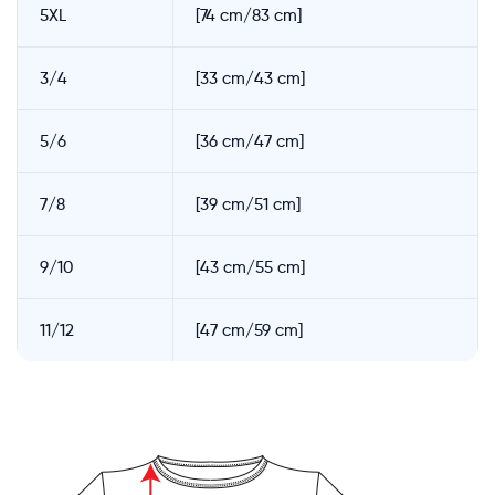
5XL
[74 cm/83 cm]
3/4
[33 cm/43 cm]
5/6
[36 cm/47 cm]
7/8
[39 cm/51 cm]
9/10
[43 cm/55 cm]
11/12
[47 cm/59 cm]