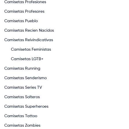
Camisetas Profesiones
Camisetas Profesores
Camisetas Pueblo
Camisetas Recien Nacidos
Camisetas Reivindicativas
Camisetas Feministas
Camisetas LGTB+
Camisetas Running
Camisetas Senderismo
Camisetas Series TV
Camisetas Solteros
Camisetas Superheroes
Camisetas Tattoo
Camisetas Zombies