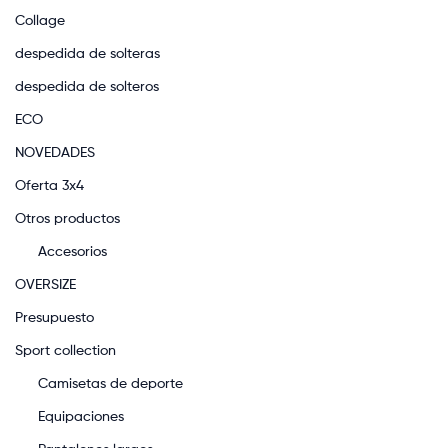
Collage
despedida de solteras
despedida de solteros
ECO
NOVEDADES
Oferta 3x4
Otros productos
Accesorios
OVERSIZE
Presupuesto
Sport collection
Camisetas de deporte
Equipaciones