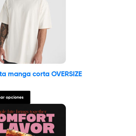
ta manga corta OVERSIZE
nar opciones