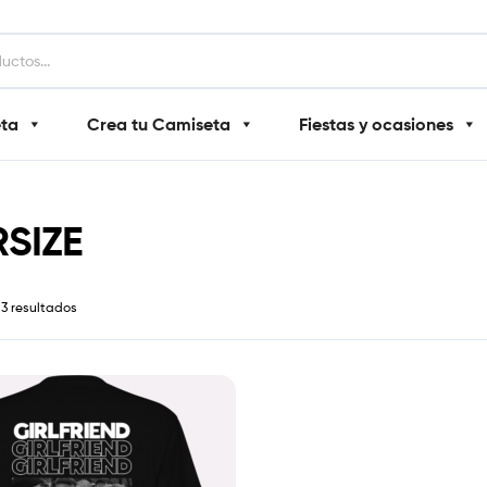
eta
Crea tu Camiseta
Fiestas y ocasiones
SIZE
3 resultados