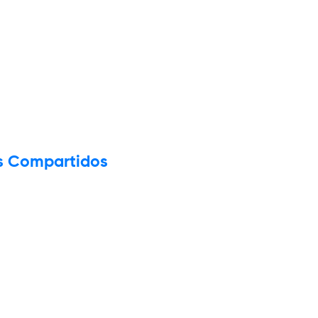
os Compartidos