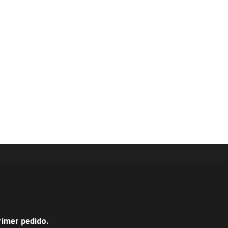
rimer pedido.