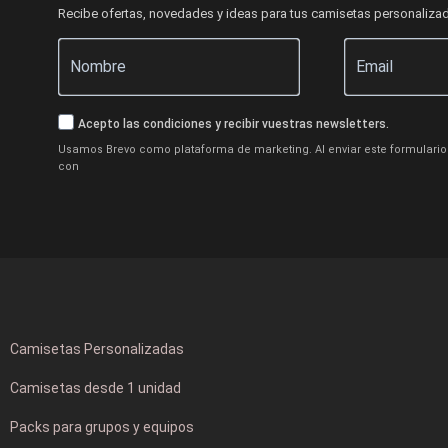
Recibe ofertas, novedades y ideas para tus camisetas personaliza
Acepto las condiciones y recibir vuestras newsletters.
Usamos Brevo como plataforma de marketing. Al enviar este formulario 
con
Camisetas Personalizadas
Camisetas desde 1 unidad
Packs para grupos y equipos