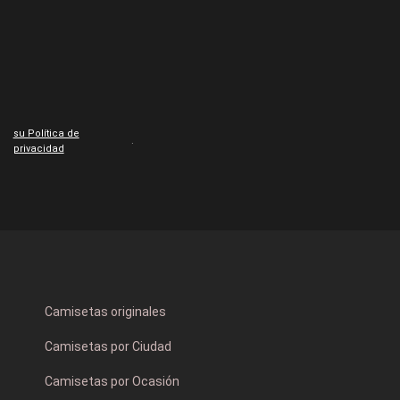
su Política de
.
privacidad
Camisetas originales
Camisetas por Ciudad
Camisetas por Ocasión