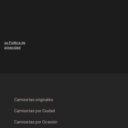
su Política de
.
privacidad
Camisetas originales
Camisetas por Ciudad
Camisetas por Ocasión