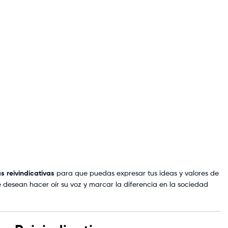
s reivindicativas
para que puedas expresar tus ideas y valores de
 desean hacer oír su voz y marcar la diferencia en la sociedad