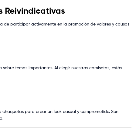
 Reivindicativas
a de participar activamente en la promoción de valores y causas
sobre temas importantes. Al elegir nuestras camisetas, estás
s o chaquetas para crear un look casual y comprometido. Son
a.