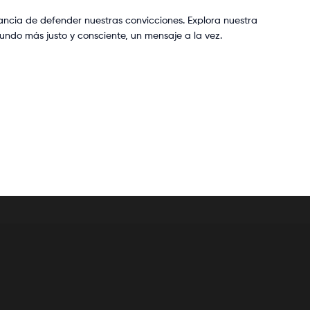
ancia de defender nuestras convicciones. Explora nuestra
undo más justo y consciente, un mensaje a la vez.