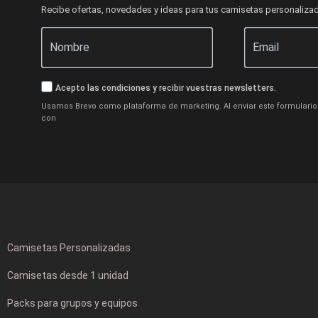
Recibe ofertas, novedades y ideas para tus camisetas personaliza
Acepto las condiciones y recibir vuestras newsletters.
Usamos Brevo como plataforma de marketing. Al enviar este formulario 
con
Camisetas Personalizadas
Camisetas desde 1 unidad
Packs para grupos y equipos