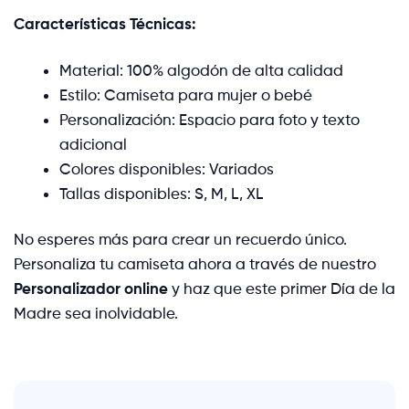
Características Técnicas:
Material: 100% algodón de alta calidad
Estilo: Camiseta para mujer o bebé
Personalización: Espacio para foto y texto
adicional
Colores disponibles: Variados
Tallas disponibles: S, M, L, XL
No esperes más para crear un recuerdo único.
Personaliza tu camiseta ahora a través de nuestro
Personalizador online
y haz que este primer Día de la
Madre sea inolvidable.