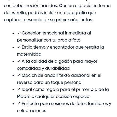
con bebés recién nacidos. Con un espacio en forma
de estrella, podrás incluir una fotografía que
capture la esencia de su primer año juntas.
✓ Conexión emocional inmediata al
personalizar con tu propia foto
✓ Estilo tierno y encantador que resalta la
maternidad
✓ Alta calidad de algodón para mayor
comodidad y durabilidad
✓ Opción de añadir texto adicional en el
reverso para un toque personal
✓ Ideal como regalo para el primer Día de la
Madre o cualquier ocasión especial
✓ Perfecta para sesiones de fotos familiares y
celebraciones