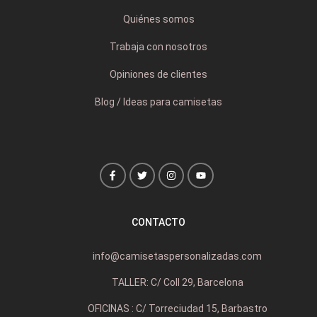
Quiénes somos
Trabaja con nosotros
Opiniones de clientes
Blog / Ideas para camisetas
CONTACTO
info@camisetaspersonalizadas.com
TALLER: C/ Coll 29, Barcelona
OFICINAS : C/ Torreciudad 15, Barbastro