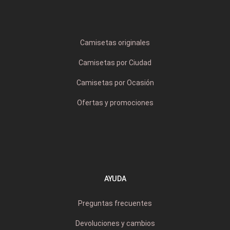
Camisetas originales
Camisetas por Ciudad
Camisetas por Ocasión
Ofertas y promociones
AYUDA
Preguntas frecuentes
Devoluciones y cambios