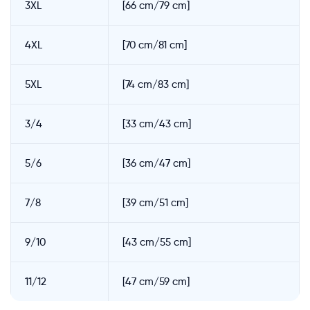
3XL
[66 cm/79 cm]
4XL
[70 cm/81 cm]
5XL
[74 cm/83 cm]
3/4
[33 cm/43 cm]
5/6
[36 cm/47 cm]
7/8
[39 cm/51 cm]
9/10
[43 cm/55 cm]
11/12
[47 cm/59 cm]