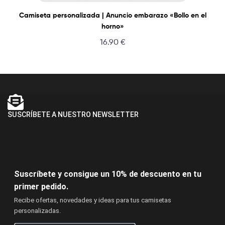
Camiseta personalizada | Anuncio embarazo «Bollo en el
horno»
16.90
€
SUSCRÍBETE A NUESTRO NEWSLETTER
Suscríbete y consigue un 10% de descuento en tu
primer pedido.
Recibe ofertas, novedades y ideas para tus camisetas
personalizadas.