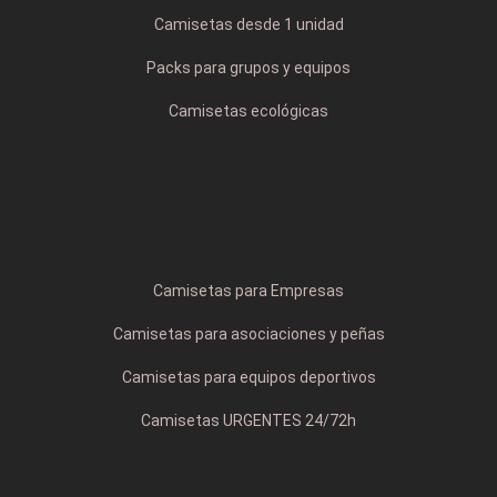
Camisetas desde 1 unidad
Packs para grupos y equipos
Camisetas ecológicas
Camisetas para Empresas
Camisetas para asociaciones y peñas
Camisetas para equipos deportivos
Camisetas URGENTES 24/72h