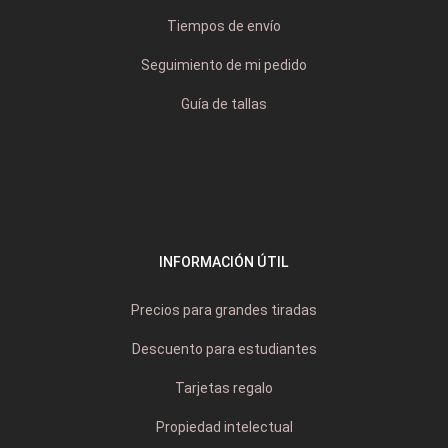
Tiempos de envío
Seguimiento de mi pedido
Guía de tallas
INFORMACIÓN ÚTIL
Precios para grandes tiradas
Descuento para estudiantes
Tarjetas regalo
Propiedad intelectual