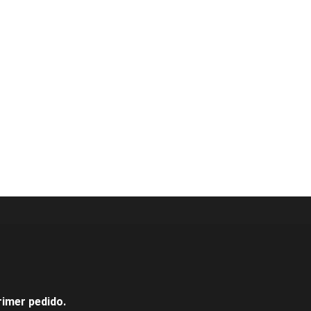
rimer pedido.