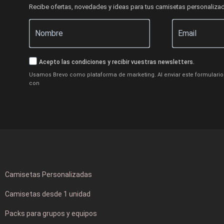
Recibe ofertas, novedades y ideas para tus camisetas personaliza
Acepto las condiciones y recibir vuestras newsletters.
Usamos Brevo como plataforma de marketing. Al enviar este formulario 
con
Camisetas Personalizadas
Camisetas desde 1 unidad
Packs para grupos y equipos