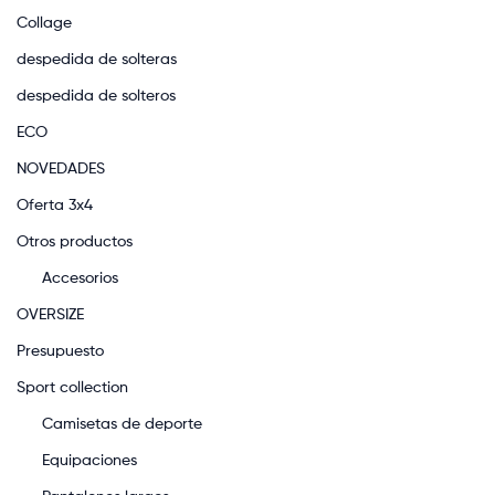
Collage
despedida de solteras
despedida de solteros
ECO
NOVEDADES
Oferta 3x4
Otros productos
Accesorios
OVERSIZE
Presupuesto
Sport collection
Camisetas de deporte
Equipaciones