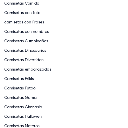
Camisetas Comida
Camisetas con foto
camisetas con Frases
Camisetas con nombres
Camisetas Cumpleaños
Camisetas Dinosaurios
Camisetas Divertidas
Camisetas embarazadas
Camisetas Frikis
Camisetas Futbol
Camisetas Gamer
Camisetas Gimnasio
Camisetas Hallowen
Camisetas Moteros