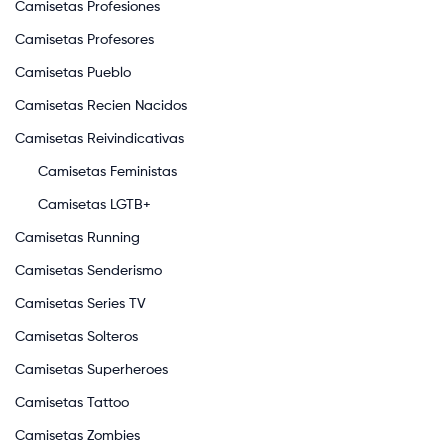
Camisetas Profesiones
Camisetas Profesores
Camisetas Pueblo
Camisetas Recien Nacidos
Camisetas Reivindicativas
Camisetas Feministas
Camisetas LGTB+
Camisetas Running
Camisetas Senderismo
Camisetas Series TV
Camisetas Solteros
Camisetas Superheroes
Camisetas Tattoo
Camisetas Zombies