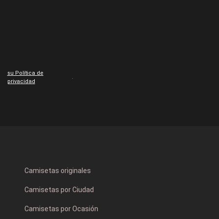
su Política de
.
privacidad
Camisetas originales
Camisetas por Ciudad
Camisetas por Ocasión