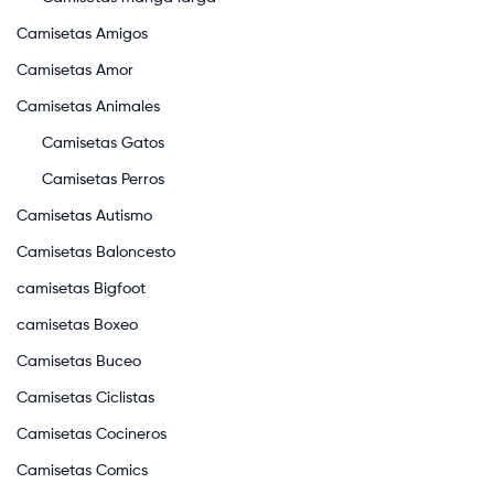
Camisetas Amigos
Camisetas Amor
Camisetas Animales
Camisetas Gatos
Camisetas Perros
Camisetas Autismo
Camisetas Baloncesto
camisetas Bigfoot
camisetas Boxeo
Camisetas Buceo
Camisetas Ciclistas
Camisetas Cocineros
Camisetas Comics