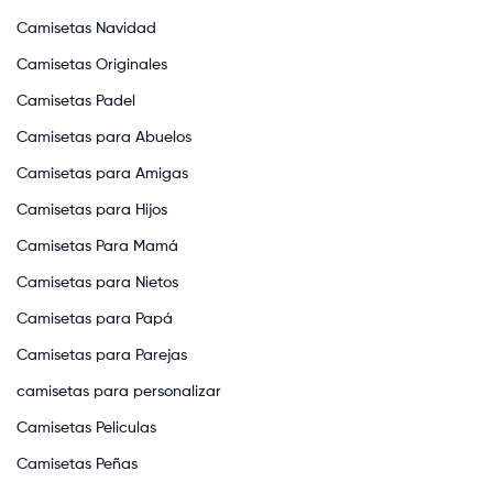
Camisetas Navidad
Camisetas Originales
Camisetas Padel
Camisetas para Abuelos
Camisetas para Amigas
Camisetas para Hijos
Camisetas Para Mamá
Camisetas para Nietos
Camisetas para Papá
Camisetas para Parejas
camisetas para personalizar
Camisetas Peliculas
Camisetas Peñas