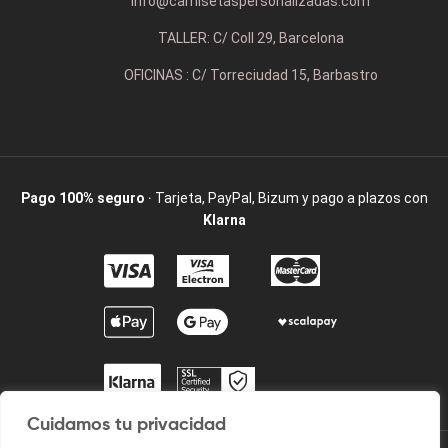
info@camisetaspersonalizadas.com
TALLER: C/ Coll 29, Barcelona
OFICINAS : C/ Torreciudad 15, Barbastro
Pago 100% seguro
· Tarjeta, PayPal, Bizum y pago a plazos con
Klarna
Cuidamos tu privacidad