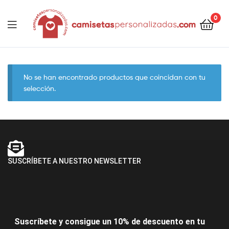
contenido
0
Camisetaspersonalizadas.com
No se han encontrado productos que coincidan con tu
selección.
SUSCRÍBETE A NUESTRO NEWSLETTER
Suscríbete y consigue un 10% de descuento en tu