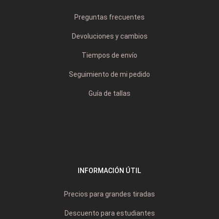
Preguntas frecuentes
Devoluciones y cambios
Tiempos de envío
Seguimiento de mi pedido
Guía de tallas
INFORMACIÓN ÚTIL
Precios para grandes tiradas
Descuento para estudiantes