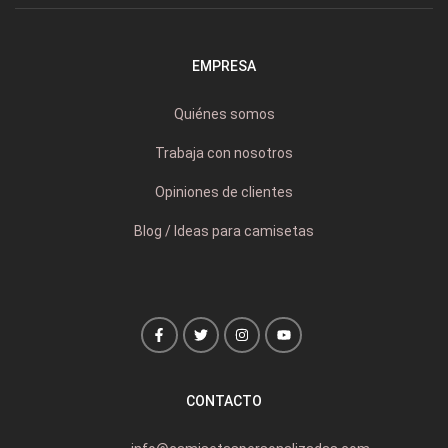
EMPRESA
Quiénes somos
Trabaja con nosotros
Opiniones de clientes
Blog / Ideas para camisetas
CONTACTO