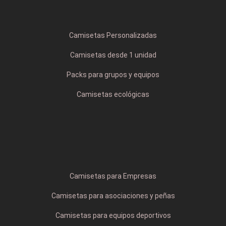
Camisetas Personalizadas
Camisetas desde 1 unidad
Packs para grupos y equipos
Camisetas ecológicas
Camisetas para Empresas
Camisetas para asociaciones y peñas
Camisetas para equipos deportivos