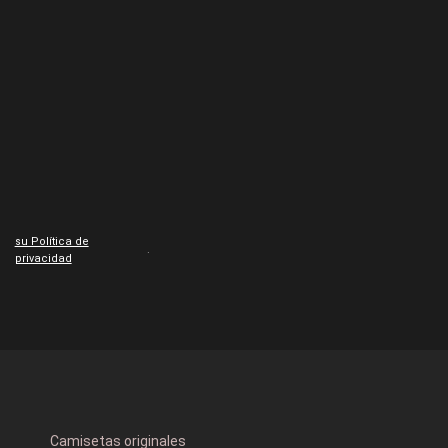
su Política de
.
privacidad
Camisetas originales