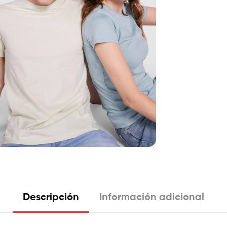
Descripción
Información adicional