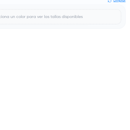
Limpiar
iona un color para ver las tallas disponibles