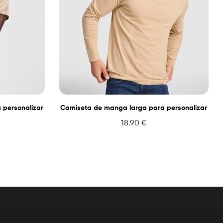
 personalizar
Camiseta de manga larga para personalizar
18.90
€