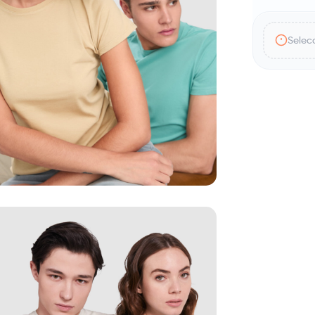
Selecc