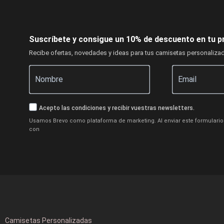
Suscríbete y consigue un 10% de descuento en tu p
Recibe ofertas, novedades y ideas para tus camisetas personaliza
Acepto las condiciones y recibir vuestras newsletters.
Usamos Brevo como plataforma de marketing. Al enviar este formulario 
con
Camisetas Personalizadas