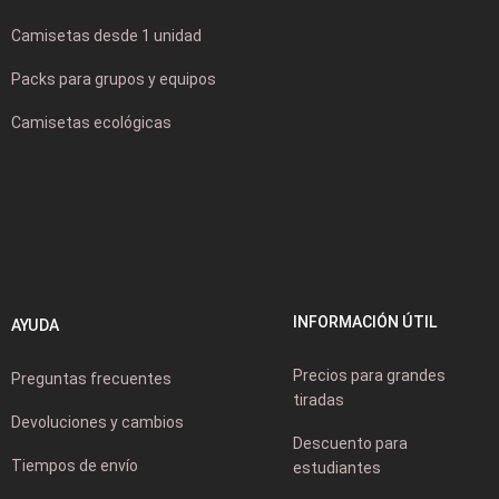
Camisetas desde 1 unidad
Packs para grupos y equipos
Camisetas ecológicas
INFORMACIÓN ÚTIL
AYUDA
Precios para grandes
Preguntas frecuentes
tiradas
Devoluciones y cambios
Descuento para
Tiempos de envío
estudiantes