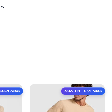
es.
ERSONALIZADOR
USA EL PERSONALIZADOR