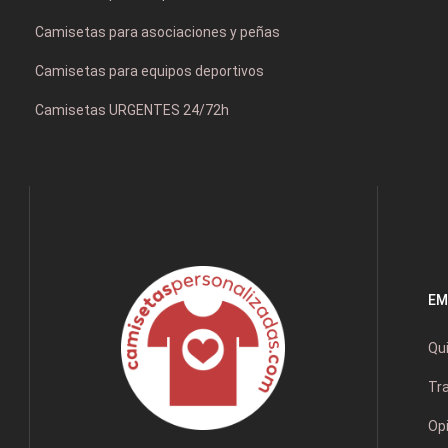
Camisetas para asociaciones y peñas
Camisetas para equipos deportivos
Camisetas URGENTES 24/72h
EM
Qu
Tr
Opi