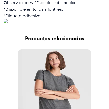
Observaciones: *Especial sublimación.
*Disponible en tallas infantiles.
*Etiqueta adhesiva.
Productos relacionados