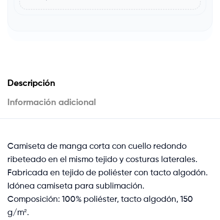
Descripción
Información adicional
Camiseta de manga corta con cuello redondo
ribeteado en el mismo tejido y costuras laterales.
Fabricada en tejido de poliéster con tacto algodón.
Idónea camiseta para sublimación.
Composición: 100% poliéster, tacto algodón, 150
g/m².