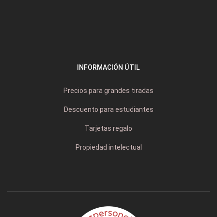
INFORMACIÓN ÚTIL
Precios para grandes tiradas
Descuento para estudiantes
Tarjetas regalo
Propiedad intelectual