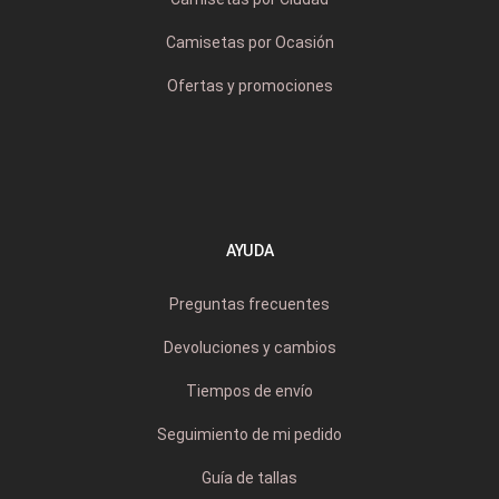
Camisetas por Ocasión
Ofertas y promociones
AYUDA
Preguntas frecuentes
Devoluciones y cambios
Tiempos de envío
Seguimiento de mi pedido
Guía de tallas