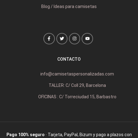
Blog / Ideas para camisetas
CONTACTO
info@camisetaspersonalizadas.com
TALLER: C/ Coll 29, Barcelona
OFICINAS : C/ Torreciudad 15, Barbastro
Pago 100% seguro
· Tarjeta, PayPal, Bizum y pago a plazos con