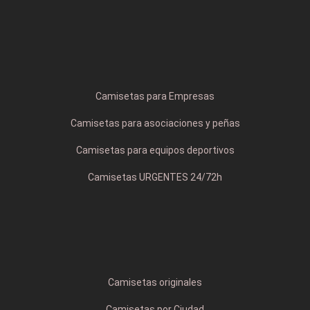
Camisetas para Empresas
Camisetas para asociaciones y peñas
Camisetas para equipos deportivos
Camisetas URGENTES 24/72h
Camisetas originales
Camisetas por Ciudad