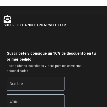
SUSCRÍBETE A NUESTRO NEWSLETTER
Suscríbete y consigue un 10% de descuento en tu
primer pedido.
Recibe ofertas, novedades y ideas para tus camisetas
personalizadas.