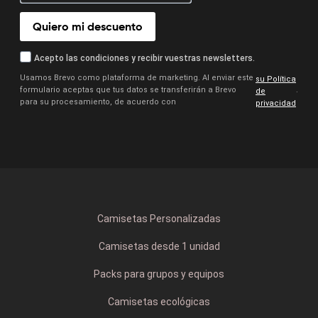
Quiero mi descuento
Acepto las condiciones y recibir vuestras newsletters.
Usamos Brevo como plataforma de marketing. Al enviar este
su Política
formulario aceptas que tus datos se transferirán a Brevo
.
de
para su procesamiento, de acuerdo con
privacidad
Camisetas Personalizadas
Camisetas desde 1 unidad
Packs para grupos y equipos
Camisetas ecológicas