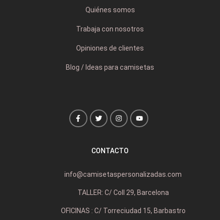
Quiénes somos
Trabaja con nosotros
Opiniones de clientes
Blog / Ideas para camisetas
CONTACTO
info@camisetaspersonalizadas.com
TALLER: C/ Coll 29, Barcelona
OFICINAS : C/ Torreciudad 15, Barbastro