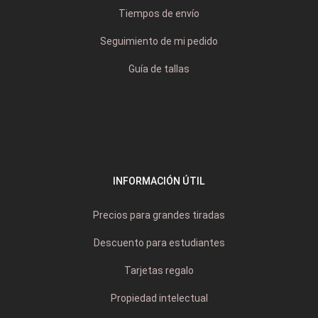
Tiempos de envío
Seguimiento de mi pedido
Guía de tallas
INFORMACIÓN ÚTIL
Precios para grandes tiradas
Descuento para estudiantes
Tarjetas regalo
Propiedad intelectual