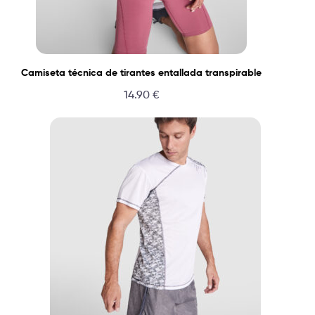
Camiseta técnica de tirantes entallada transpirable
14.90
€