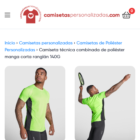
contenido
0
Camisetaspersonalizadas.com
Inicio
›
Camisetas personalizadas
›
Camisetas de Poliéster
Personalizadas
›
Camiseta técnica combinada de poliéster
manga corta ranglán 140G