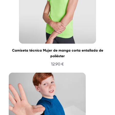
Camiseta técnica Mujer de manga corta entallada de
poliéster
12.90
€