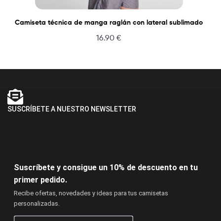
Camiseta técnica de manga raglán con lateral sublimado
16.90
€
SUSCRÍBETE A NUESTRO NEWSLETTER
Suscríbete y consigue un 10% de descuento en tu
primer pedido.
Recibe ofertas, novedades y ideas para tus camisetas
personalizadas.