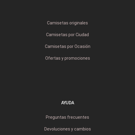
Camisetas originales
Camisetas por Ciudad
Camisetas por Ocasión
Ofertas y promociones
AYUDA
Preguntas frecuentes
Devoluciones y cambios