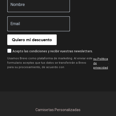
Quiero mi descuento
Acepto las condiciones y recibir vuestras newsletters.
Usamos Brevo como plataforma de marketing. Al enviar este
su Política
formulario aceptas que tus datos se transferirán a Brevo
.
de
para su procesamiento, de acuerdo con
privacidad
Camisetas Personalizadas