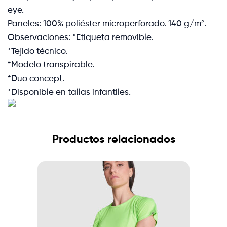
eye.
Paneles: 100% poliéster microperforado. 140 g/m².
Observaciones: *Etiqueta removible.
*Tejido técnico.
*Modelo transpirable.
*Duo concept.
*Disponible en tallas infantiles.
Productos relacionados