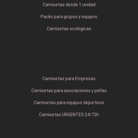
Camisetas desde 1 unidad
Packs para grupos y equipos
Camisetas ecológicas
Camisetas para Empresas
Camisetas para asociaciones y peñas
Camisetas para equipos deportivos
Camisetas URGENTES 24/72h