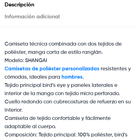
Descripción
Información adicional
Camiseta técnica combinada con dos tejidos de
poliéster, manga corta de estilo ranglán.
Modelo: SHANGAI
Camisetas de poliéster personalizadas
resistentes y
cómodas, ideales para
hombres
.
Tejido principal bird’s eye y paneles laterales e
interior de la manga con tejido micro perforado.
Cuello redondo con cubrecosturas de refuerzo en su
interior.
Camiseta de tejido confortable y fácilmente
adaptable al cuerpo.
Composición: Tejido principal: 100% poliéster, bird’s