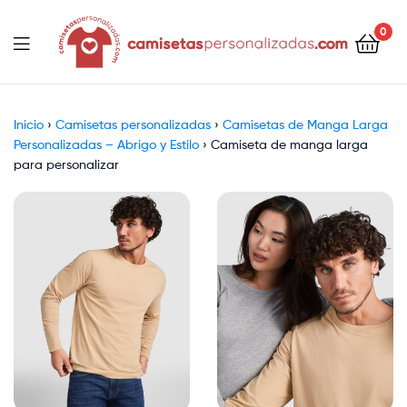
contenido
0
Camisetaspersonalizadas.com
Inicio
›
Camisetas personalizadas
›
Camisetas de Manga Larga
Personalizadas – Abrigo y Estilo
›
Camiseta de manga larga
para personalizar