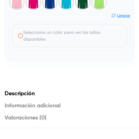
Limpiar
Selecciona un color para ver las tallas
disponibles
Descripción
Información adicional
Valoraciones (0)