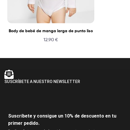
Body de bebé de manga larga de punto liso
12.90
€
SUSCRÍBETE A NUESTRO NEWSLETTER
Suscríbete y consigue un 10% de descuento en tu
primer pedido.