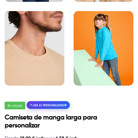
En stock
USA EL PERSONALIZADOR
Camiseta de manga larga para
personalizar