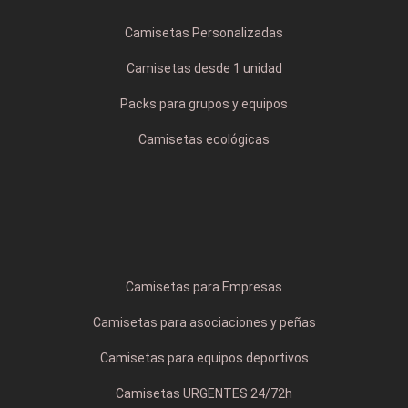
Camisetas Personalizadas
Camisetas desde 1 unidad
Packs para grupos y equipos
Camisetas ecológicas
Camisetas para Empresas
Camisetas para asociaciones y peñas
Camisetas para equipos deportivos
Camisetas URGENTES 24/72h