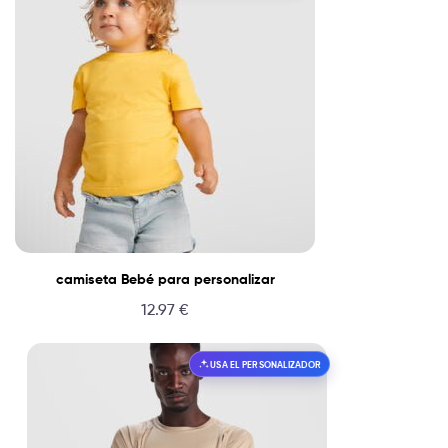
camiseta Bebé para personalizar
12.97
€
USA EL PERSONALIZADOR