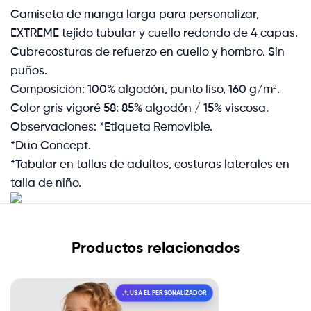
Camiseta de manga larga para personalizar,
EXTREME tejido tubular y cuello redondo de 4 capas.
Cubrecosturas de refuerzo en cuello y hombro. Sin
puños.
Composición: 100% algodón, punto liso, 160 g/m².
Color gris vigoré 58: 85% algodón / 15% viscosa.
Observaciones: *Etiqueta Removible.
*Duo Concept.
*Tabular en tallas de adultos, costuras laterales en
talla de niño.
Productos relacionados
USA EL PERSONALIZADOR