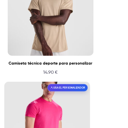
Camiseta técnica deporte para personalizar
14.90
€
USA EL PERSONALIZADOR