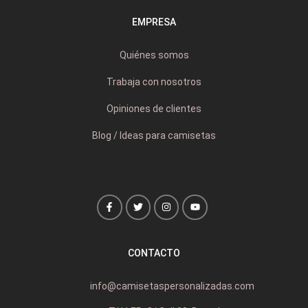
EMPRESA
Quiénes somos
Trabaja con nosotros
Opiniones de clientes
Blog / Ideas para camisetas
CONTACTO
info@camisetaspersonalizadas.com