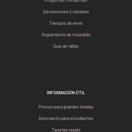
Preguntas frecuentes
Devoluciones y cambios
Tiempos de envío
Seguimiento de mi pedido
Guía de tallas
INFORMACIÓN ÚTIL
Precios para grandes tiradas
Descuento para estudiantes
Tarjetas regalo