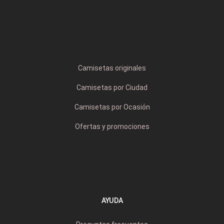
Camisetas originales
Camisetas por Ciudad
Camisetas por Ocasión
Ofertas y promociones
AYUDA