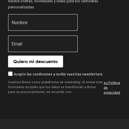
Recibe ofertas, novedades y ideas para tus camisetas
personalizadas.
Quiero mi descuento
Acepto las condiciones y recibir vuestras newsletters.
Usamos Brevo como plataforma de marketing. Al enviar este
su Política
formulario aceptas que tus datos se transferirán a Brevo
.
de
para su procesamiento, de acuerdo con
privacidad