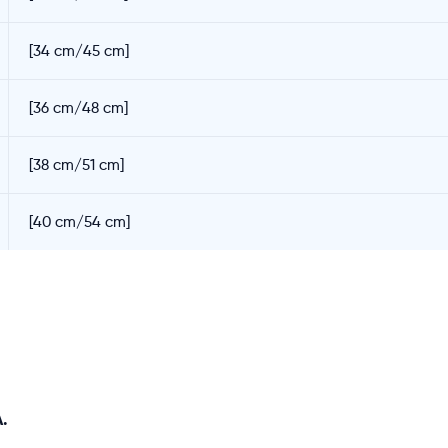
[34 cm/45 cm]
[36 cm/48 cm]
[38 cm/51 cm]
[40 cm/54 cm]
.