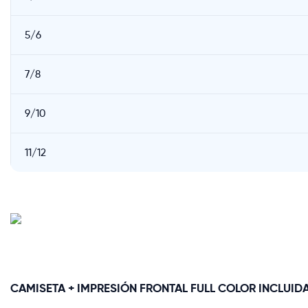
5/6
7/8
9/10
11/12
CAMISETA + IMPRESIÓN FRONTAL FULL COLOR INCLUIDA