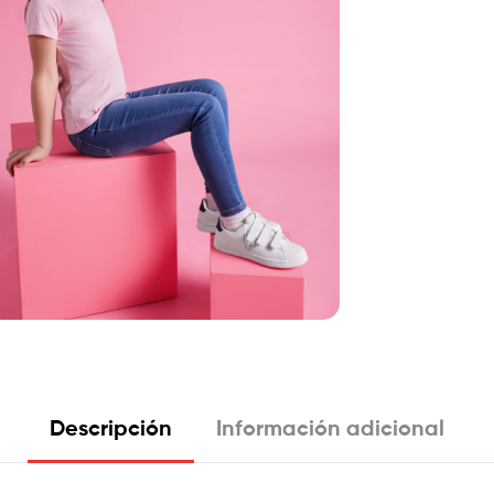
Descripción
Información adicional