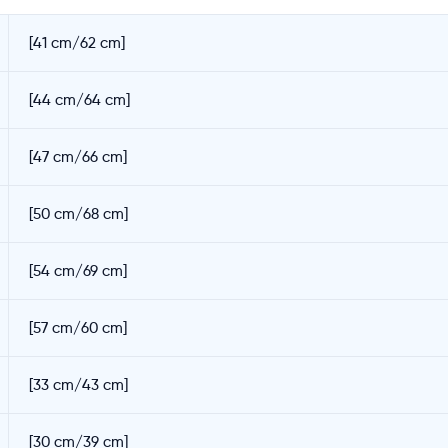
[41 cm/62 cm]
[44 cm/64 cm]
[47 cm/66 cm]
[50 cm/68 cm]
[54 cm/69 cm]
[57 cm/60 cm]
[33 cm/43 cm]
[30 cm/39 cm]