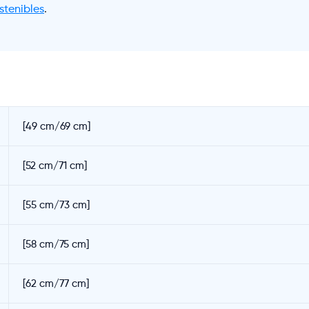
stenibles
.
[49 cm/69 cm]
[52 cm/71 cm]
[55 cm/73 cm]
[58 cm/75 cm]
[62 cm/77 cm]