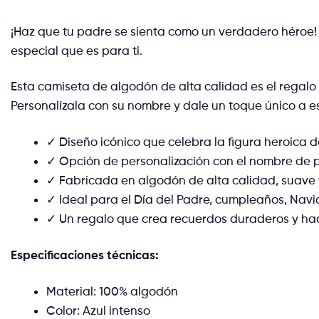
¡Haz que tu padre se sienta como un verdadero héroe!
especial que es para ti.
Esta camiseta de algodón de alta calidad es el regalo 
Personalízala con su nombre y dale un toque único a e
✓ Diseño icónico que celebra la figura heroica d
✓ Opción de personalización con el nombre de p
✓ Fabricada en algodón de alta calidad, suave
✓ Ideal para el Día del Padre, cumpleaños, Navi
✓ Un regalo que crea recuerdos duraderos y hace
Especificaciones técnicas:
Material: 100% algodón
Color: Azul intenso