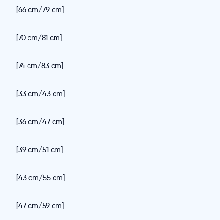
[66 cm/79 cm]
[70 cm/81 cm]
[74 cm/83 cm]
[33 cm/43 cm]
[36 cm/47 cm]
[39 cm/51 cm]
[43 cm/55 cm]
[47 cm/59 cm]