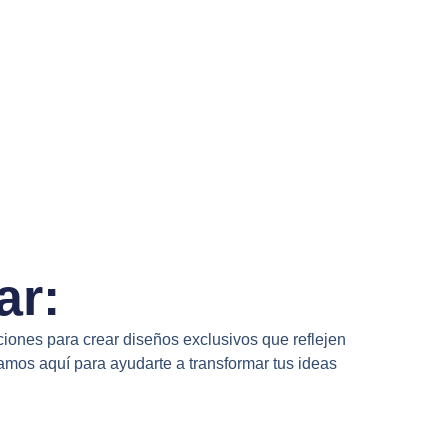
ar:
iones para crear diseños exclusivos que reflejen
amos aquí para ayudarte a transformar tus ideas