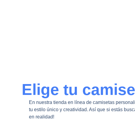
Elige tu camis
En nuestra tienda en línea de camisetas personal
tu estilo único y creatividad. Así que si estás 
en realidad!