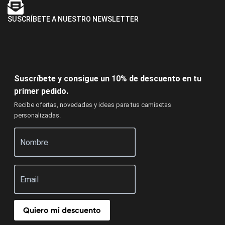
SUSCRÍBETE A NUESTRO NEWSLETTER
Suscríbete y consigue un 10% de descuento en tu
primer pedido.
Recibe ofertas, novedades y ideas para tus camisetas
personalizadas.
Quiero mi descuento