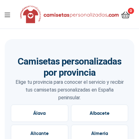
contenido
0
Camisetaspersonalizadas.com
Camisetas personalizadas
por provincia
Elige tu provincia para conocer el servicio y recibir
tus camisetas personalizadas en España
peninsular.
Álava
Albacete
Alicante
Almería