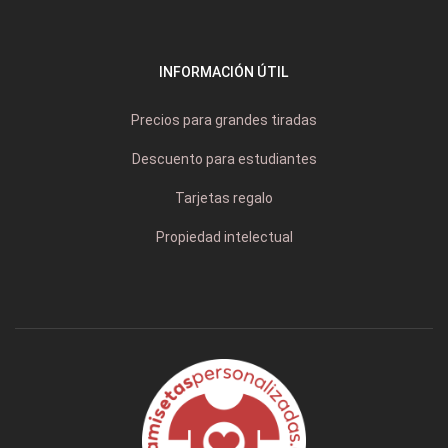
INFORMACIÓN ÚTIL
Precios para grandes tiradas
Descuento para estudiantes
Tarjetas regalo
Propiedad intelectual