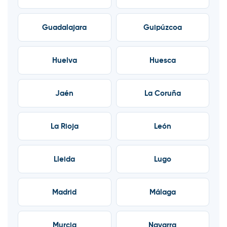
Guadalajara
Guipúzcoa
Huelva
Huesca
Jaén
La Coruña
La Rioja
León
Lleida
Lugo
Madrid
Málaga
Murcia
Navarra