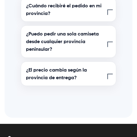
¿Cuándo recibiré el pedido en mi
provincia?
¿Puedo pedir una sola camiseta
desde cualquier provincia
peninsular?
¿El precio cambia según la
provincia de entrega?