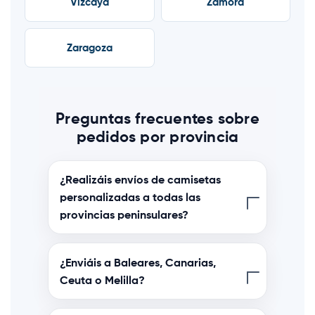
Vizcaya
Zamora
Zaragoza
Preguntas frecuentes sobre
pedidos por provincia
¿Realizáis envíos de camisetas
personalizadas a todas las
provincias peninsulares?
¿Enviáis a Baleares, Canarias,
Ceuta o Melilla?