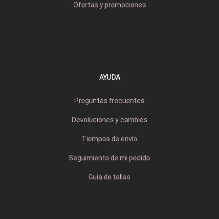
Ofertas y promociones
AYUDA
Preguntas frecuentes
Devoluciones y cambios
Tiempos de envío
Seguimiento de mi pedido
Guía de tallas