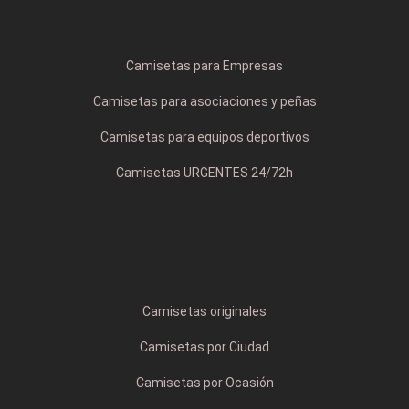
Camisetas para Empresas
Camisetas para asociaciones y peñas
Camisetas para equipos deportivos
Camisetas URGENTES 24/72h
Camisetas originales
Camisetas por Ciudad
Camisetas por Ocasión