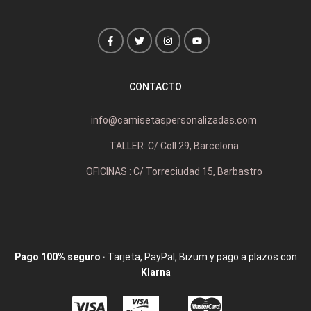
CONTACTO
info@camisetaspersonalizadas.com
TALLER: C/ Coll 29, Barcelona
OFICINAS : C/ Torreciudad 15, Barbastro
Pago 100% seguro
· Tarjeta, PayPal, Bizum y pago a plazos con
Klarna