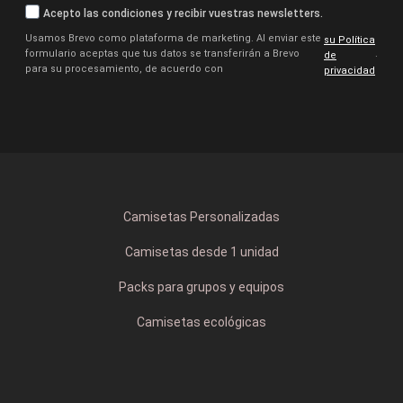
Acepto las condiciones y recibir vuestras newsletters.
Usamos Brevo como plataforma de marketing. Al enviar este
su Política
formulario aceptas que tus datos se transferirán a Brevo
.
de
para su procesamiento, de acuerdo con
privacidad
Camisetas Personalizadas
Camisetas desde 1 unidad
Packs para grupos y equipos
Camisetas ecológicas