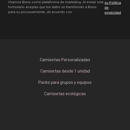
Usamos Brevo como plataforma de marketing. Al enviar este
su Política
formulario aceptas que tus datos se transferirán a Brevo
.
de
para su procesamiento, de acuerdo con
privacidad
Camisetas Personalizadas
Camisetas desde 1 unidad
Packs para grupos y equipos
Camisetas ecológicas