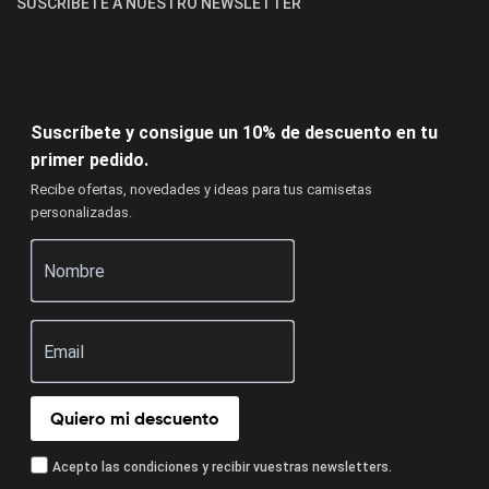
SUSCRÍBETE A NUESTRO NEWSLETTER
Suscríbete y consigue un 10% de descuento en tu
primer pedido.
Recibe ofertas, novedades y ideas para tus camisetas
personalizadas.
Quiero mi descuento
Acepto las condiciones y recibir vuestras newsletters.