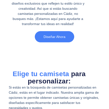
diseños exclusivos que reflejen tu estilo único y
creatividad. Así que si estás buscando
camisetas personalizadas en Cádiz, no
busques más. ¡Estamos aquí para ayudarte a
transformar tus ideas en realidad!
Diseñar Ahora
Elige tu camiseta
para
personalizar:
Si estás en la búsqueda de camisetas personalizadas en
Cádiz, estás en el lugar indicado. Nuestra amplia gama de
opciones te permite obtener camisetas únicas y originales,
diseñadas específicamente para satisfacer tus
necesidades y gustos.