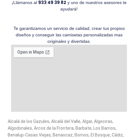
933 49 39 82
¡Llámanos al
y uno de nuestros asesores te
ayudará!
Te garantizamos un servicio de calidad, crear tus propios
diseños y conseguir las camisetas personalizadas mas
originales y divertidas.
Alcalá de los Gazules, Alcalá del Valle, Algar, Algeciras,
Algodonales, Arcos de la Frontera, Barbate, Los Barrios,
Benalup-Casas Viejas, Benaocaz, Bornos, El Bosque, Cádiz,