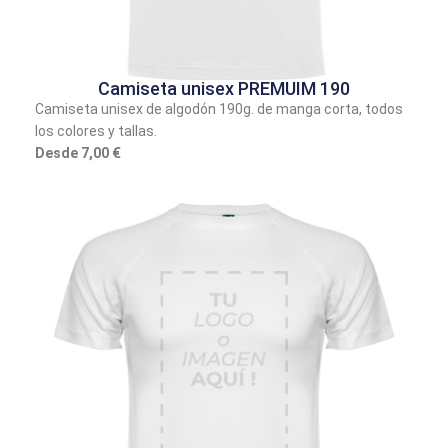
Camiseta unisex PREMUIM 190
Camiseta unisex de algodón 190g. de manga corta, todos
los colores y tallas.
Desde 7,00 €