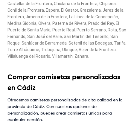
Castellar de la Frontera, Chiclana de la Frontera, Chipiona,
Conil de la Frontera, Espera, El Gastor, Grazalema, Jerez de la
Frontera, Jimena de la Frontera, La Línea de la Concepción,
Medina Sidonia, Olvera, Paterna de Rivera, Prado del Rey, El
Puerto de Santa María, Puerto Real, Puerto Serrano, Rota, San
Fernando, San José del Valle, San Martín del Tesorillo, San
Roque, Sanlúcar de Barrameda, Setenil de las Bodegas, Tarifa,
Torre Alháquime, Trebujena, Ubrique, Vejer de la Frontera,
Villaluenga del Rosario, Villamartín, Zahara.
Comprar camisetas personalizadas
en Cádiz
Ofrecemos camisetas personalizadas de alta calidad en la
provincia de Cádiz. Con nuestras opciones de
personalización, puedes crear camisetas únicas para
cualquier ocasión.