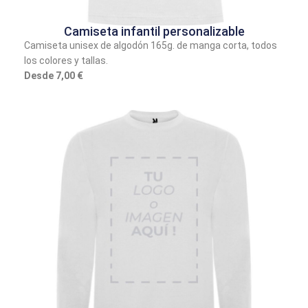
Camiseta infantil personalizable
Camiseta unisex de algodón 165g. de manga corta, todos
los colores y tallas.
Desde 7,00 €