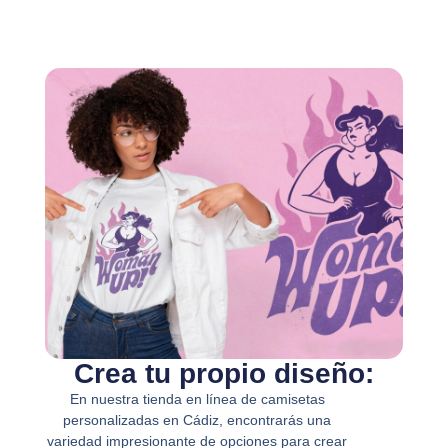
Crea tu propio diseño:
En nuestra tienda en línea de camisetas
personalizadas en Cádiz, encontrarás una
variedad impresionante de opciones para crear