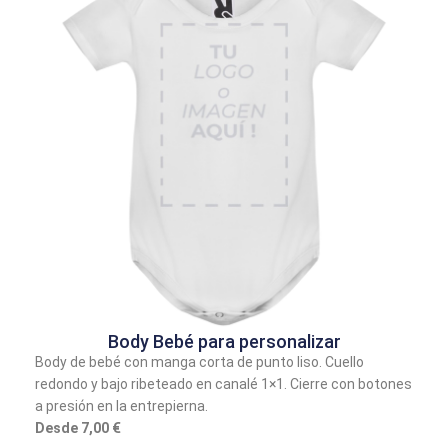
Body Bebé para personalizar
Body de bebé con manga corta de punto liso. Cuello
redondo y bajo ribeteado en canalé 1×1. Cierre con botones
a presión en la entrepierna.
Desde 7,00 €