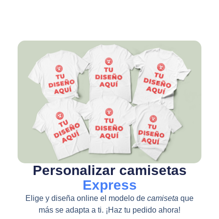
Personalizar camisetas
Express
Elige y diseña online el modelo de
camiseta
que
más se adapta a ti. ¡Haz tu pedido ahora!