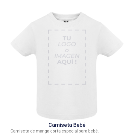
Camiseta Bebé
Camiseta de manga corta especial para bebé,