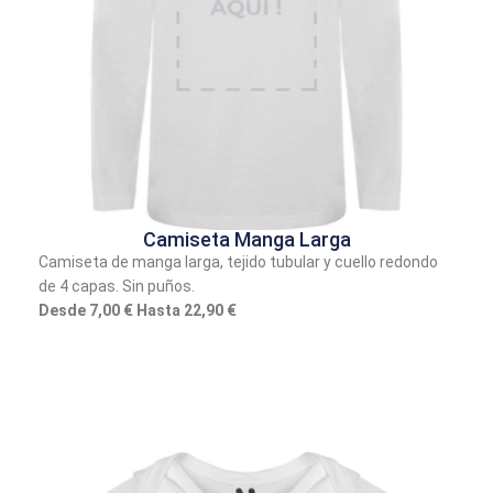
Camiseta Manga Larga
Camiseta de manga larga, tejido tubular y cuello redondo
de 4 capas. Sin puños.
Desde 7,00 € Hasta 22,90 €