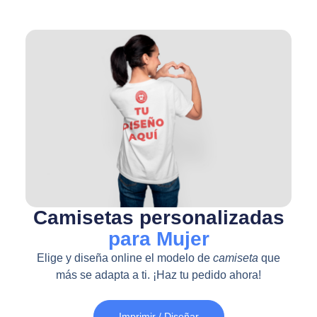
Camisetas personalizadas
para Mujer
Elige y diseña online el modelo de
camiseta
que
más se adapta a ti. ¡Haz tu pedido ahora!
Imprimir / Diseñar