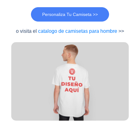
Personaliza Tu Camiseta >>
o visita el
catalogo de camisetas para hombre
>>