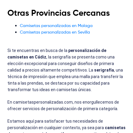
Otras Provincias Cercanas
Camisetas personalizadas en Malaga
Camisetas personalizadas en Sevilla
Si te encuentras en busca de la
personalización de
camisetas en Cádiz
, la serigrafía se presenta como una
elección excepcional para conseguir diseños de primera
calidad a precios altamente competitivos. La
serigrafía
, una
técnica de impresión que emplea una malla para transferir la
tinta a las prendas, se destaca por su capacidad para
transformar tus ideas en camisetas únicas.
En camisetaspersonalizadas.com, nos enorgullecemos de
ofrecer servicios de personalización de primera categoría.
Estamos aquí para satisfacer tus necesidades de
personalización en cualquier contexto, ya sea para
camisetas