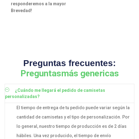
responderemos a la mayor
Brevedad!
Preguntas frecuentes:
Preguntasmás genericas
¿Cuándo me llegará el pedido de camisetas
personalizadas?
El tiempo de entrega de tu pedido puede variar según la
cantidad de camisetas y el tipo de personalización. Por
lo general, nuestro tiempo de producción es de 2 días
hábiles. Una vez producido, el tiempo de envío