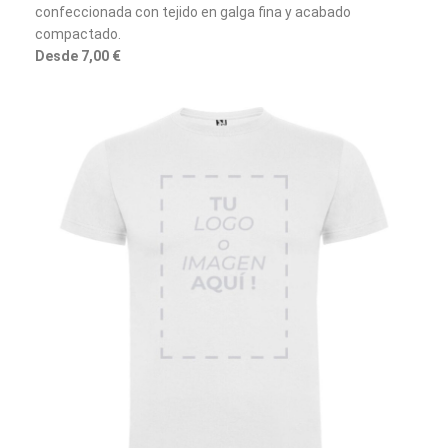
confeccionada con tejido en galga fina y acabado
compactado.
Desde 7,00 €