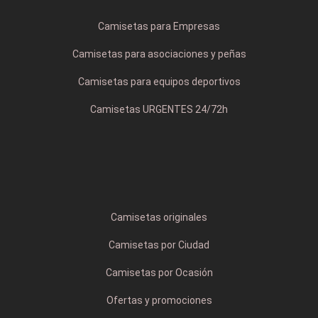
Camisetas para Empresas
Camisetas para asociaciones y peñas
Camisetas para equipos deportivos
Camisetas URGENTES 24/72h
Camisetas originales
Camisetas por Ciudad
Camisetas por Ocasión
Ofertas y promociones