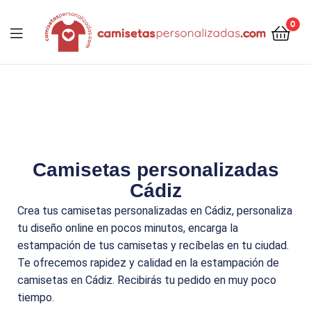
contenido
0
Camisetaspersonalizadas.com
Camisetas personalizadas
Cádiz
Crea tus camisetas personalizadas en Cádiz, personaliza
tu diseño online en pocos minutos, encarga la
estampación de tus camisetas y recíbelas en tu ciudad.
Te ofrecemos rapidez y calidad en la estampación de
camisetas en Cádiz. Recibirás tu pedido en muy poco
tiempo.