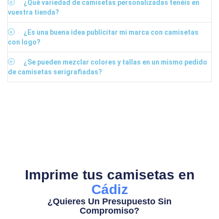
¿Qué variedad de camisetas personalizadas tenéis en
vuestra tienda?
¿Es una buena idea publicitar mi marca con camisetas
con logo?
¿Se pueden mezclar colores y tallas en un mismo pedido
de camisetas serigrafiadas?
Imprime tus camisetas en
Cádiz
¿Quieres Un Presupuesto Sin
Compromiso?