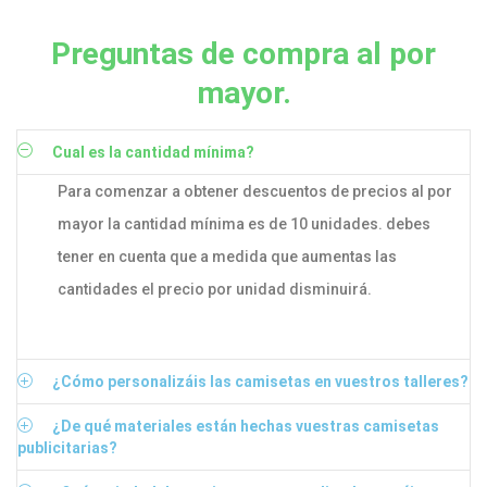
Preguntas de compra al por
mayor.
Cual es la cantidad mínima?
Para comenzar a obtener descuentos de precios al por
mayor la cantidad mínima es de 10 unidades. debes
tener en cuenta que a medida que aumentas las
cantidades el precio por unidad disminuirá.
¿Cómo personalizáis las camisetas en vuestros talleres?
¿De qué materiales están hechas vuestras camisetas
publicitarias?