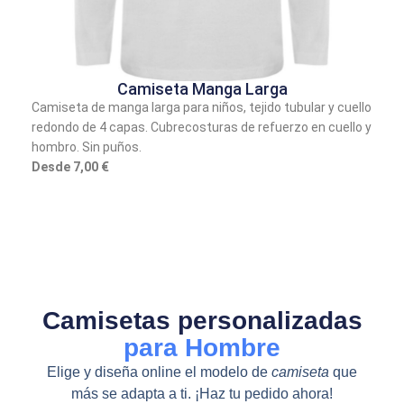
Camiseta Manga Larga
Camiseta de manga larga para niños, tejido tubular y cuello
redondo de 4 capas. Cubrecosturas de refuerzo en cuello y
hombro. Sin puños.
Desde 7,00 €
Camisetas personalizadas
para Hombre
Elige y diseña online el modelo de
camiseta
que
más se adapta a ti. ¡Haz tu pedido ahora!