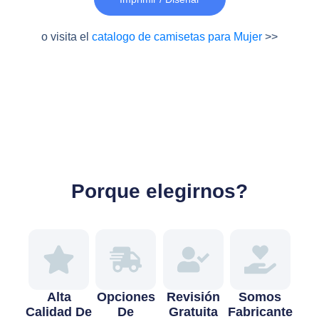
o visita el
catalogo de camisetas para Mujer
>>
Porque elegirnos?
Alta
Opciones
Revisión
Somos
Calidad De
De
Gratuita
Fabricante