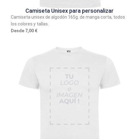
Camiseta Unisex para personalizar
Camiseta unisex de algodón 165g. de manga corta, todos
los colores y tallas.
Desde 7,00 €