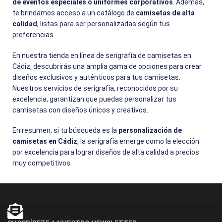
de eventos especiales o uniformes corporativos
. Además,
te brindamos acceso a un catálogo de
camisetas de alta
calidad
, listas para ser personalizadas según tus
preferencias.
En nuestra tienda en línea de serigrafía de camisetas en
Cádiz, descubrirás una amplia gama de opciones para crear
diseños exclusivos y auténticos para tus camisetas.
Nuestros servicios de serigrafía, reconocidos por su
excelencia, garantizan que puedas personalizar tus
camisetas con diseños únicos y creativos.
En resumen, si tu búsqueda es la
personalización de
camisetas en Cádiz
, la serigrafía emerge como la elección
por excelencia para lograr diseños de alta calidad a precios
muy competitivos.