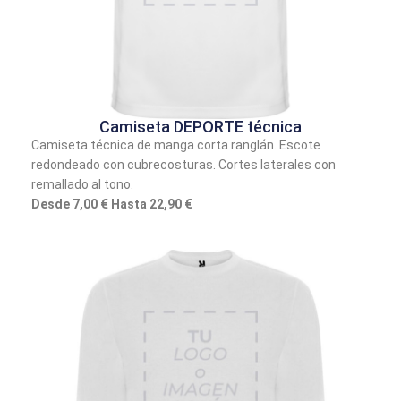
Camiseta DEPORTE técnica
Camiseta técnica de manga corta ranglán. Escote
redondeado con cubrecosturas. Cortes laterales con
remallado al tono.
Desde 7,00 € Hasta 22,90 €