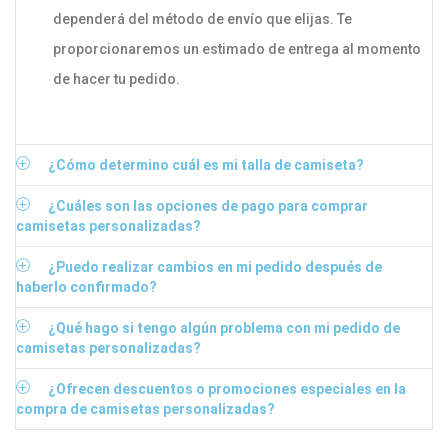
dependerá del método de envío que elijas. Te
proporcionaremos un estimado de entrega al momento
de hacer tu pedido.
¿Cómo determino cuál es mi talla de camiseta?
¿Cuáles son las opciones de pago para comprar
camisetas personalizadas?
¿Puedo realizar cambios en mi pedido después de
haberlo confirmado?
¿Qué hago si tengo algún problema con mi pedido de
camisetas personalizadas?
¿Ofrecen descuentos o promociones especiales en la
compra de camisetas personalizadas?