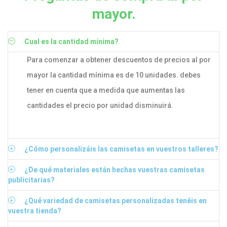
mayor.
Cual es la cantidad mínima?
Para comenzar a obtener descuentos de precios al por
mayor la cantidad mínima es de 10 unidades. debes
tener en cuenta que a medida que aumentas las
cantidades el precio por unidad disminuirá.
¿Cómo personalizáis las camisetas en vuestros talleres?
¿De qué materiales están hechas vuestras camisetas
publicitarias?
¿Qué variedad de camisetas personalizadas tenéis en
vuestra tienda?