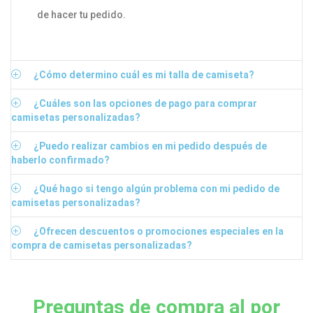
de hacer tu pedido.
¿Cómo determino cuál es mi talla de camiseta?
¿Cuáles son las opciones de pago para comprar
camisetas personalizadas?
¿Puedo realizar cambios en mi pedido después de
haberlo confirmado?
¿Qué hago si tengo algún problema con mi pedido de
camisetas personalizadas?
¿Ofrecen descuentos o promociones especiales en la
compra de camisetas personalizadas?
Preguntas de compra al por