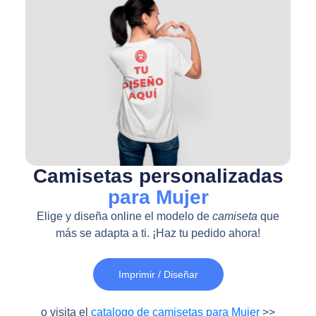
Camisetas personalizadas
para Mujer
Elige y diseña online el modelo de
camiseta
que
más se adapta a ti. ¡Haz tu pedido ahora!
Imprimir / Diseñar
o visita el
catalogo de camisetas para Mujer
>>