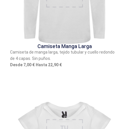
Camiseta Manga Larga
Camiseta de manga larga, tejido tubular y cuello redondo
de 4 capas. Sin puños.
Desde 7,00 € Hasta 22,90 €