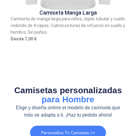
Camiseta Manga Larga
Camiseta de manga larga para niños, tejido tubular y cuello
redondo de 4 capas. Cubrecosturas de refuerzo en cuello y
hombro. Sin puños.
Desde 7,00 €
Camisetas personalizadas
para Hombre
Elige y diseña online el modelo de
camiseta
que
más se adapta a ti. ¡Haz tu pedido ahora!
Personaliza Tu Camiseta >>