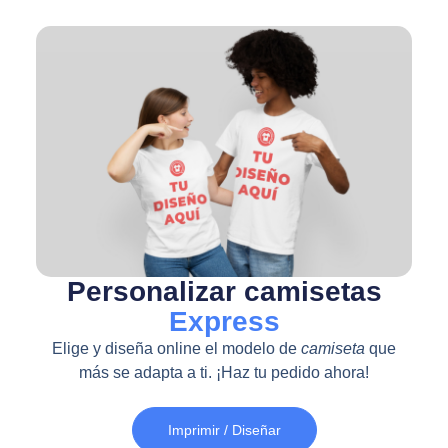
Personalizar camisetas
Express
Elige y diseña online el modelo de
camiseta
que
más se adapta a ti. ¡Haz tu pedido ahora!
Imprimir / Diseñar