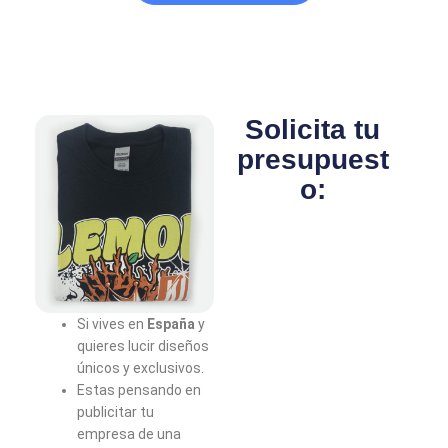
Solicita tu
presupuest
o:
Si vives en
España
y
quieres lucir diseños
únicos y exclusivos.
Estas pensando en
publicitar tu
empresa de una