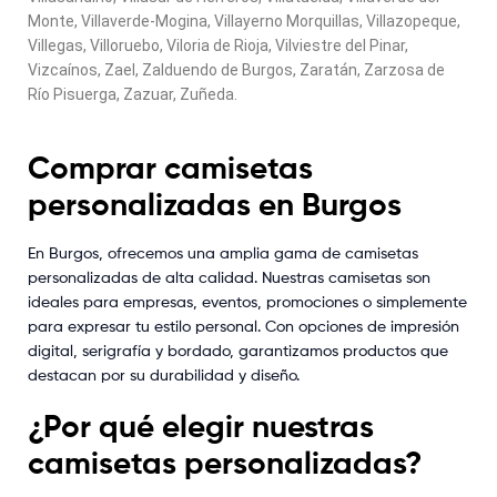
Monte, Villaverde-Mogina, Villayerno Morquillas, Villazopeque,
Villegas, Villoruebo, Viloria de Rioja, Vilviestre del Pinar,
Vizcaínos, Zael, Zalduendo de Burgos, Zaratán, Zarzosa de
Río Pisuerga, Zazuar, Zuñeda.
Comprar camisetas
personalizadas en Burgos
En Burgos, ofrecemos una amplia gama de camisetas
personalizadas de alta calidad. Nuestras camisetas son
ideales para empresas, eventos, promociones o simplemente
para expresar tu estilo personal. Con opciones de impresión
digital, serigrafía y bordado, garantizamos productos que
destacan por su durabilidad y diseño.
¿Por qué elegir nuestras
camisetas personalizadas?