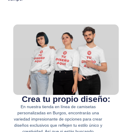
Crea tu propio diseño:
En nuestra tienda en línea de camisetas
personalizadas en Burgos, encontrarás una
variedad impresionante de opciones para crear
diseños exclusivos que reflejen tu estilo único y
creatividad. Así que si estás buscando