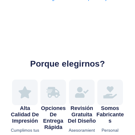
Porque elegirnos?
Alta
Opciones
Revisión
Somos
Calidad De
De
Gratuita
Fabricante
Impresión
Entrega
Del Diseño
S
Rápida
Cumplimos tus
Asesoramient
Personal