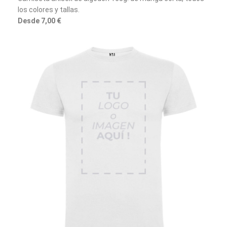
los colores y tallas.
Desde 7,00 €