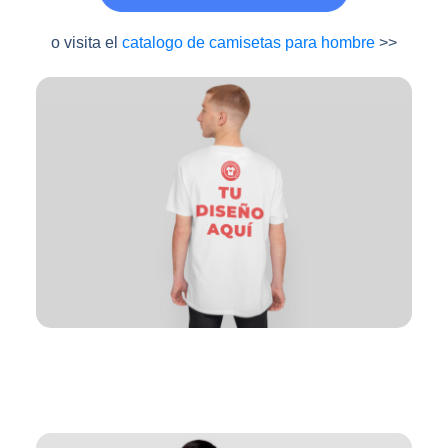
o visita el
catalogo de camisetas para hombre
>>