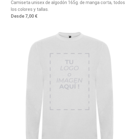
Camiseta unisex de algodón 165g. de manga corta, todos
los colores y tallas.
Desde 7,00 €