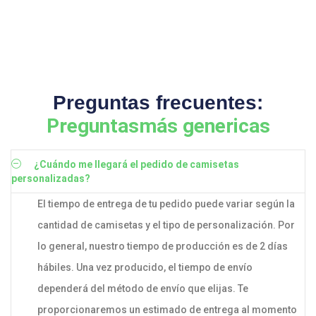
Preguntas frecuentes:
Preguntasmás genericas
¿Cuándo me llegará el pedido de camisetas
personalizadas?
El tiempo de entrega de tu pedido puede variar según la
cantidad de camisetas y el tipo de personalización. Por
lo general, nuestro tiempo de producción es de 2 días
hábiles. Una vez producido, el tiempo de envío
dependerá del método de envío que elijas. Te
proporcionaremos un estimado de entrega al momento