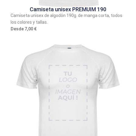
Camiseta unisex PREMUIM 190
Camiseta unisex de algodón 190g. de manga corta, todos
los colores y tallas.
Desde 7,00 €