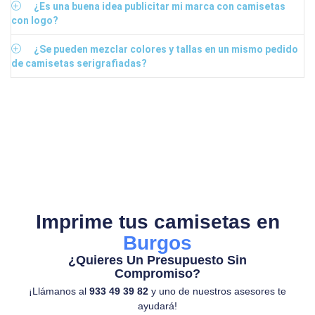
¿Es una buena idea publicitar mi marca con camisetas
con logo?
¿Se pueden mezclar colores y tallas en un mismo pedido
de camisetas serigrafiadas?
Imprime tus camisetas en
Burgos
¿Quieres Un Presupuesto Sin
Compromiso?
¡Llámanos al
933 49 39 82
y uno de nuestros asesores te
ayudará!