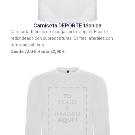
Camiseta DEPORTE técnica
Camiseta técnica de manga corta ranglán. Escote
redondeado con cubrecosturas. Cortes laterales con
remallado al tono.
Desde 7,00 € Hasta 22,90 €