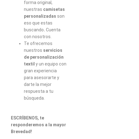
forma original,
nuestras
camisetas
personalizadas
son
eso que estas
buscando
.
Cuenta
con nosotros.
Te ofrecemos
nuestros
servicios
de personalización
textil
y un equipo con
gran experiencia
para asesorarte y
darte la mejor
respuesta a tu
búsqueda.
ESCRÍBENOS, te
responderemos a la mayor
Brevedad!