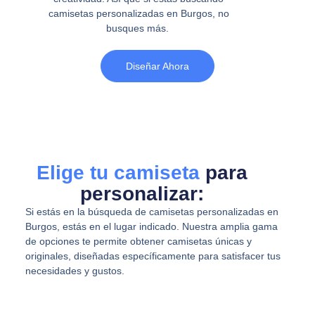
camisetas personalizadas en Burgos, no
busques más.
Diseñar Ahora
Elige tu camiseta
para
personalizar:
Si estás en la búsqueda de camisetas personalizadas en
Burgos, estás en el lugar indicado. Nuestra amplia gama
de opciones te permite obtener camisetas únicas y
originales, diseñadas específicamente para satisfacer tus
necesidades y gustos.