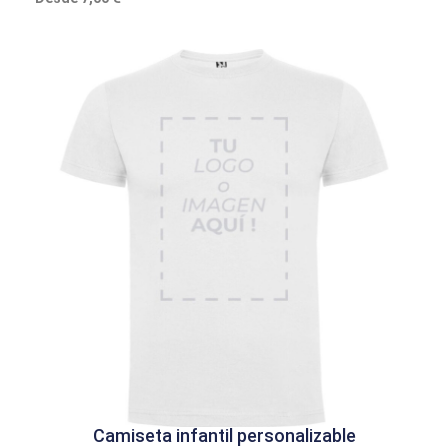
Camiseta infantil personalizable