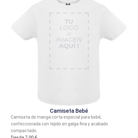
Camiseta Bebé
Camiseta de manga corta especial para bebé,
confeccionada con tejido en galga fina y acabado
compactado.
Desde 7,00 €