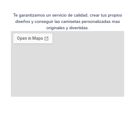
Te garantizamos un servicio de calidad, crear tus propios
diseños y conseguir las camisetas personalizadas mas
originales y divertidas.