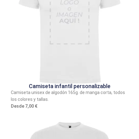
Camiseta infantil personalizable
Camiseta unisex de algodón 165g. de manga corta, todos
los colores y tallas.
Desde 7,00 €