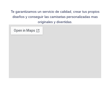
Te garantizamos un servicio de calidad, crear tus propios
diseños y conseguir las camisetas personalizadas mas
originales y divertidas.