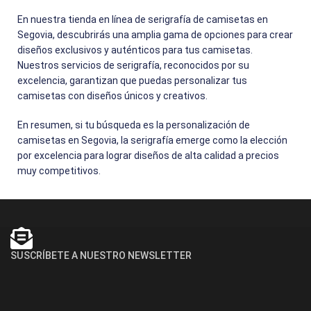
En nuestra tienda en línea de serigrafía de camisetas en
Segovia, descubrirás una amplia gama de opciones para crear
diseños exclusivos y auténticos para tus camisetas.
Nuestros servicios de serigrafía, reconocidos por su
excelencia, garantizan que puedas personalizar tus
camisetas con diseños únicos y creativos.
En resumen, si tu búsqueda es la personalización de
camisetas en Segovia, la serigrafía emerge como la elección
por excelencia para lograr diseños de alta calidad a precios
muy competitivos.
SUSCRÍBETE A NUESTRO NEWSLETTER