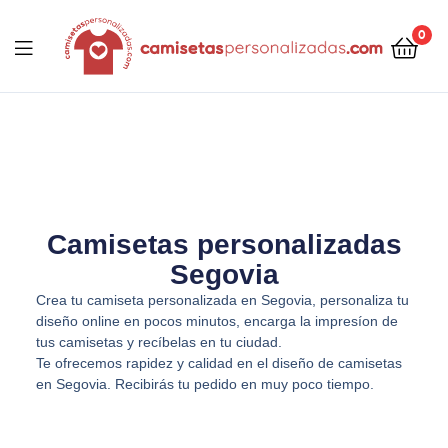
contenido
0
Camisetaspersonalizadas.com
Camisetas personalizadas
Segovia
Crea tu camiseta personalizada en Segovia, personaliza tu
diseño online en pocos minutos, encarga la impresíon de
tus camisetas y recíbelas en tu ciudad.
Te ofrecemos rapidez y calidad en el diseño de camisetas
en Segovia. Recibirás tu pedido en muy poco tiempo.