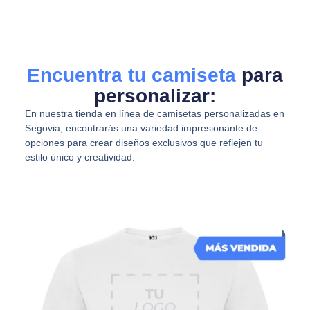
Encuentra tu camiseta
para
personalizar:
En nuestra tienda en línea de camisetas personalizadas en
Segovia, encontrarás una variedad impresionante de
opciones para crear diseños exclusivos que reflejen tu
estilo único y creatividad.