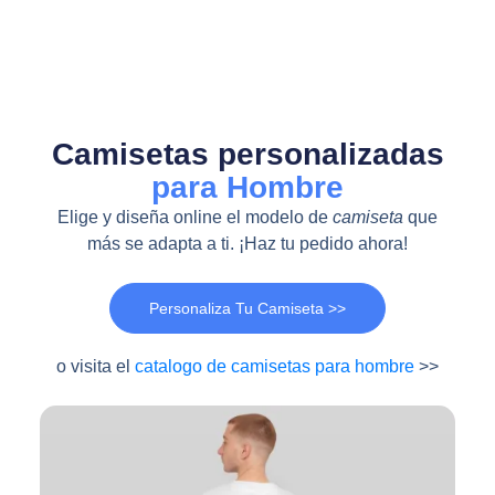
Camisetas personalizadas
para Hombre
Elige y diseña online el modelo de
camiseta
que
más se adapta a ti. ¡Haz tu pedido ahora!
Personaliza Tu Camiseta >>
o visita el
catalogo de camisetas para hombre
>>