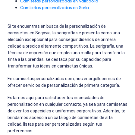
Camisetas personalizadas en Valladolid
Camisetas personalizadas en Soria
Si te encuentras en busca de la personalización de
camisetas en Segovia, la serigrafía se presenta como una
elección excepcional para conseguir diseños de primera
calidad a precios altamente competitivos. La serigrafía, una
técnica de impresión que emplea una malla para transferir la
tinta a las prendas, se destaca por su capacidad para
transformar tus ideas en camisetas únicas.
En camisetaspersonalizadas.com, nos enorgullecemos de
ofrecer servicios de personalización de primera categoría.
Estamos aquí para satisfacer tus necesidades de
personalización en cualquier contexto, ya sea para camisetas
de eventos especiales o uniformes corporativos. Además, te
brindamos acceso a un catálogo de camisetas de alta
calidad, listas para ser personalizadas según tus
preferencias.