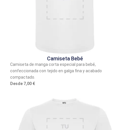
Camiseta Bebé
Camiseta de manga corta especial para bebé,
confeccionada con tejido en galga fina y acabado
compactado.
Desde 7,00 €