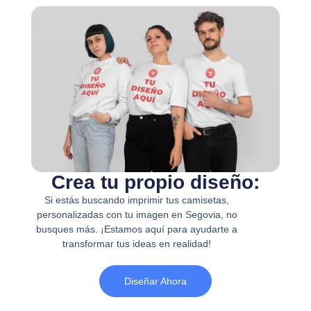
Crea tu propio diseño:
Si estás buscando imprimir tus camisetas,
personalizadas con tu imagen en Segovia, no
busques más. ¡Estamos aquí para ayudarte a
transformar tus ideas en realidad!
Diseñar Ahora