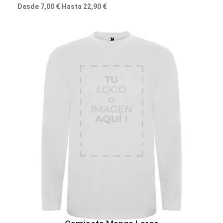
Desde 7,00 € Hasta 22,90 €