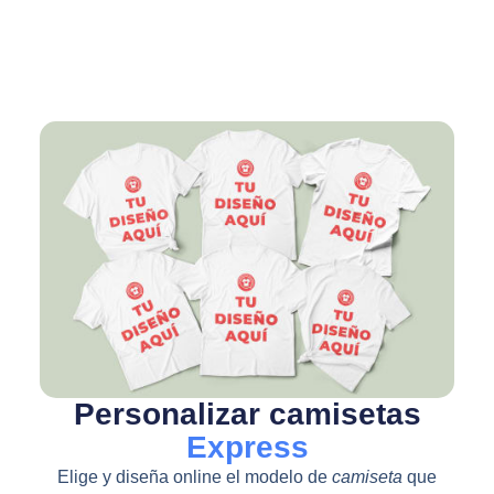
Personalizar camisetas
Express
Elige y diseña online el modelo de
camiseta
que