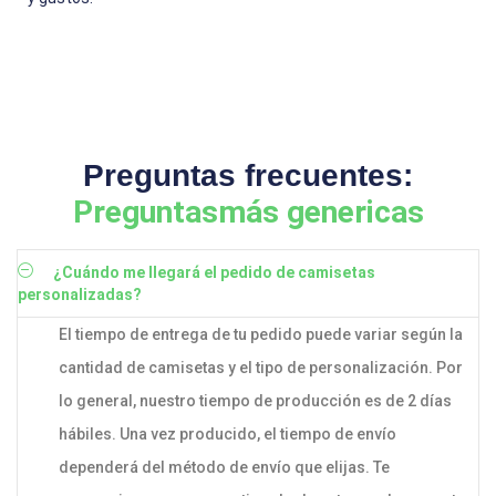
Preguntas frecuentes:
Preguntasmás genericas
¿Cuándo me llegará el pedido de camisetas
personalizadas?
El tiempo de entrega de tu pedido puede variar según la
cantidad de camisetas y el tipo de personalización. Por
lo general, nuestro tiempo de producción es de 2 días
hábiles. Una vez producido, el tiempo de envío
dependerá del método de envío que elijas. Te