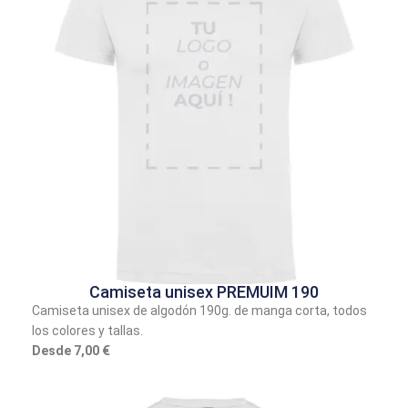
Camiseta unisex PREMUIM 190
Camiseta unisex de algodón 190g. de manga corta, todos
los colores y tallas.
Desde 7,00 €