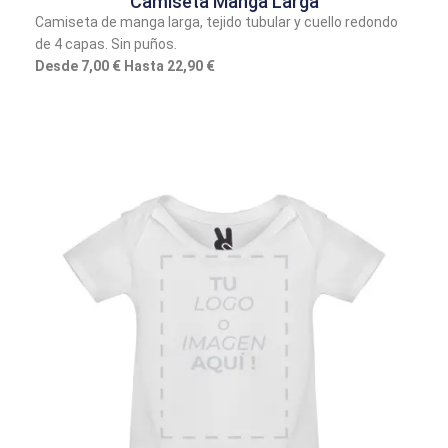
Camiseta Manga Larga
Camiseta de manga larga, tejido tubular y cuello redondo
de 4 capas. Sin puños.
Desde 7,00 € Hasta 22,90 €