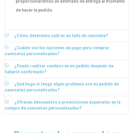
proporcionaremos un estimado de entrega al momento
de hacer tu pedido.
¿Cómo determino cuál es mi talla de camiseta?
¿Cuáles son las opciones de pago para comprar
camisetas personalizadas?
¿Puedo realizar cambios en mi pedido después de
haberlo confirmado?
¿Qué hago si tengo algún problema con mi pedido de
camisetas personalizadas?
¿Ofrecen descuentos o promociones especiales en la
compra de camisetas personalizadas?