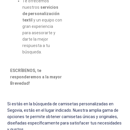
Te ofrecemos
nuestros
servicios
de personalización
textil
y un equipo con
gran experiencia
para asesorarte y
darte la mejor
respuesta a tu
búsqueda.
ESCRÍBENOS, te
responderemos a la mayor
Brevedad!
Si estás en la búsqueda de camisetas personalizadas en
Segovia, estás en el lugar indicado. Nuestra amplia gama de
opciones te permite obtener camisetas únicas y originales,
diseñadas específicamente para satisfacer tus necesidades
y gustos.