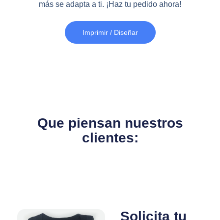
más se adapta a ti. ¡Haz tu pedido ahora!
Imprimir / Diseñar
Que piensan nuestros
clientes:
Solicita tu