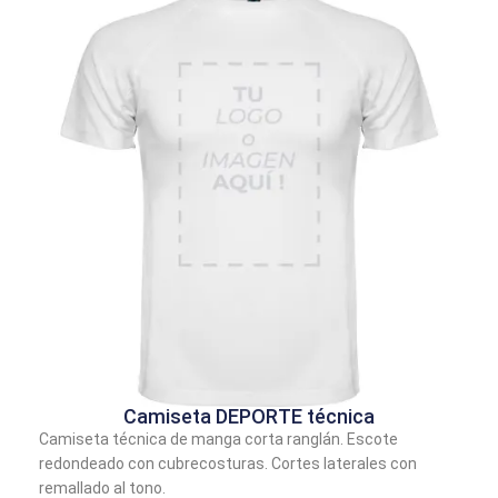
Camiseta DEPORTE técnica
Camiseta técnica de manga corta ranglán. Escote
redondeado con cubrecosturas. Cortes laterales con
remallado al tono.