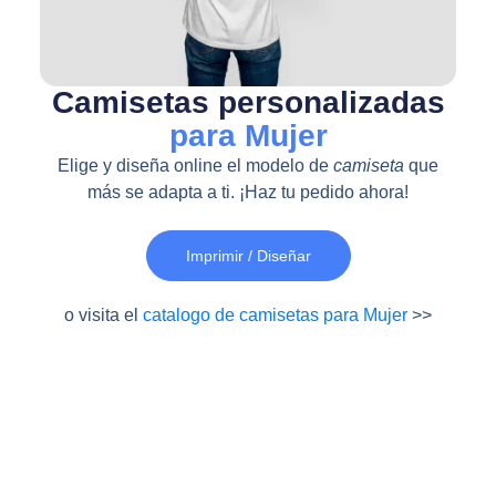
Camisetas personalizadas
para Mujer
Elige y diseña online el modelo de
camiseta
que
más se adapta a ti. ¡Haz tu pedido ahora!
Imprimir / Diseñar
o visita el
catalogo de camisetas para Mujer
>>