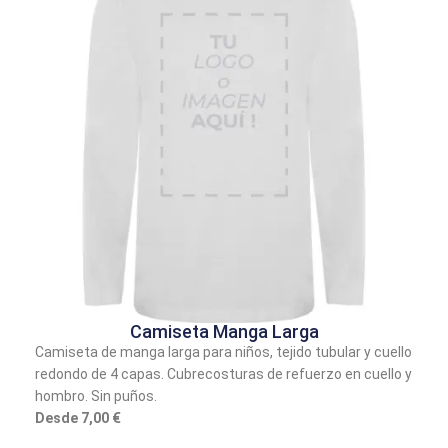
Camiseta Manga Larga
Camiseta de manga larga para niños, tejido tubular y cuello
redondo de 4 capas. Cubrecosturas de refuerzo en cuello y
hombro. Sin puños.
Desde 7,00 €