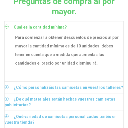
Preguntas de compra al por
mayor.
Cual es la cantidad mínima?
Para comenzar a obtener descuentos de precios al por
mayor la cantidad mínima es de 10 unidades. debes
tener en cuenta que a medida que aumentas las
cantidades el precio por unidad disminuirá.
¿Cómo personalizáis las camisetas en vuestros talleres?
¿De qué materiales están hechas vuestras camisetas
publicitarias?
¿Qué variedad de camisetas personalizadas tenéis en
vuestra tienda?