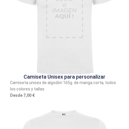
Camiseta Unisex para personalizar
Camiseta unisex de algodón 165g. de manga corta, todos
los colores y tallas.
Desde 7,00 €