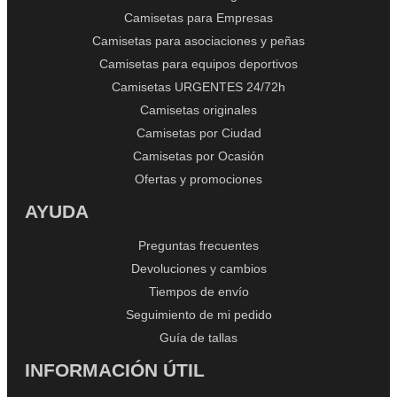
Camisetas para Empresas
Camisetas para asociaciones y peñas
Camisetas para equipos deportivos
Camisetas URGENTES 24/72h
Camisetas originales
Camisetas por Ciudad
Camisetas por Ocasión
Ofertas y promociones
AYUDA
Preguntas frecuentes
Devoluciones y cambios
Tiempos de envío
Seguimiento de mi pedido
Guía de tallas
INFORMACIÓN ÚTIL