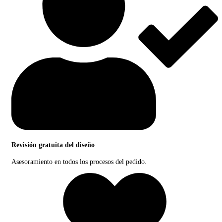
Revisión gratuita del diseño
Asesoramiento en todos los procesos del pedido.