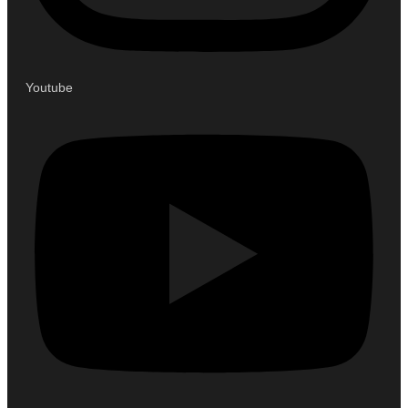
Youtube