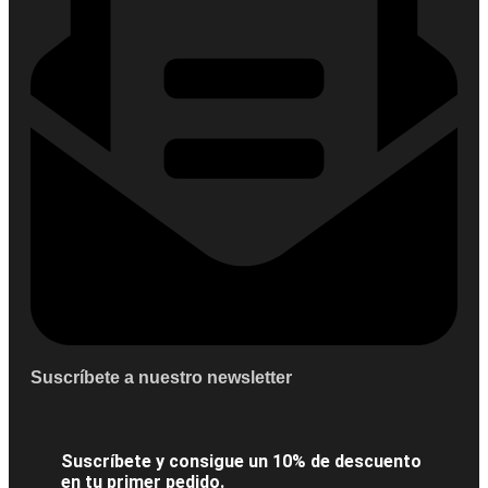
Suscríbete a nuestro newsletter
Suscríbete y consigue un 10% de descuento
en tu primer pedido.