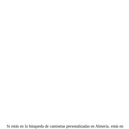
Si estás en la búsqueda de camisetas personalizadas en Almería, estás en