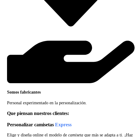
Somos fabricantes
Personal experimentado en la personalización.
Que piensan nuestros clientes:
Personalizar camisetas
Express
Elige y diseña online el modelo de
camiseta
que más se adapta a ti. ¡Haz