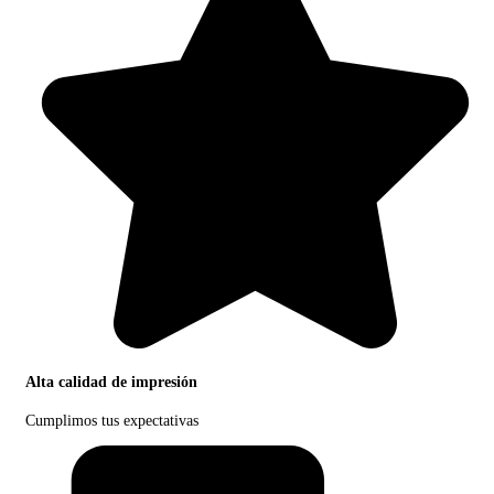
Alta calidad de impresión
Cumplimos tus expectativas