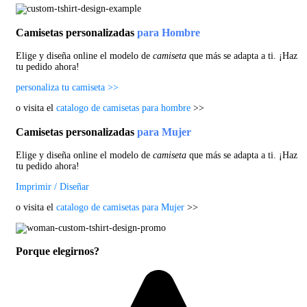
Camisetas personalizadas
para Hombre
Elige y diseña online el modelo de
camiseta
que más se adapta a ti. ¡Haz
tu pedido ahora!
personaliza tu camiseta >>
o visita el
catalogo de camisetas para hombre
>>
Camisetas personalizadas
para Mujer
Elige y diseña online el modelo de
camiseta
que más se adapta a ti. ¡Haz
tu pedido ahora!
Imprimir / Diseñar
o visita el
catalogo de camisetas para Mujer
>>
Porque elegirnos?