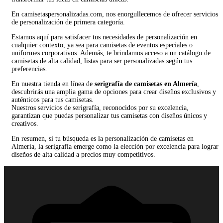
En camisetaspersonalizadas.com, nos enorgullecemos de ofrecer servicios
de personalización de primera categoría.
Estamos aquí para satisfacer tus necesidades de personalización en
cualquier contexto, ya sea para camisetas de eventos especiales o
uniformes corporativos. Además, te brindamos acceso a un catálogo de
camisetas de alta calidad, listas para ser personalizadas según tus
preferencias.
En nuestra tienda en línea de
serigrafía de camisetas en Almería
,
descubrirás una amplia gama de opciones para crear diseños exclusivos y
auténticos para tus camisetas.
Nuestros servicios de serigrafía, reconocidos por su excelencia,
garantizan que puedas personalizar tus camisetas con diseños únicos y
creativos.
En resumen, si tu búsqueda es la personalización de camisetas en
Almería, la serigrafía emerge como la elección por excelencia para lograr
diseños de alta calidad a precios muy competitivos.