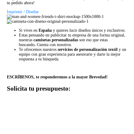
tu pedido ahora!
Imprimir / Diseñar
Si vives en
España
y quieres lucir diseños únicos y exclusivos.
Estas pensando en publicitar tu empresa de una forma original,
nuestras
camisetas personalizadas
son eso que estas
buscando
.
Cuenta con nosotros.
Te ofrecemos nuestros
servicios de personalización textil
y un
equipo con gran experiencia para asesorarte y darte la mejor
respuesta a tu búsqueda.
ESCRÍBENOS, te responderemos a la mayor Brevedad!
Solicita tu presupuesto: