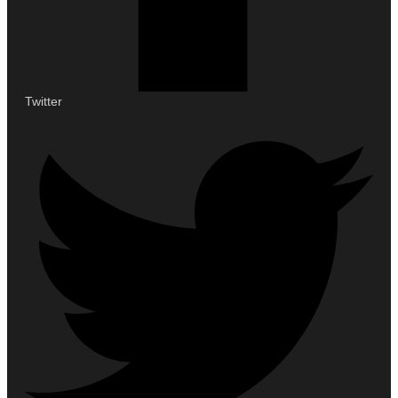
Twitter