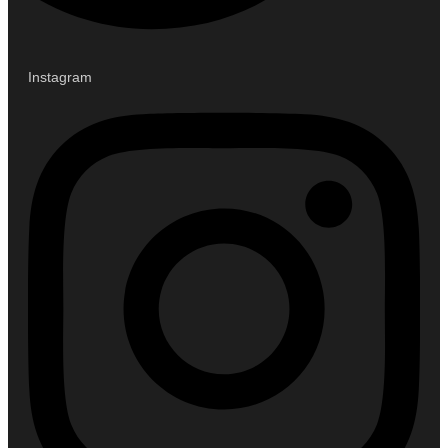
Instagram