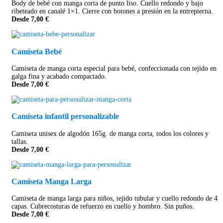
Body de bebé con manga corta de punto liso. Cuello redondo y bajo
ribeteado en canalé 1×1. Cierre con botones a presión en la entrepierna.
Desde 7,00 €
Camiseta Bebé
Camiseta de manga corta especial para bebé, confeccionada con tejido en
galga fina y acabado compactado.
Desde 7,00 €
Camiseta infantil personalizable
Camiseta unisex de algodón 165g. de manga corta, todos los colores y
tallas.
Desde 7,00 €
Camiseta Manga Larga
Camiseta de manga larga para niños, tejido tubular y cuello redondo de 4
capas. Cubrecosturas de refuerzo en cuello y hombro. Sin puños.
Desde 7,00 €