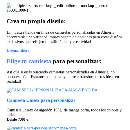
Crea tu propio diseño:
En nuestra tienda en línea de camisetas personalizadas en Almería,
encontrarás una variedad impresionante de opciones para crear diseños
exclusivos que reflejen tu estilo único y creatividad.
Diseñar ahora
Elige tu camiseta
para personalizar:
Así que si estás buscando camisetas personalizadas en Almería, no
busques más. ¡Estamos aquí para ayudarte a transformar tus ideas en
realidad!
Camiseta Unisex para personalizar
Camiseta unisex de algodón 165g. de manga corta, todos los colores y
tallas.
Desde 7,00 €