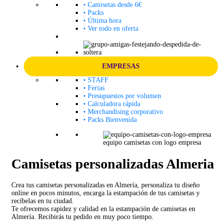
• Camisetas desde 6€
• Packs
• Última hora
• Ver todo en oferta
EMPRESAS
• STAFF
• Ferias
• Presupuestos por volumen
• Calculadora rápida
• Merchandising corporativo
• Packs Bienvenida
equipo camisetas con logo empresa
Camisetas personalizadas Almeria
Crea tus camisetas personalizadas en Almería, personaliza tu diseño
online en pocos minutos, encarga la estampación de tus camisetas y
recíbelas en tu ciudad.
Te ofrecemos rapidez y calidad en la estampación de camisetas en
Almería. Recibirás tu pedido en muy poco tiempo.