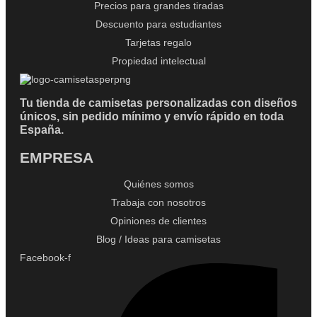
Precios para grandes tiradas
Descuento para estudiantes
Tarjetas regalo
Propiedad intelectual
Tu tienda de camisetas personalizadas con diseños
únicos, sin pedido mínimo y envío rápido en toda
España.
EMPRESA
Quiénes somos
Trabaja con nosotros
Opiniones de clientes
Blog / Ideas para camisetas
Facebook-f