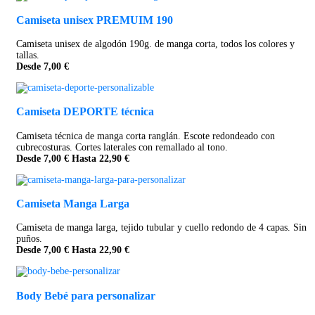
Camiseta unisex PREMUIM 190
Camiseta unisex de algodón 190g. de manga corta, todos los colores y
tallas.
Desde 7,00 €
Camiseta DEPORTE técnica
Camiseta técnica de manga corta ranglán. Escote redondeado con
cubrecosturas. Cortes laterales con remallado al tono.
Desde 7,00 € Hasta 22,90 €
Camiseta Manga Larga
Camiseta de manga larga, tejido tubular y cuello redondo de 4 capas. Sin
puños.
Desde 7,00 € Hasta 22,90 €
Body Bebé para personalizar