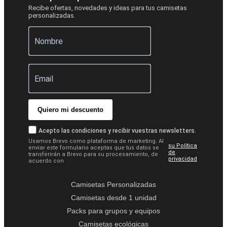
Recibe ofertas, novedades y ideas para tus camisetas
personalizadas.
Quiero mi descuento
Acepto las condiciones y recibir vuestras newsletters.
Usamos Brevo como plataforma de marketing. Al
su Política
enviar este formulario aceptas que tus datos se
.
de
transferirán a Brevo para su procesamiento, de
privacidad
acuerdo con
Camisetas Personalizadas
Camisetas desde 1 unidad
Packs para grupos y equipos
Camisetas ecológicas