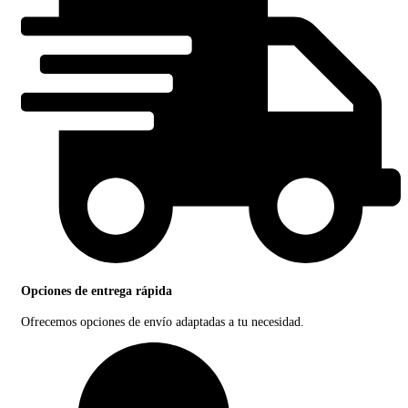
Opciones de entrega rápida
Ofrecemos opciones de envío adaptadas a tu necesidad.