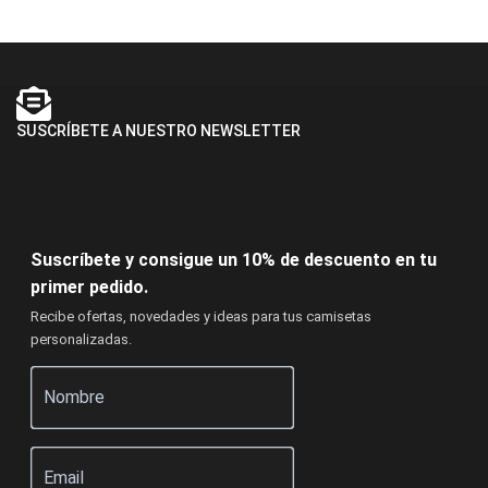
SUSCRÍBETE A NUESTRO NEWSLETTER
Suscríbete y consigue un 10% de descuento en tu
primer pedido.
Recibe ofertas, novedades y ideas para tus camisetas
personalizadas.