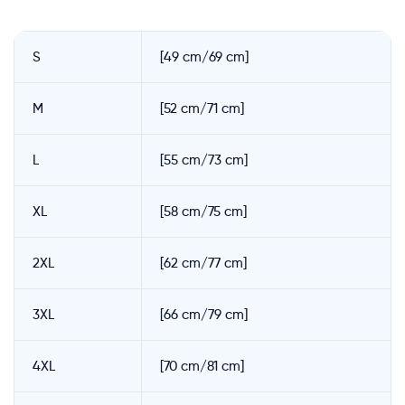
S
[49 cm/69 cm]
M
[52 cm/71 cm]
L
[55 cm/73 cm]
XL
[58 cm/75 cm]
2XL
[62 cm/77 cm]
3XL
[66 cm/79 cm]
4XL
[70 cm/81 cm]