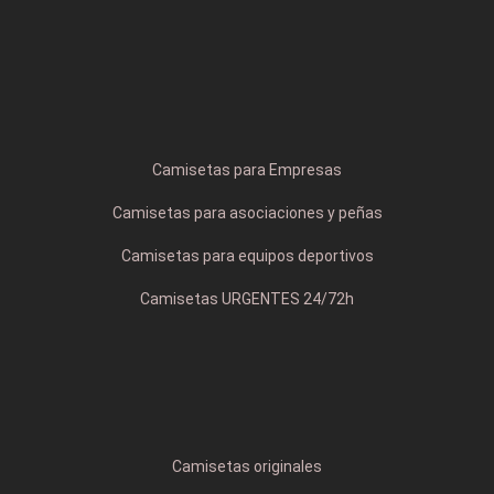
Camisetas para Empresas
Camisetas para asociaciones y peñas
Camisetas para equipos deportivos
Camisetas URGENTES 24/72h
Camisetas originales