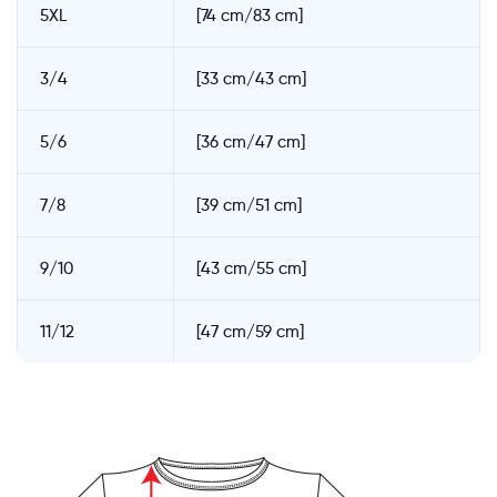
5XL
[74 cm/83 cm]
3/4
[33 cm/43 cm]
5/6
[36 cm/47 cm]
7/8
[39 cm/51 cm]
9/10
[43 cm/55 cm]
11/12
[47 cm/59 cm]