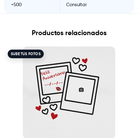
+500
Consultar
Productos relacionados
SUBE TUS FOTOS