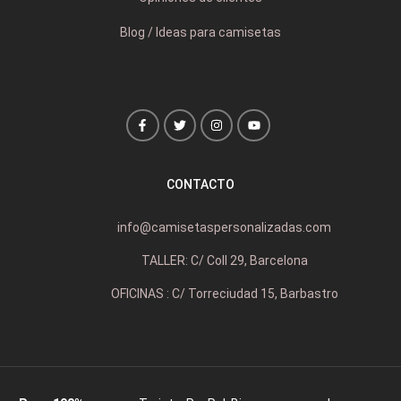
Blog / Ideas para camisetas
CONTACTO
info@camisetaspersonalizadas.com
TALLER: C/ Coll 29, Barcelona
OFICINAS : C/ Torreciudad 15, Barbastro