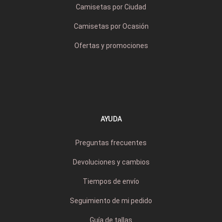
Camisetas por Ciudad
Camisetas por Ocasión
Ofertas y promociones
AYUDA
Preguntas frecuentes
Devoluciones y cambios
Tiempos de envío
Seguimiento de mi pedido
Guía de tallas