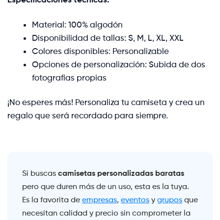
Material: 100% algodón
Disponibilidad de tallas: S, M, L, XL, XXL
Colores disponibles: Personalizable
Opciones de personalización: Subida de dos
fotografías propias
¡No esperes más! Personaliza tu camiseta y crea un
regalo que será recordado para siempre.
camisetas personalizadas baratas
Si buscas
pero que duren más de un uso, esta es la tuya.
Es la favorita de
empresas
,
eventos
y
grupos
que
necesitan calidad y precio sin comprometer la