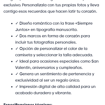
exclusivo. Personalízala con tus propias fotos y lleva
contigo esos recuerdos que hacen latir tu corazón.
✓ Diseño romántico con la frase «Siempre
Juntos» en tipografía manuscrita.
✓ Dos marcos en forma de corazón para
incluir tus fotografías personales.
✓ Opción de personalizar el color de la
camiseta y seleccionar la talla adecuada.
✓ Ideal para ocasiones especiales como San
Valentín, aniversarios y cumpleaños.
✓ Genera un sentimiento de pertenencia y
exclusividad al ser un regalo único.
✓ Impresión digital de alta calidad para un
acabado duradero y vibrante.
Especificaciones técnicas: