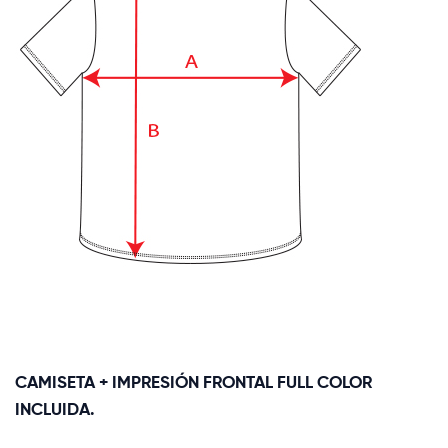
CAMISETA + IMPRESIÓN FRONTAL FULL COLOR
INCLUIDA.