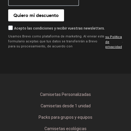
Quiero mi descuento
Acepto las condiciones y recibir vuestras newsletters.
Usamos Brevo como plataforma de marketing. Al enviar este
su Política
formulario aceptas que tus datos se transferirán a Brevo
.
de
para su procesamiento, de acuerdo con
privacidad
Camisetas Personalizadas
Camisetas desde 1 unidad
Packs para grupos y equipos
Camisetas ecológicas