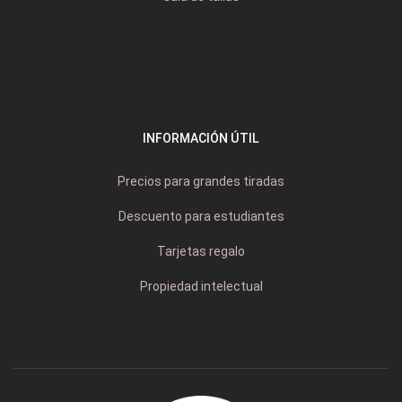
INFORMACIÓN ÚTIL
Precios para grandes tiradas
Descuento para estudiantes
Tarjetas regalo
Propiedad intelectual