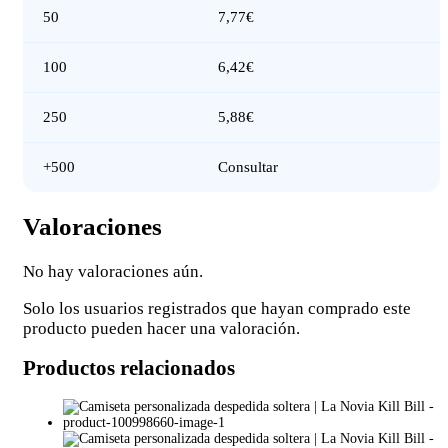
50
7,77€
100
6,42€
250
5,88€
+500
Consultar
Valoraciones
No hay valoraciones aún.
Solo los usuarios registrados que hayan comprado este
producto pueden hacer una valoración.
Productos relacionados