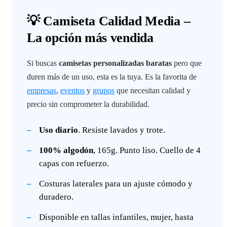
💡 Camiseta Calidad Media –
La opción más vendida
Si buscas
camisetas personalizadas baratas
pero que
duren más de un uso, esta es la tuya. Es la favorita de
empresas
,
eventos
y
grupos
que necesitan calidad y
precio sin comprometer la durabilidad.
Uso diario
. Resiste lavados y trote.
100% algodón
, 165g. Punto liso. Cuello de 4
capas con refuerzo.
Costuras laterales para un ajuste cómodo y
duradero.
Disponible en tallas infantiles, mujer, hasta