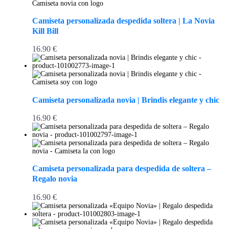
Camiseta personalizada despedida soltera | La Novia
Kill Bill
16.90
€
Camiseta personalizada novia | Brindis elegante y chic
16.90
€
Camiseta personalizada para despedida de soltera –
Regalo novia
16.90
€