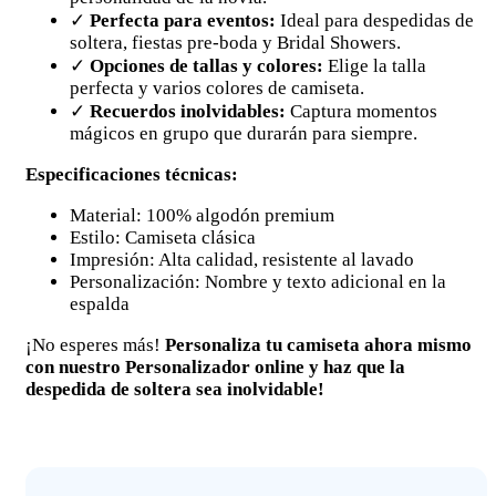
✓
Perfecta para eventos:
Ideal para despedidas de
soltera, fiestas pre-boda y Bridal Showers.
✓
Opciones de tallas y colores:
Elige la talla
perfecta y varios colores de camiseta.
✓
Recuerdos inolvidables:
Captura momentos
mágicos en grupo que durarán para siempre.
Especificaciones técnicas:
Material: 100% algodón premium
Estilo: Camiseta clásica
Impresión: Alta calidad, resistente al lavado
Personalización: Nombre y texto adicional en la
espalda
¡No esperes más!
Personaliza tu camiseta ahora mismo
con nuestro Personalizador online y haz que la
despedida de soltera sea inolvidable!