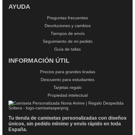
AYUDA
Preguntas frecuentes
Devoluciones y cambios
Tiempos de envío
Seguimiento de mi pedido
Guía de tallas
INFORMACIÓN ÚTIL
Precios para grandes tiradas
Descuento para estudiantes
Tarjetas regalo
Propiedad intelectual
Tu tienda de camisetas personalizadas con diseños
únicos, sin pedido mínimo y envío rápido en toda
España.