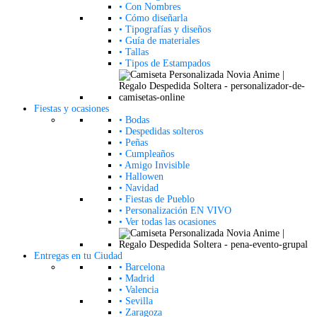
• Con Nombres
• Cómo diseñarla
• Tipografías y diseños
• Guía de materiales
• Tallas
• Tipos de Estampados
Fiestas y ocasiones
• Bodas
• Despedidas solteros
• Peñas
• Cumpleaños
• Amigo Invisible
• Hallowen
• Navidad
• Fiestas de Pueblo
• Personalización EN VIVO
• Ver todas las ocasiones
Entregas en tu Ciudad
• Barcelona
• Madrid
• Valencia
• Sevilla
• Zaragoza