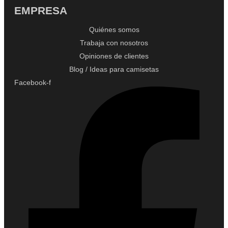
EMPRESA
Quiénes somos
Trabaja con nosotros
Opiniones de clientes
Blog / Ideas para camisetas
Facebook-f