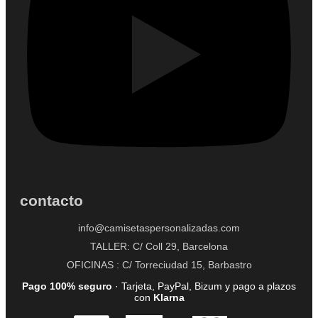
contacto
info@camisetaspersonalizadas.com
TALLER: C/ Coll 29, Barcelona
OFICINAS : C/ Torreciudad 15, Barbastro
Pago 100% seguro
· Tarjeta, PayPal, Bizum y pago a plazos
con
Klarna