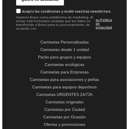
Acepto las condiciones y recibir vuestras newsletters.
Usamos Brevo como plataforma de marketing. Al
su Política
enviar este formulario aceptas que tus datos se
.
de
transferirán a Brevo para su procesamiento, de
privacidad
acuerdo con
Camisetas Personalizadas
Camisetas desde 1 unidad
Packs para grupos y equipos
Camisetas ecológicas
Camisetas para Empresas
Camisetas para asociaciones y peñas
Camisetas para equipos deportivos
Camisetas URGENTES 24/72h
Camisetas originales
Camisetas por Ciudad
Camisetas por Ocasión
Ofertas y promociones