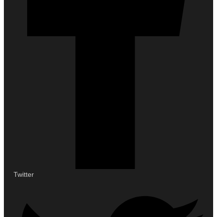
Twitter