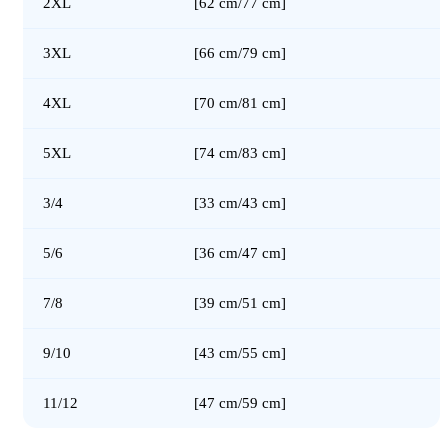
2XL
[62 cm/77 cm]
3XL
[66 cm/79 cm]
4XL
[70 cm/81 cm]
5XL
[74 cm/83 cm]
3/4
[33 cm/43 cm]
5/6
[36 cm/47 cm]
7/8
[39 cm/51 cm]
9/10
[43 cm/55 cm]
11/12
[47 cm/59 cm]