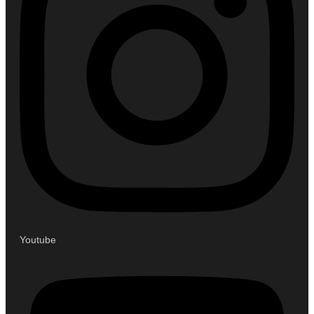
Youtube