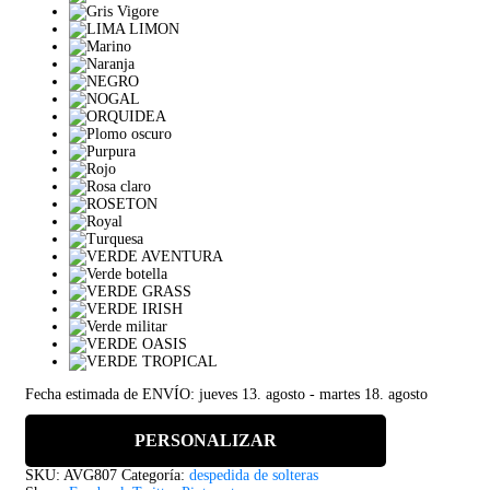
Fecha estimada de ENVÍO: jueves 13. agosto - martes 18. agosto
PERSONALIZAR
SKU:
AVG807
Categoría:
despedida de solteras