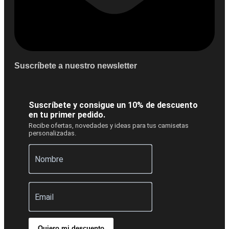
Suscríbete a nuestro newsletter
Suscríbete y consigue un 10% de descuento
en tu primer pedido.
Recibe ofertas, novedades y ideas para tus camisetas
personalizadas.
Quiero mi descuento