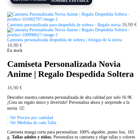
NOMBRE EDITABLE
16.90
€
Camiseta personalizada para despedida de soltera - Regalo novia
Camiseta personalizada despedida de soltera | Amigas de la novia
16.90
€
En stock
Camiseta Personalizada Novia
Anime | Regalo Despedida Soltera
16.90
€
Descubre nuestra camiseta personalizada de alta calidad por solo 16.9€.
¡Crea un regalo único y divertido! Personaliza ahora y sorprende a la
novia. 👰‍♀️
- Ver Precios por cantidad
- Ver Medidas de cada Talla
Camiseta manga corta para personalizar, 100% algodón, punto liso, 165
g.
Tallas adulto y niños.
Personaliza tu camiseta y elige tallas y colores