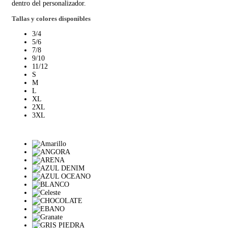
dentro del personalizador.
Tallas y colores disponibles
3/4
5/6
7/8
9/10
11/12
S
M
L
XL
2XL
3XL