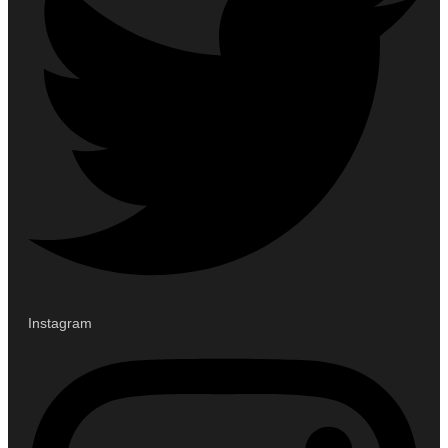
Instagram