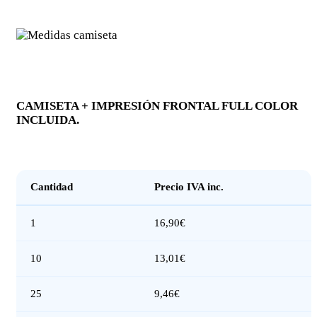
CAMISETA + IMPRESIÓN FRONTAL FULL COLOR
INCLUIDA.
Cantidad
Precio IVA inc.
1
16,90€
10
13,01€
25
9,46€