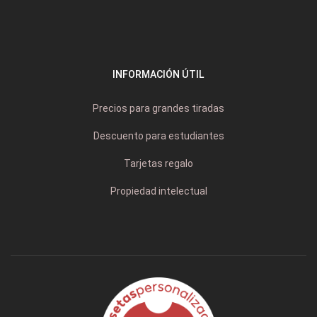
INFORMACIÓN ÚTIL
Precios para grandes tiradas
Descuento para estudiantes
Tarjetas regalo
Propiedad intelectual