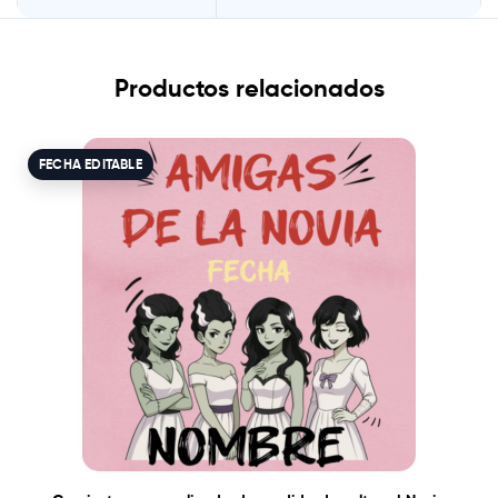
Productos relacionados
FECHA EDITABLE