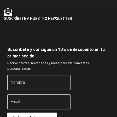
SUSCRÍBETE A NUESTRO NEWSLETTER
Suscríbete y consigue un 10% de descuento en tu
primer pedido.
Recibe ofertas, novedades y ideas para tus camisetas
personalizadas.