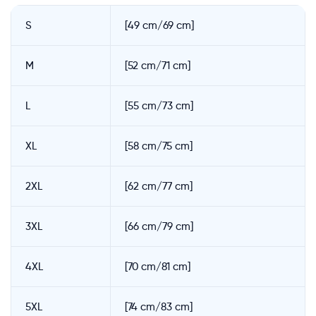
S
[49 cm/69 cm]
M
[52 cm/71 cm]
L
[55 cm/73 cm]
XL
[58 cm/75 cm]
2XL
[62 cm/77 cm]
3XL
[66 cm/79 cm]
4XL
[70 cm/81 cm]
5XL
[74 cm/83 cm]