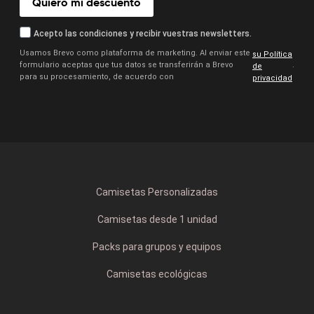
Quiero mi descuento
Acepto las condiciones y recibir vuestras newsletters.
Usamos Brevo como plataforma de marketing. Al enviar este
su Política
formulario aceptas que tus datos se transferirán a Brevo
.
de
para su procesamiento, de acuerdo con
privacidad
Camisetas Personalizadas
Camisetas desde 1 unidad
Packs para grupos y equipos
Camisetas ecológicas