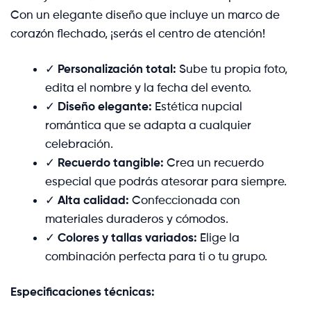
Con un elegante diseño que incluye un marco de
corazón flechado, ¡serás el centro de atención!
✓
Personalización total:
Sube tu propia foto,
edita el nombre y la fecha del evento.
✓
Diseño elegante:
Estética nupcial
romántica que se adapta a cualquier
celebración.
✓
Recuerdo tangible:
Crea un recuerdo
especial que podrás atesorar para siempre.
✓
Alta calidad:
Confeccionada con
materiales duraderos y cómodos.
✓
Colores y tallas variados:
Elige la
combinación perfecta para ti o tu grupo.
Especificaciones técnicas: