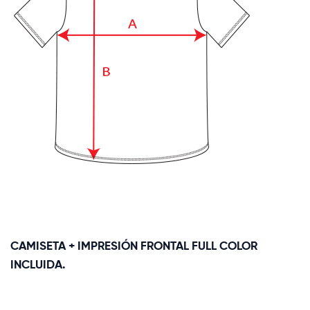
CAMISETA + IMPRESIÓN FRONTAL FULL COLOR
INCLUIDA.