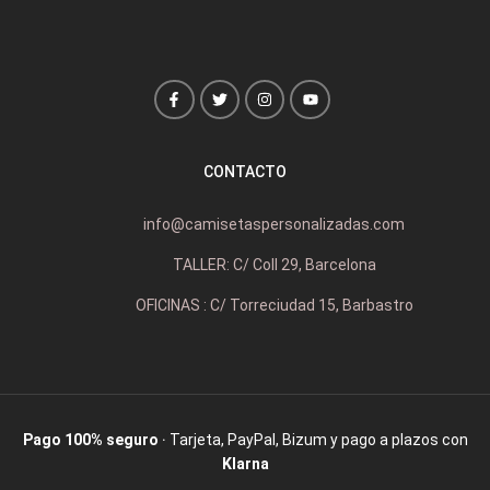
CONTACTO
info@camisetaspersonalizadas.com
TALLER: C/ Coll 29, Barcelona
OFICINAS : C/ Torreciudad 15, Barbastro
Pago 100% seguro
· Tarjeta, PayPal, Bizum y pago a plazos con
Klarna