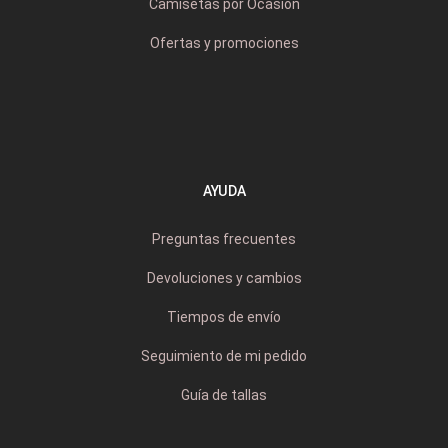
Camisetas por Ocasión
Ofertas y promociones
AYUDA
Preguntas frecuentes
Devoluciones y cambios
Tiempos de envío
Seguimiento de mi pedido
Guía de tallas