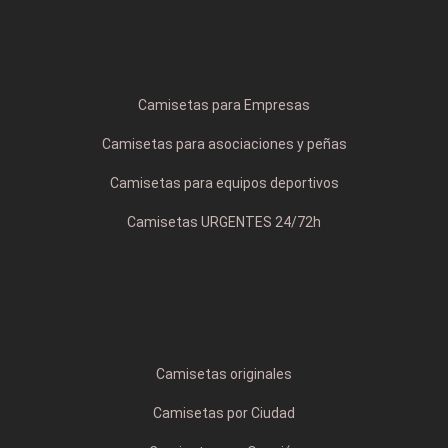
Camisetas para Empresas
Camisetas para asociaciones y peñas
Camisetas para equipos deportivos
Camisetas URGENTES 24/72h
Camisetas originales
Camisetas por Ciudad