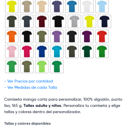
- Ver Precios por cantidad
- Ver Medidas de cada Talla
Camiseta manga corta para personalizar, 100% algodón, punto
liso, 165 g.
Tallas adulto y niños.
Personaliza tu camiseta y elige
tallas y colores dentro del personalizador.
Tallas y colores disponibles