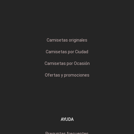
Camisetas originales
Camisetas por Ciudad
Camisetas por Ocasión
Ofertas y promociones
AYUDA
Preguntas frecuentes