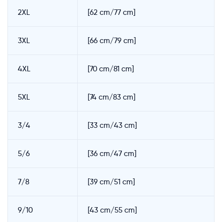
2XL
[62 cm/77 cm]
3XL
[66 cm/79 cm]
4XL
[70 cm/81 cm]
5XL
[74 cm/83 cm]
3/4
[33 cm/43 cm]
5/6
[36 cm/47 cm]
7/8
[39 cm/51 cm]
9/10
[43 cm/55 cm]