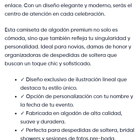
enlace. Con un diseño elegante y moderno, serás el
centro de atención en cada celebración.
Esta camiseta de algodón premium no solo es
cómoda, sino que también refleja tu singularidad y
personalidad. Ideal para novias, damas de honor y
organizadoras de despedidas de soltera que
buscan un toque chic y sofisticado.
✓ Diseño exclusivo de ilustración lineal que
destaca tu estilo único.
✓ Opción de personalización con tu nombre y
la fecha de tu evento.
✓ Fabricada en algodón de alta calidad,
suave y duradera.
✓ Perfecta para despedidas de soltera, bridal
showers y sesiones de fotos pre-boda.