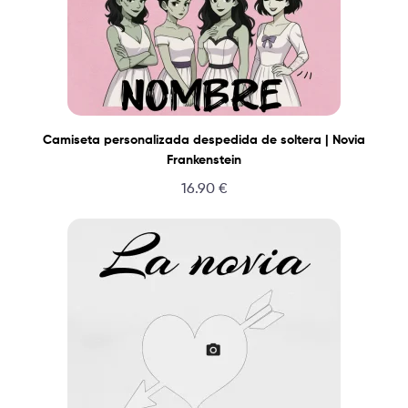
Camiseta personalizada despedida de soltera | Novia
Frankenstein
16.90
€