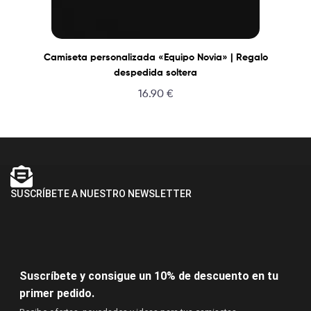
Camiseta personalizada «Equipo Novia» | Regalo
despedida soltera
16.90
€
SUSCRÍBETE A NUESTRO NEWSLETTER
Suscríbete y consigue un 10% de descuento en tu
primer pedido.