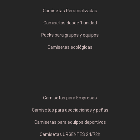
Camisetas Personalizadas
Camisetas desde 1 unidad
Packs para grupos y equipos
Camisetas ecológicas
Camisetas para Empresas
Camisetas para asociaciones y peñas
Camisetas para equipos deportivos
Camisetas URGENTES 24/72h