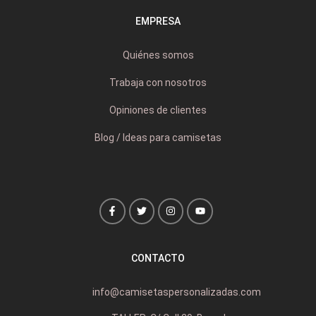
EMPRESA
Quiénes somos
Trabaja con nosotros
Opiniones de clientes
Blog / Ideas para camisetas
CONTACTO
info@camisetaspersonalizadas.com