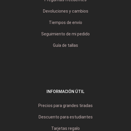
Devoluciones y cambios
Tiempos de envío
Seguimiento de mi pedido
Guía de tallas
INFORMACIÓN ÚTIL
Precios para grandes tiradas
Descuento para estudiantes
Tarjetas regalo