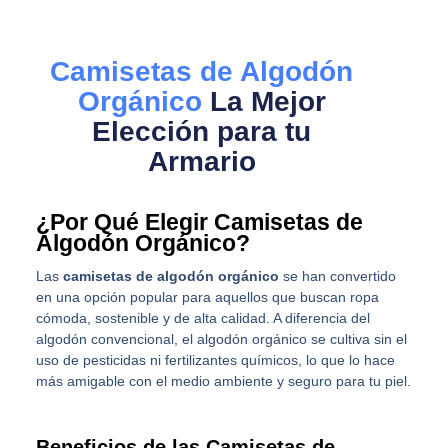
Camisetas de Algodón
Orgánico
La Mejor
Elección para tu
Armario
¿Por Qué Elegir Camisetas de
Algodón Orgánico?
Las
camisetas de algodón orgánico
se han convertido
en una opción popular para aquellos que buscan ropa
cómoda, sostenible y de alta calidad. A diferencia del
algodón convencional, el algodón orgánico se cultiva sin el
uso de pesticidas ni fertilizantes químicos, lo que lo hace
más amigable con el medio ambiente y seguro para tu piel.
Beneficios de las Camisetas de