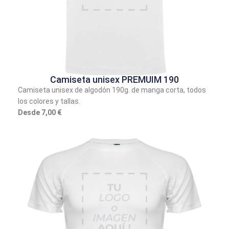
Camiseta unisex PREMUIM 190
Camiseta unisex de algodón 190g. de manga corta, todos
los colores y tallas.
Desde 7,00 €