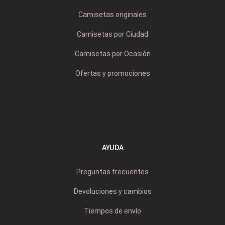
Camisetas originales
Camisetas por Ciudad
Camisetas por Ocasión
Ofertas y promociones
AYUDA
Preguntas frecuentes
Devoluciones y cambios
Tiempos de envío