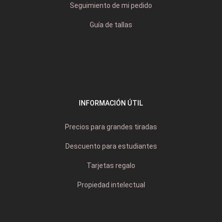
Seguimiento de mi pedido
Guía de tallas
INFORMACIÓN ÚTIL
Precios para grandes tiradas
Descuento para estudiantes
Tarjetas regalo
Propiedad intelectual