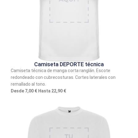
Camiseta DEPORTE técnica
Camiseta técnica de manga corta ranglán. Escote
redondeado con cubrecosturas. Cortes laterales con
remallado al tono.
Desde 7,00 € Hasta 22,90 €