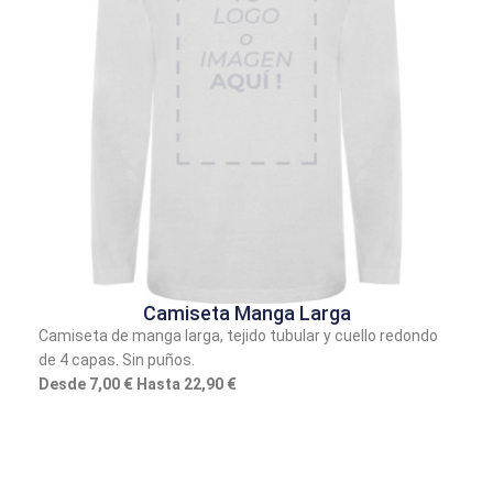
Camiseta Manga Larga
Camiseta de manga larga, tejido tubular y cuello redondo
de 4 capas. Sin puños.
Desde 7,00 € Hasta 22,90 €