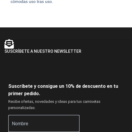
cómodas uso tras uso.
SUSCRÍBETE A NUESTRO NEWSLETTER
Suscríbete y consigue un 10% de descuento en tu
primer pedido.
Recibe ofertas, novedades y ideas para tus camisetas
personalizadas.