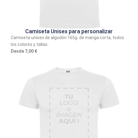
Camiseta Unisex para personalizar
Camiseta unisex de algodón 165g. de manga corta, todos
los colores y tallas.
Desde 7,00 €