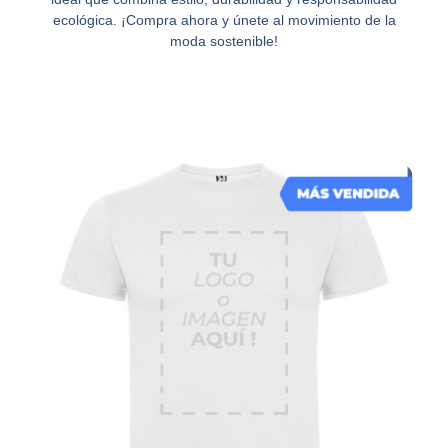
ecológica. ¡Compra ahora y únete al movimiento de la
moda sostenible!