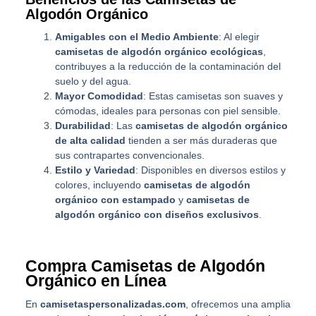
Algodón Orgánico
Amigables con el Medio Ambiente
: Al elegir
camisetas de algodón orgánico ecológicas
,
contribuyes a la reducción de la contaminación del
suelo y del agua.
Mayor Comodidad
: Estas camisetas son suaves y
cómodas, ideales para personas con piel sensible.
Durabilidad
: Las
camisetas de algodón orgánico
de alta calidad
tienden a ser más duraderas que
sus contrapartes convencionales.
Estilo y Variedad
: Disponibles en diversos estilos y
colores, incluyendo
camisetas de algodón
orgánico con estampado
y
camisetas de
algodón orgánico con diseños exclusivos
.
Compra Camisetas de Algodón
Orgánico en Línea
En
camisetaspersonalizadas.com
, ofrecemos una amplia