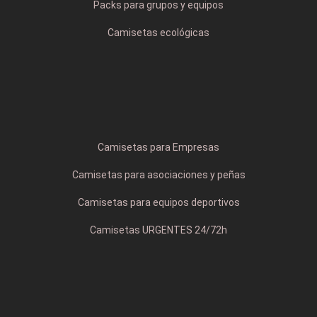
Packs para grupos y equipos
Camisetas ecológicas
Camisetas para Empresas
Camisetas para asociaciones y peñas
Camisetas para equipos deportivos
Camisetas URGENTES 24/72h