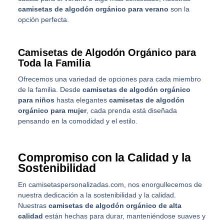
camisetas de algodón orgánico para verano
son la
opción perfecta.
Camisetas de Algodón Orgánico para
Toda la Familia
Ofrecemos una variedad de opciones para cada miembro
de la familia. Desde
camisetas de algodón orgánico
para niños
hasta elegantes
camisetas de algodón
orgánico para mujer
, cada prenda está diseñada
pensando en la comodidad y el estilo.
Compromiso con la Calidad y la
Sostenibilidad
En camisetaspersonalizadas.com, nos enorgullecemos de
nuestra dedicación a la sostenibilidad y la calidad.
Nuestras
camisetas de algodón orgánico de alta
calidad
están hechas para durar, manteniéndose suaves y