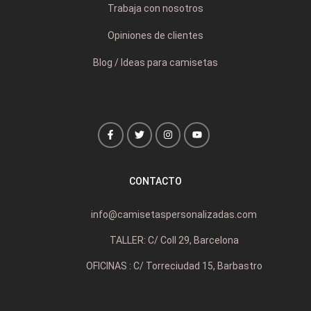
Trabaja con nosotros
Opiniones de clientes
Blog / Ideas para camisetas
CONTACTO
info@camisetaspersonalizadas.com
TALLER: C/ Coll 29, Barcelona
OFICINAS : C/ Torreciudad 15, Barbastro