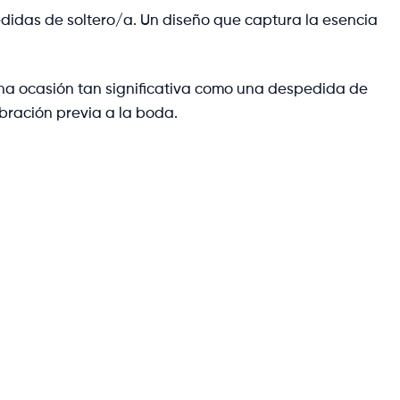
idas de soltero/a. Un diseño que captura la esencia
na ocasión tan significativa como una despedida de
bración previa a la boda.