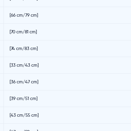
[66 cm/79 cm]
[70 cm/81 cm]
[74 cm/83 cm]
[33 cm/43 cm]
[36 cm/47 cm]
[39 cm/51 cm]
[43 cm/55 cm]