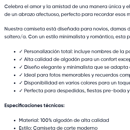
Celebra el amor y la amistad de una manera única y e
de un abrazo afectuoso, perfecto para recordar esos 
Nuestra camiseta está diseñada para novios, damas d
soltero/a. Con un estilo minimalista y romántico, esta
✓ Personalización total: incluye nombres de la p
✓ Alta calidad de algodón para un confort exce
✓ Diseño elegante y minimalista que se adapta a
✓ Ideal para fotos memorables y recuerdos com
✓ Disponibilidad en varios colores para un toqu
✓ Perfecta para despedidas, fiestas pre-boda 
Especificaciones técnicas:
Material: 100% algodón de alta calidad
Estilo: Camiseta de corte moderno