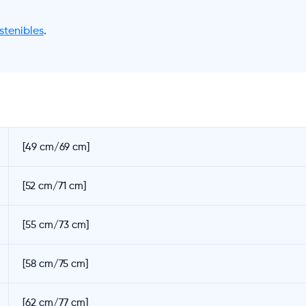
stenibles
.
[49 cm/69 cm]
[52 cm/71 cm]
[55 cm/73 cm]
[58 cm/75 cm]
[62 cm/77 cm]